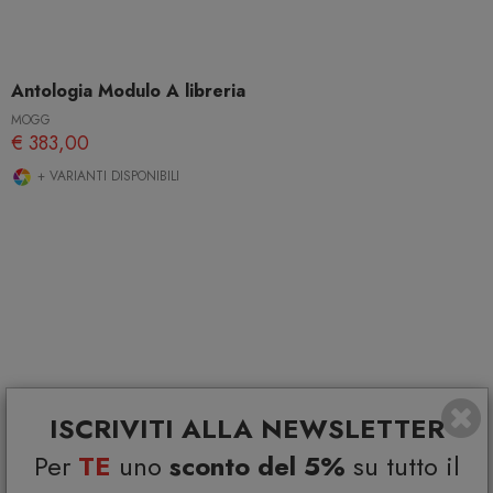
Antologia Modulo A libreria
MOGG
€ 383,00
+ VARIANTI DISPONIBILI
ISCRIVITI ALLA NEWSLETTER
Per
TE
uno
sconto del 5%
su tutto il