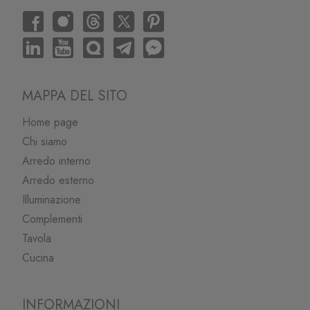
MAPPA DEL SITO
Home page
Chi siamo
Arredo interno
Arredo esterno
Illuminazione
Complementi
Tavola
Cucina
INFORMAZIONI