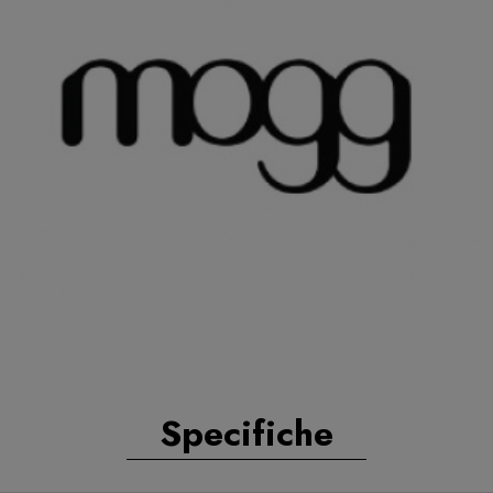
Specifiche