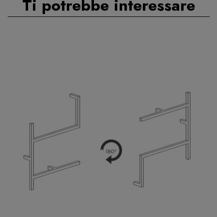
Ti potrebbe interessare