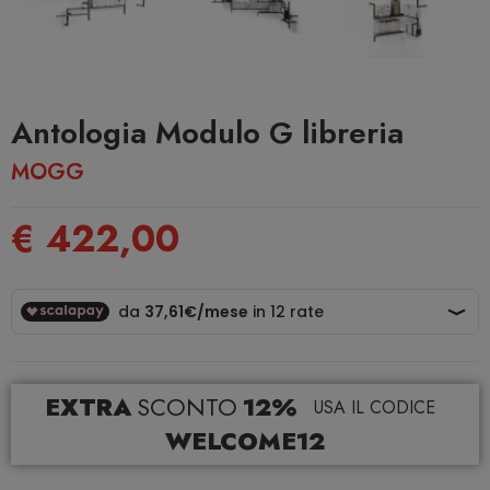
Antologia Modulo G libreria
MOGG
€ 422,00
EXTRA
SCONTO
12%
USA IL CODICE
WELCOME12