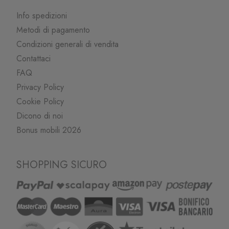
Info spedizioni
Metodi di pagamento
Condizioni generali di vendita
Contattaci
FAQ
Privacy Policy
Cookie Policy
Dicono di noi
Bonus mobili 2026
SHOPPING SICURO