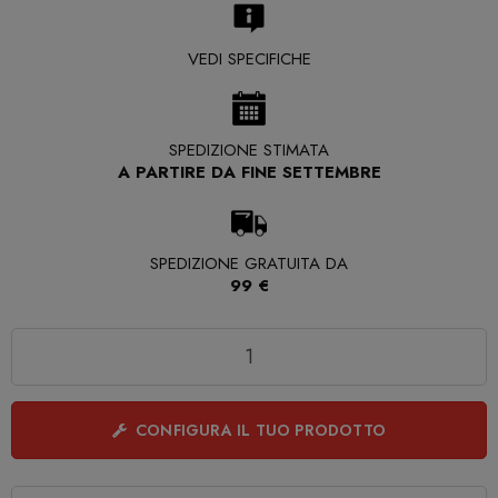
VEDI SPECIFICHE
SPEDIZIONE STIMATA
A PARTIRE DA FINE SETTEMBRE
SPEDIZIONE GRATUITA DA
99 €
Quantità
CONFIGURA IL TUO PRODOTTO