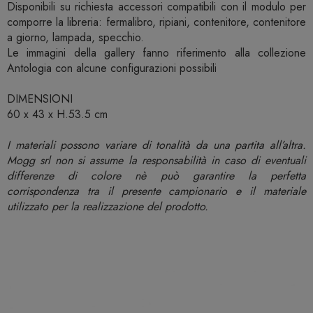
Disponibili su richiesta accessori compatibili con il modulo per
comporre la libreria: fermalibro, ripiani, contenitore, contenitore
a giorno, lampada, specchio.
Le immagini della gallery fanno riferimento alla collezione
Antologia con alcune configurazioni possibili
DIMENSIONI
60 x 43 x H.53.5 cm
I materiali possono variare di tonalità da una partita all’altra.
Mogg srl non si assume la responsabilità in caso di eventuali
differenze di colore nè può garantire la perfetta
corrispondenza tra il presente campionario e il materiale
utilizzato per la realizzazione del prodotto.