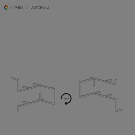
+ VARIANTI DISPONIBILI