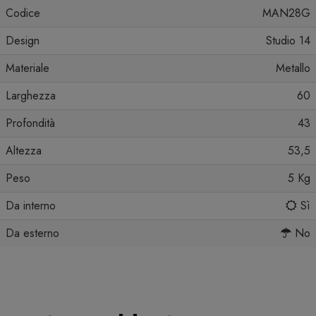
Codice
MAN28G
Design
Studio 14
Materiale
Metallo
Larghezza
60
Profondità
43
Altezza
53,5
Peso
5 Kg
Da interno
Sì
Da esterno
No