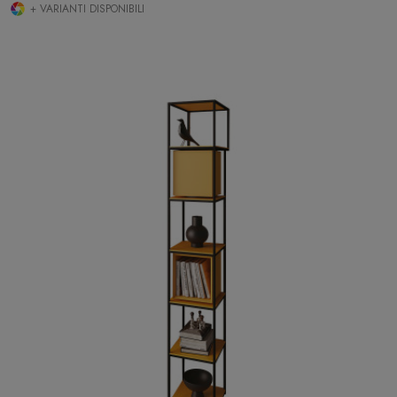
+ VARIANTI DISPONIBILI