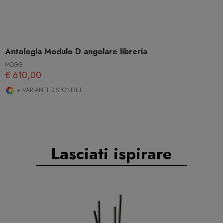
Antologia Modulo D angolare libreria
MOGG
€ 610,00
+ VARIANTI DISPONIBILI
Lasciati ispirare