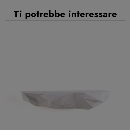
Ti potrebbe interessare