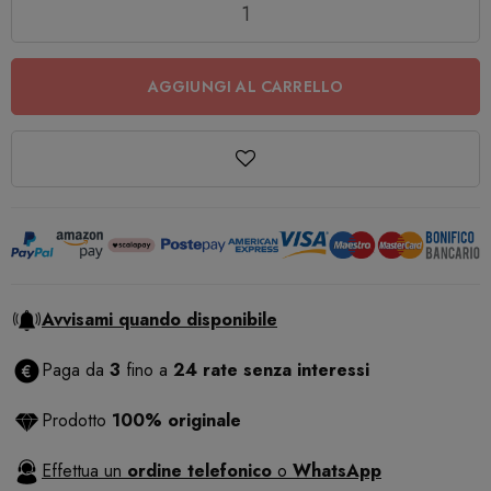
AGGIUNGI AL CARRELLO
Avvisami quando disponibile
Paga da
3
fino a
24 rate senza interessi
Prodotto
100% originale
Effettua un
ordine telefonico
o
WhatsApp