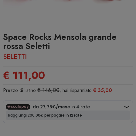
Space Rocks Mensola grande
rossa Seletti
SELETTI
€ 111,00
€ 146,00
Prezzo di listino
, hai risparmiato
€ 35,00