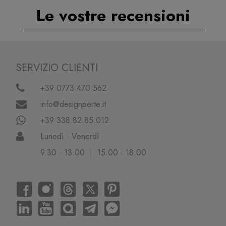
Le vostre recensioni
SERVIZIO CLIENTI
+39 0773.470.562
info@designperte.it
+39 338.82.85.012
Lunedì - Venerdì
9.30 - 13.00 | 15.00 - 18.00