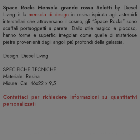
Space Rocks Mensola grande rossa Seletti
by Diesel
Living è la
mensola di design
in resina ispirata agli asteroidi
interstellari che attraversano il cosmo, gli "Space Rocks" sono
scaffali portaoggetti a parete. Dallo stile magico e giocoso,
hanno forme e superfici irregolari come quelle di misteriose
pietre provenienti dagli angoli più profondi della galassia.
Design: Diesel Living
SPECIFICHE TECNICHE
Materiale: Resina
Misure: Cm. 46x22 x 9,5
Contattaci per richiedere informazioni su quantitativi
personalizzati