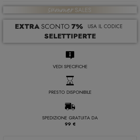
EXTRA
SCONTO
7%
USA IL CODICE
SELETTIPERTE
VEDI SPECIFICHE
PRESTO DISPONIBILE
SPEDIZIONE GRATUITA DA
99 €
Quantità