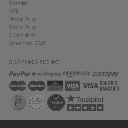
Contattaci
FAQ
Privacy Policy
Cookie Policy
Dicono di noi
Bonus mobili 2026
SHOPPING SICURO