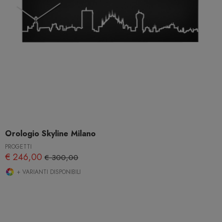
Orologio Skyline Milano
PROGETTI
€ 246,00
€ 300,00
+ VARIANTI DISPONIBILI