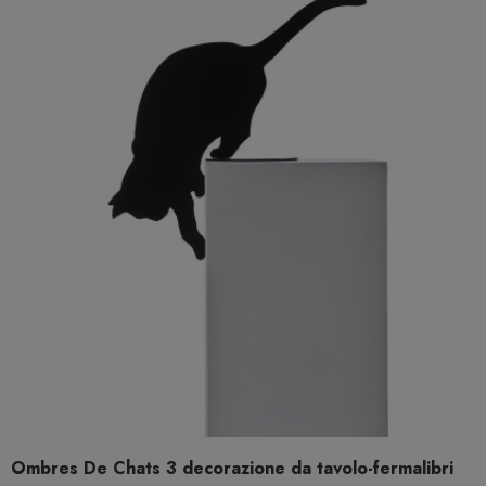
Ombres De Chats 3 decorazione da tavolo-fermalibri