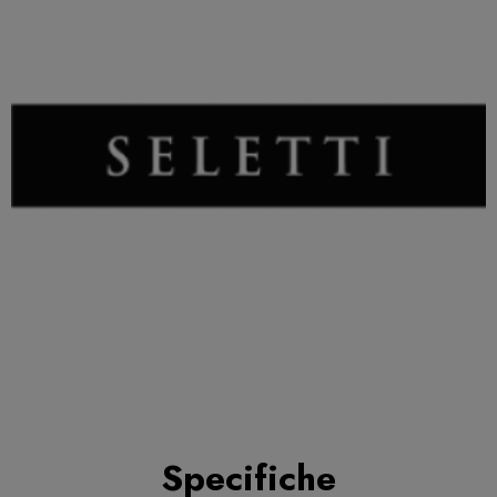
Specifiche