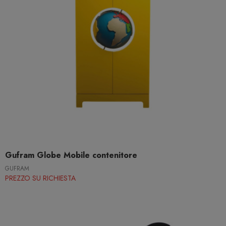
Gufram Globe Mobile contenitore
GUFRAM
PREZZO SU RICHIESTA