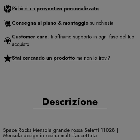
Richiedi un
preventivo personalizzato
Consegna al piano & montaggio
su richiesta
Customer care
: ti offriamo supporto in ogni fase del tuo
acquisto
Stai cercando un prodotto
ma non lo trovi?
Descrizione
Space Rocks Mensola grande rossa Seletti 11028 |
Mensola design in resina multisfaccettata