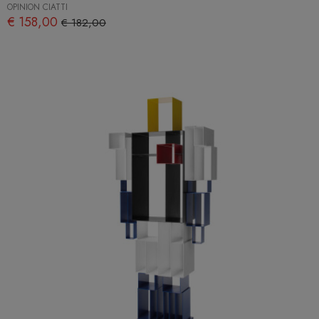
OPINION CIATTI
€ 158,00
€ 182,00