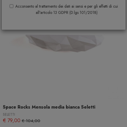
Acconsento al trattamento dei dati ai sensi e per gli effetti di cui
all'articolo 13 GDPR (D.lgs 101/2018)
Space Rocks Mensola media bianca Seletti
SELETTI
€ 79,00
€ 104,00