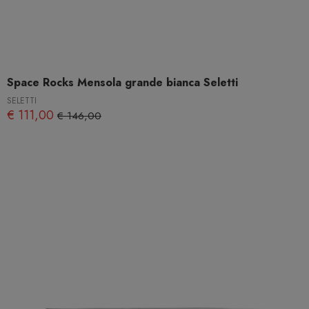
Space Rocks Mensola grande bianca Seletti
SELETTI
€ 111,00
€ 146,00