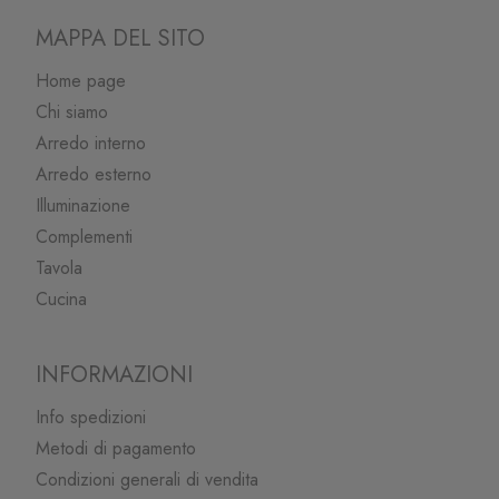
MAPPA DEL SITO
Home page
Chi siamo
Arredo interno
Arredo esterno
Illuminazione
Complementi
Tavola
Cucina
INFORMAZIONI
Info spedizioni
Metodi di pagamento
Condizioni generali di vendita