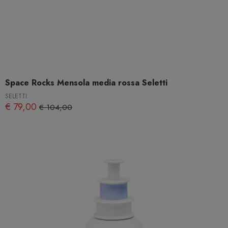
Space Rocks Mensola media rossa Seletti
SELETTI
€ 79,00
€ 104,00