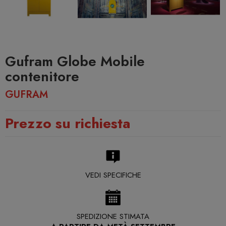
Gufram Globe Mobile
contenitore
GUFRAM
Prezzo su richiesta
VEDI SPECIFICHE
SPEDIZIONE STIMATA