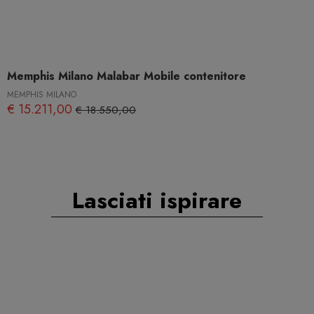
Memphis Milano Malabar Mobile contenitore
MEMPHIS MILANO
€ 15.211,00
€ 18.550,00
Lasciati ispirare