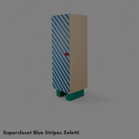
Supercloset Blue Stripes Seletti