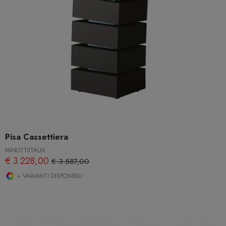
Pisa Cassettiera
MINOTTIITALIA
€ 3.228,00
€ 3.587,00
+ VARIANTI DISPONIBILI