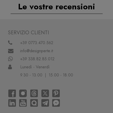
Le vostre recensioni
SERVIZIO CLIENTI
+39 0773.470.562
info@designperte.it
+39 338.82.85.012
Lunedì - Venerdì
9.30 - 13.00 | 15.00 - 18.00