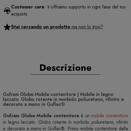
Customer care
: ti offriamo supporto in ogni fase del tuo
acquisto
Stai cercando un prodotto
ma non lo trovi?
Descrizione
Gufram Globe Mobile contenitore | Mobile in legno
laccato. Globo rotante in morbido poliuretano, rifinito e
decorato a mano in Guflac®
Gufram Globe Mobile contenitore
è un
mobile contenitore
in legno laccato. Globo rotante in morbido poliuretano, rifinito
e decorato a mano in Guflac®. Primo mobile contenitore della