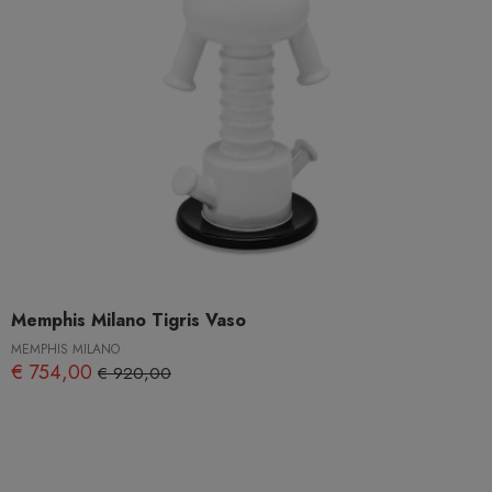
Memphis Milano Tigris Vaso
MEMPHIS MILANO
€ 754,00
€ 920,00