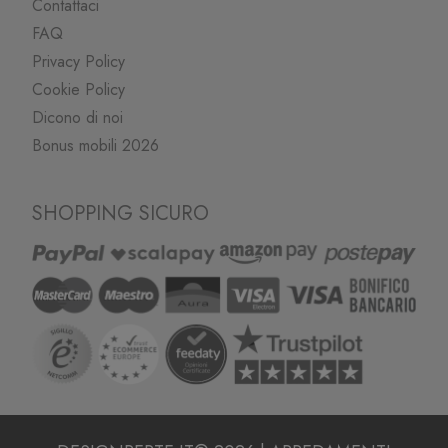
Contattaci
FAQ
Privacy Policy
Cookie Policy
Dicono di noi
Bonus mobili 2026
SHOPPING SICURO