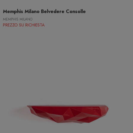
Memphis Milano Belvedere Consolle
MEMPHIS MILANO
PREZZO SU RICHIESTA