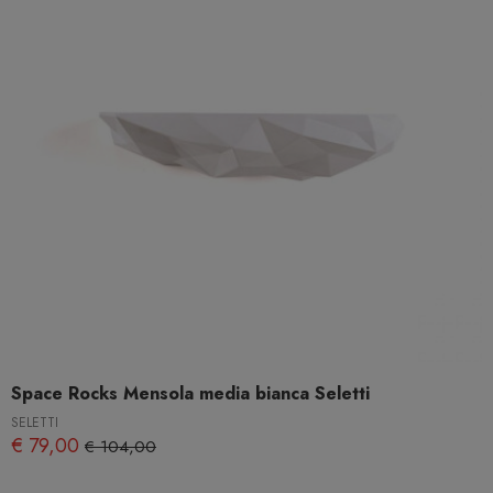
Space Rocks Mensola media bianca Seletti
SELETTI
€ 79,00
€ 104,00