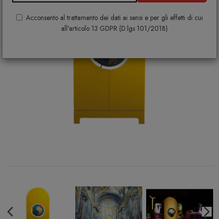
Acconsento al trattamento dei dati ai sensi e per gli effetti di cui
all'articolo 13 GDPR (D.lgs 101/2018)