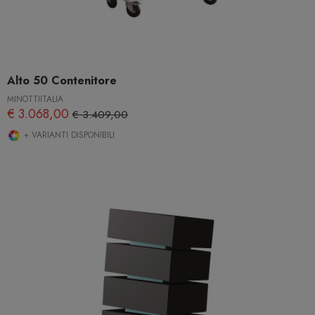
Alto 50 Contenitore
MINOTTIITALIA
€ 3.068,00
€ 3.409,00
+ VARIANTI DISPONIBILI