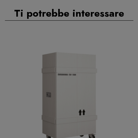
Ti potrebbe interessare