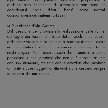
qualsiasi altro fenomeno di alterazione non sono da
considerarsi come difetti, bensì come normali
comportamenti dei materiali utilizzati.
➥ Rivestimenti d'Alta Gamma
Dall'ideazione dei prototipi alla realizzazione delle forme,
dal taglio dei tessuti all'utilizzo della macchina da cucire,
dalla realizzazione della struttura al suo rivestimento, dietro
ad una seduta imbottita ci sono sempre le mani esperte dei
nostri artigiani. Mani, occhi e cuori che infondono un'anima
particolare a ogni prodotto che non può essere misurata
con uno strumento, ma solo con le emozioni che proviamo
di fronte a questi oggetti di alta qualità che cercano sempre
di tendere alla perfezione.