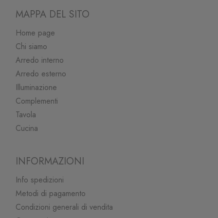
MAPPA DEL SITO
Home page
Chi siamo
Arredo interno
Arredo esterno
Illuminazione
Complementi
Tavola
Cucina
INFORMAZIONI
Info spedizioni
Metodi di pagamento
Condizioni generali di vendita