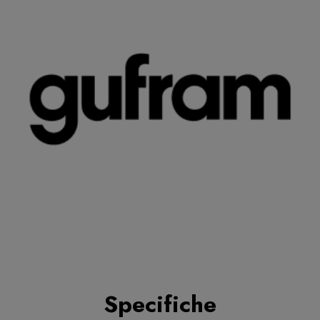
Specifiche