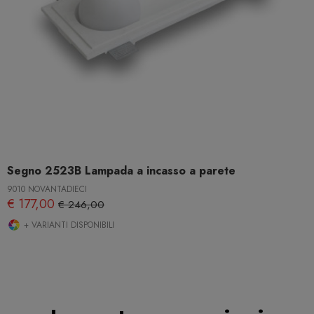
Segno 2523B Lampada a incasso a parete
9010 NOVANTADIECI
€ 177,00
€ 246,00
+ VARIANTI DISPONIBILI