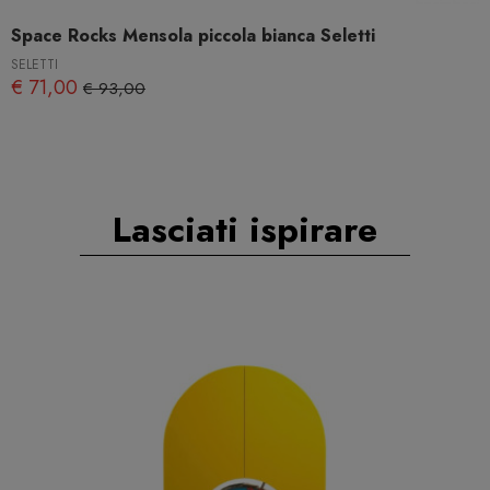
Space Rocks Mensola piccola bianca Seletti
SELETTI
€ 71,00
€ 93,00
Lasciati ispirare