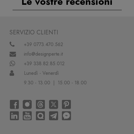
Le vostre recensioni
SERVIZIO CLIENTI
+39 0773.470.562
info@designperte.it
+39 338.82.85.012
Lunedì - Venerdì
9.30 - 13.00 | 15.00 - 18.00