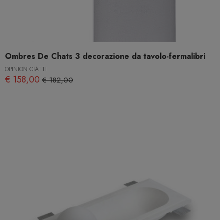
Ombres De Chats 3 decorazione da tavolo-fermalibri
OPINION CIATTI
€ 158,00
€ 182,00