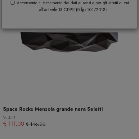
Acconsento al trattamento dei dati ai sensi e per gli effetti di cui
all'articolo 13 GDPR (D.lgs 101/2018)
Space Rocks Mensola grande nera Seletti
SELETTI
€ 111,00
€ 146,00