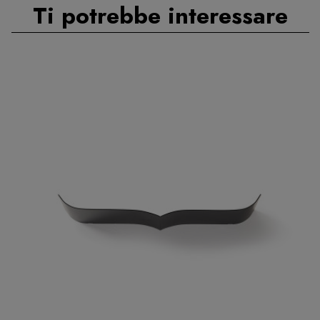
Ti potrebbe interessare