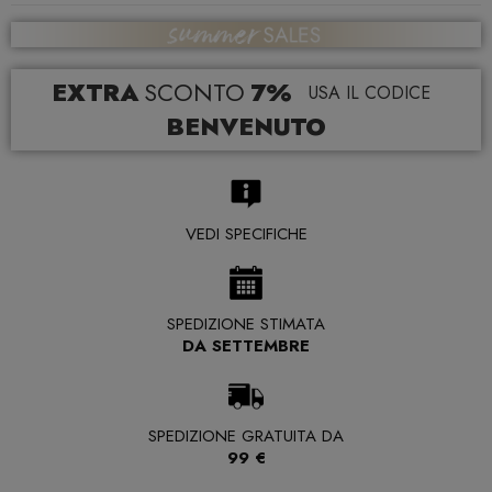
EXTRA
SCONTO
7%
USA IL CODICE
BENVENUTO
VEDI SPECIFICHE
SPEDIZIONE STIMATA
DA SETTEMBRE
SPEDIZIONE GRATUITA DA
99 €