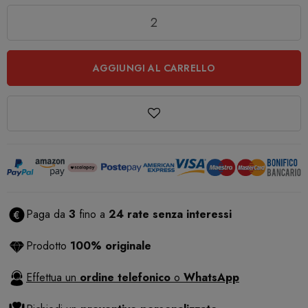
Quantità
AGGIUNGI AL CARRELLO
Paga da
3
fino a
24 rate senza interessi
Prodotto
100% originale
Effettua un
ordine telefonico
o
WhatsApp