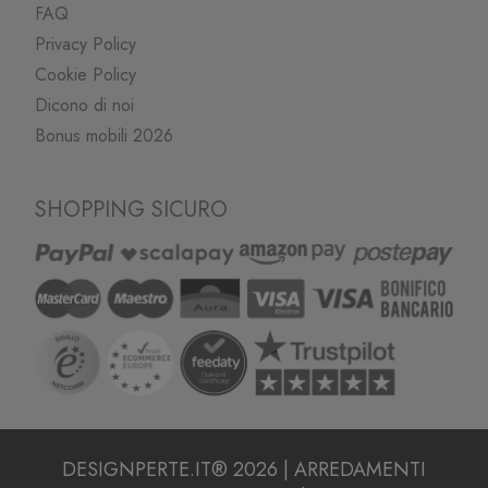
FAQ
Privacy Policy
Cookie Policy
Dicono di noi
Bonus mobili 2026
SHOPPING SICURO
DESIGNPERTE.IT® 2026 | ARREDAMENTI