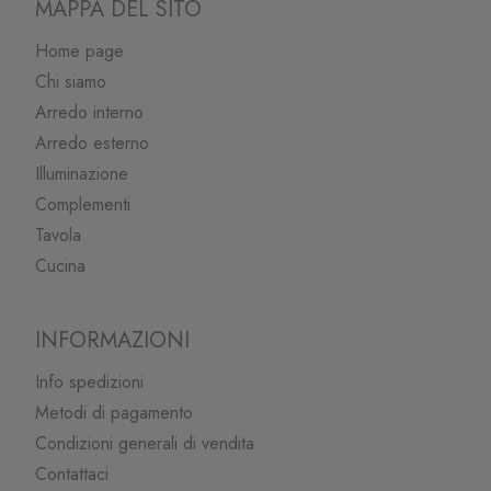
MAPPA DEL SITO
Home page
Chi siamo
Arredo interno
Arredo esterno
Illuminazione
Complementi
Tavola
Cucina
INFORMAZIONI
Info spedizioni
Metodi di pagamento
Condizioni generali di vendita
Contattaci