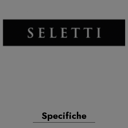
Specifiche