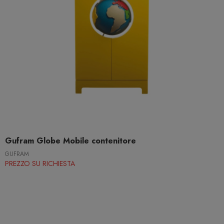
Gufram Globe Mobile contenitore
GUFRAM
PREZZO SU RICHIESTA