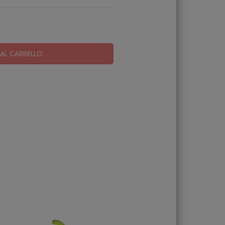
AL CARRELLO