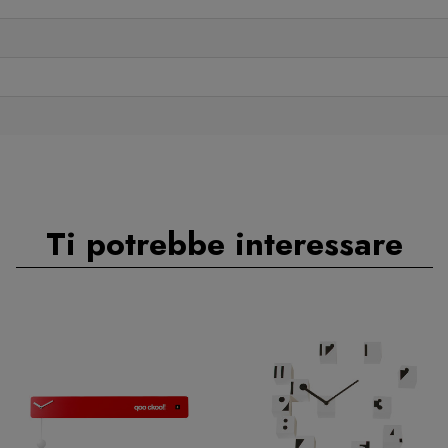
Ti potrebbe interessare