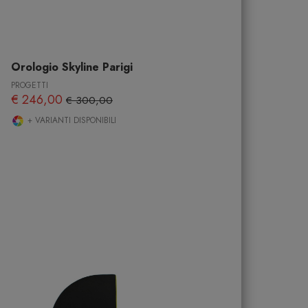
Orologio Skyline Parigi
PROGETTI
€ 246,00
€ 300,00
+ VARIANTI DISPONIBILI