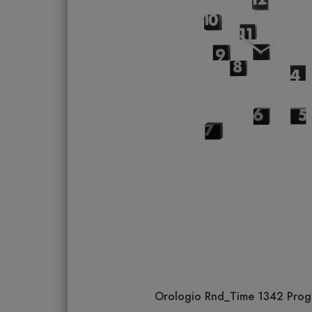
Orologio Rnd_Time 1342 Proget