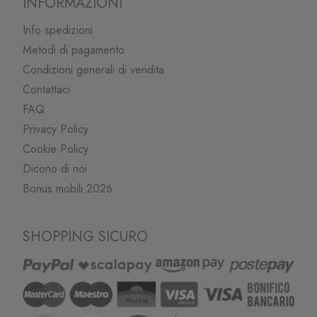
INFORMAZIONI
Info spedizioni
Metodi di pagamento
Condizioni generali di vendita
Contattaci
FAQ
Privacy Policy
Cookie Policy
Dicono di noi
Bonus mobili 2026
SHOPPING SICURO