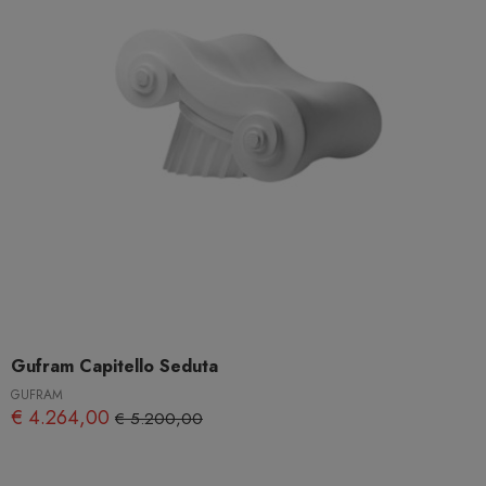
Gufram Capitello Seduta
GUFRAM
€ 4.264,00
€ 5.200,00