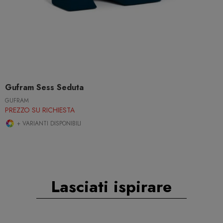
Gufram Sess Seduta
GUFRAM
PREZZO SU RICHIESTA
+ VARIANTI DISPONIBILI
Lasciati ispirare