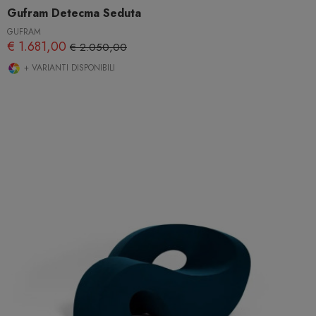
Gufram Detecma Seduta
GUFRAM
€ 1.681,00
€ 2.050,00
+ VARIANTI DISPONIBILI