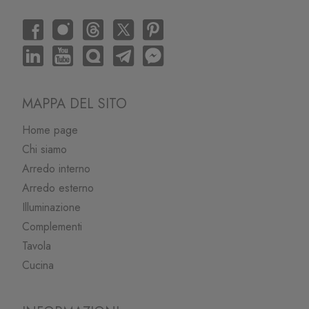
MAPPA DEL SITO
Home page
Chi siamo
Arredo interno
Arredo esterno
Illuminazione
Complementi
Tavola
Cucina