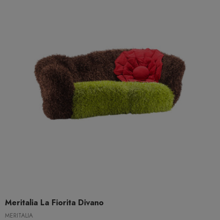
Meritalia La Fiorita Divano
MERITALIA