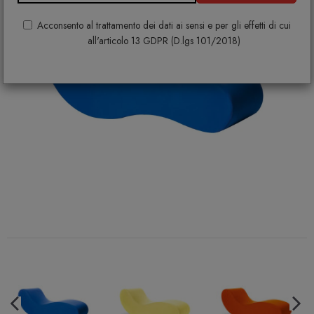
Acconsento al trattamento dei dati ai sensi e per gli effetti di cui
all'articolo 13 GDPR (D.lgs 101/2018)