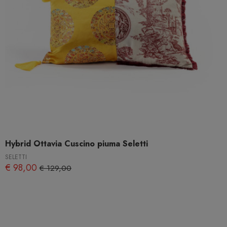
Hybrid Ottavia Cuscino piuma Seletti
SELETTI
€ 98,00
€ 129,00