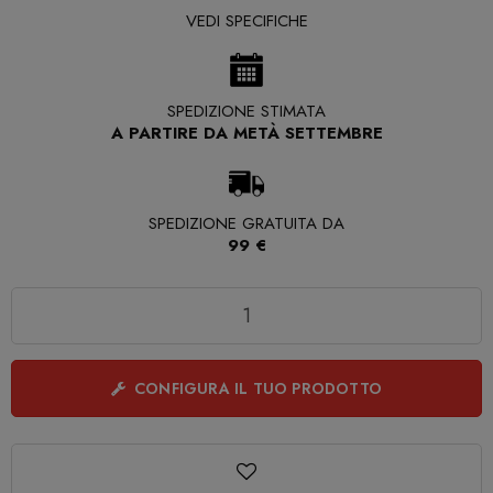
VEDI SPECIFICHE
SPEDIZIONE STIMATA
A PARTIRE DA METÀ SETTEMBRE
SPEDIZIONE GRATUITA DA
99 €
Quantità
CONFIGURA IL TUO PRODOTTO