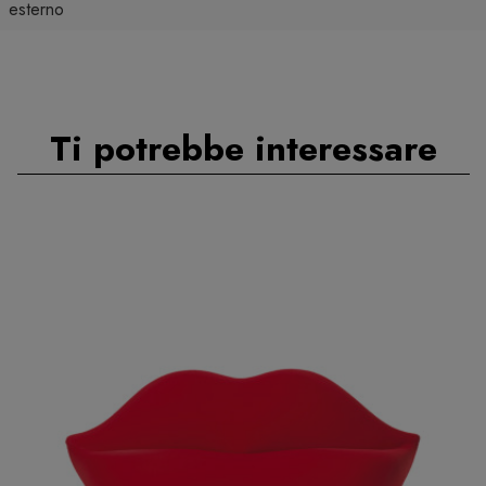
esterno
Ti potrebbe interessare