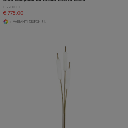
FERROLUCE
€ 775,00
+ VARIANTI DISPONIBILI