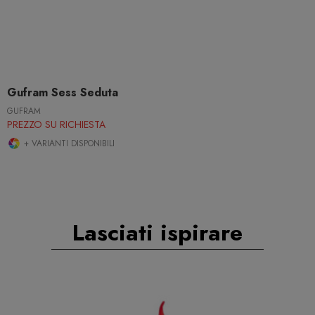
Gufram Sess Seduta
GUFRAM
PREZZO SU RICHIESTA
+ VARIANTI DISPONIBILI
Lasciati ispirare