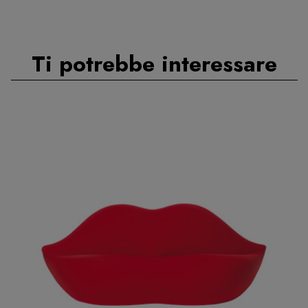
Ti potrebbe interessare