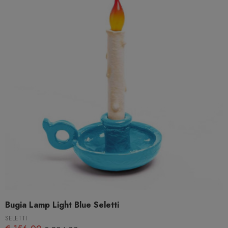
Bugia Lamp Light Blue Seletti
SELETTI