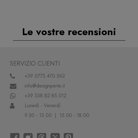
Le vostre recensioni
SERVIZIO CLIENTI
+39 0773.470.562
info@designperte.it
+39 338.82.85.012
Lunedì - Venerdì
9.30 - 13.00 | 15.00 - 18.00