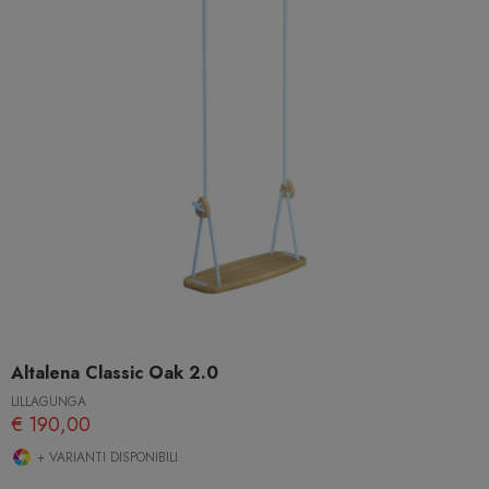
Altalena Classic Oak 2.0
LILLAGUNGA
€ 190,00
+ VARIANTI DISPONIBILI