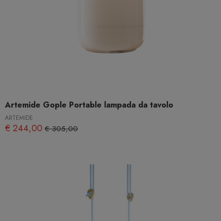
Artemide Gople Portable lampada da tavolo
ARTEMIDE
€ 244,00
€ 305,00