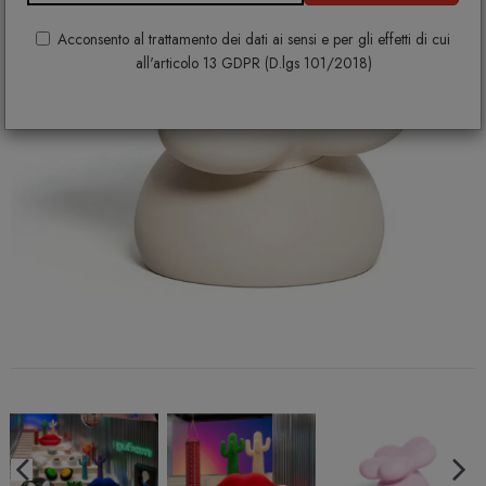
Acconsento al trattamento dei dati ai sensi e per gli effetti di cui
all'articolo 13 GDPR (D.lgs 101/2018)