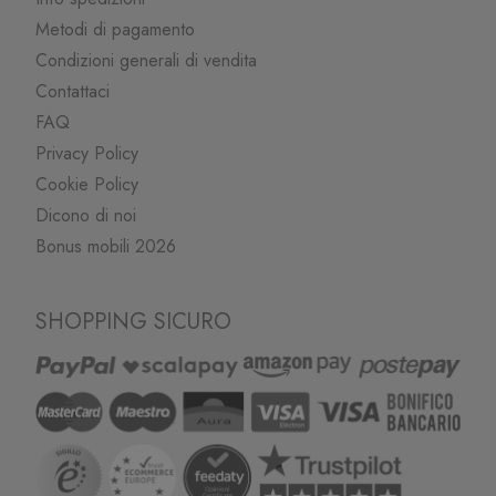
Metodi di pagamento
Condizioni generali di vendita
Contattaci
FAQ
Privacy Policy
Cookie Policy
Dicono di noi
Bonus mobili 2026
SHOPPING SICURO