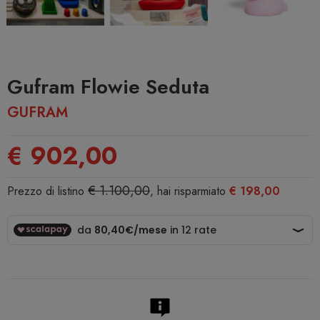
Gufram Flowie Seduta
GUFRAM
€ 902,00
€ 1.100,00
Prezzo di listino
, hai risparmiato
€ 198,00