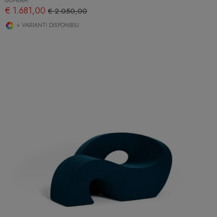
GUFRAM
€ 1.681,00
€ 2.050,00
+ VARIANTI DISPONIBILI