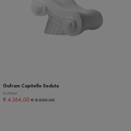
Gufram Capitello Seduta
GUFRAM
€ 4.264,00
€ 5.200,00