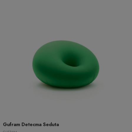
Gufram Detecma Seduta