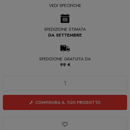
VEDI SPECIFICHE
SPEDIZIONE STIMATA
DA SETTEMBRE
SPEDIZIONE GRATUITA DA
99 €
Quantità
CONFIGURA IL TUO PRODOTTO