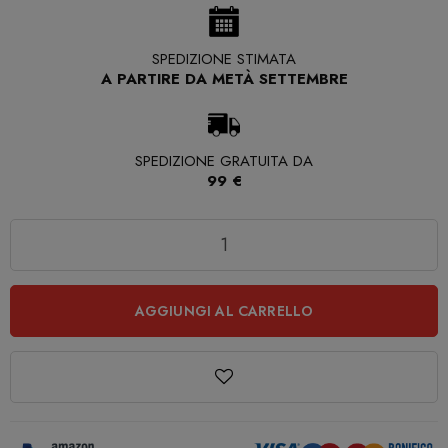
SPEDIZIONE STIMATA
A PARTIRE DA METÀ SETTEMBRE
SPEDIZIONE GRATUITA DA
99 €
Quantità
AGGIUNGI AL CARRELLO