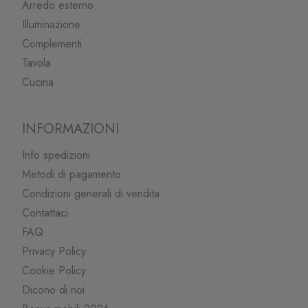
Arredo esterno
Illuminazione
Complementi
Tavola
Cucina
INFORMAZIONI
Info spedizioni
Metodi di pagamento
Condizioni generali di vendita
Contattaci
FAQ
Privacy Policy
Cookie Policy
Dicono di noi