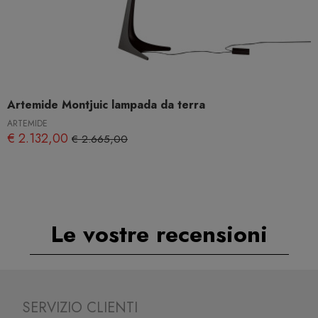
Artemide Montjuic lampada da terra
ARTEMIDE
€ 2.132,00
€ 2.665,00
Le vostre recensioni
SERVIZIO CLIENTI