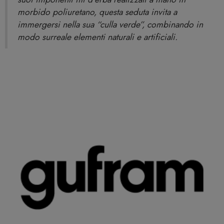
morbido poliuretano, questa seduta invita a
immergersi nella sua “culla verde”, combinando in
modo surreale elementi naturali e artificiali.