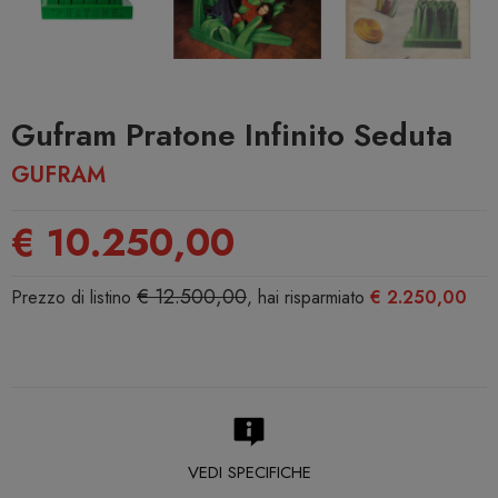
Gufram Pratone Infinito Seduta
GUFRAM
€ 10.250,00
€ 12.500,00
Prezzo di listino
, hai risparmiato
€ 2.250,00
VEDI SPECIFICHE