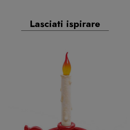
Lasciati ispirare