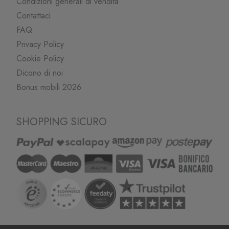
Condizioni generali di vendita
Contattaci
FAQ
Privacy Policy
Cookie Policy
Dicono di noi
Bonus mobili 2026
SHOPPING SICURO