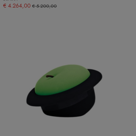
€ 4.264,00
€ 5.200,00