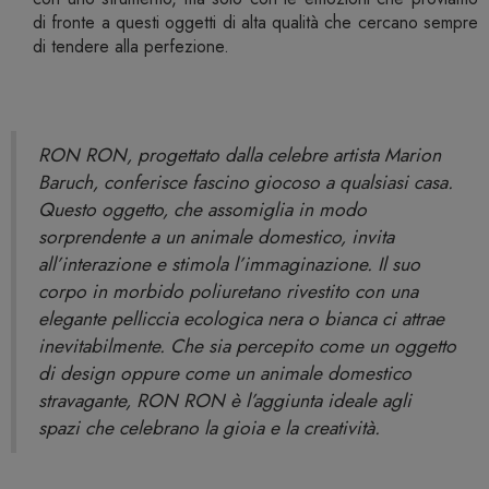
di fronte a questi oggetti di alta qualità che cercano sempre
di tendere alla perfezione.
RON RON, progettato dalla celebre artista Marion
Baruch, conferisce fascino giocoso a qualsiasi casa.
Questo oggetto, che assomiglia in modo
sorprendente a un animale domestico, invita
all’interazione e stimola l’immaginazione. Il suo
corpo in morbido poliuretano rivestito con una
elegante pelliccia ecologica nera o bianca ci attrae
inevitabilmente. Che sia percepito come un oggetto
di design oppure come un animale domestico
stravagante, RON RON è l’aggiunta ideale agli
spazi che celebrano la gioia e la creatività.