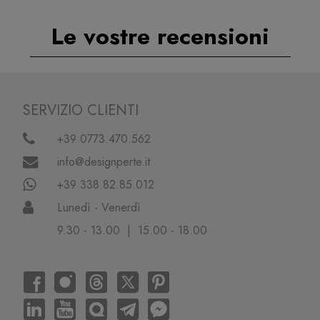
Le vostre recensioni
SERVIZIO CLIENTI
+39 0773.470.562
info@designperte.it
+39 338.82.85.012
Lunedì - Venerdì
9.30 - 13.00 | 15.00 - 18.00