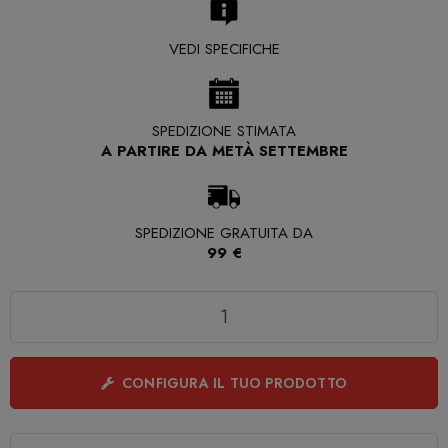
VEDI SPECIFICHE
SPEDIZIONE STIMATA
A PARTIRE DA METÀ SETTEMBRE
SPEDIZIONE GRATUITA DA
99 €
Quantità
CONFIGURA IL TUO PRODOTTO