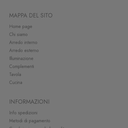
MAPPA DEL SITO
Home page
Chi siamo
Arredo interno
Arredo esterno
Illuminazione
Complementi
Tavola
Cucina
INFORMAZIONI
Info spedizioni
Metodi di pagamento