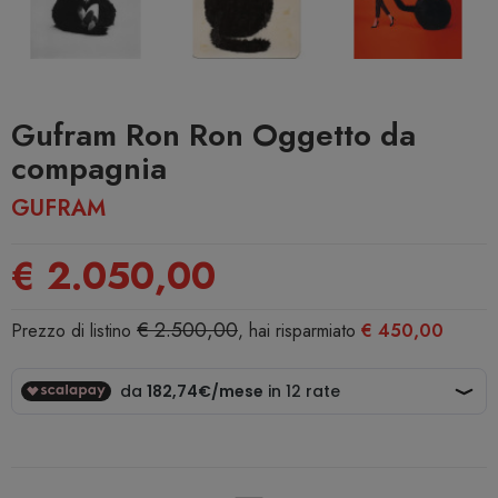
Gufram Ron Ron Oggetto da
compagnia
GUFRAM
€ 2.050,00
€ 2.500,00
Prezzo di listino
, hai risparmiato
€ 450,00