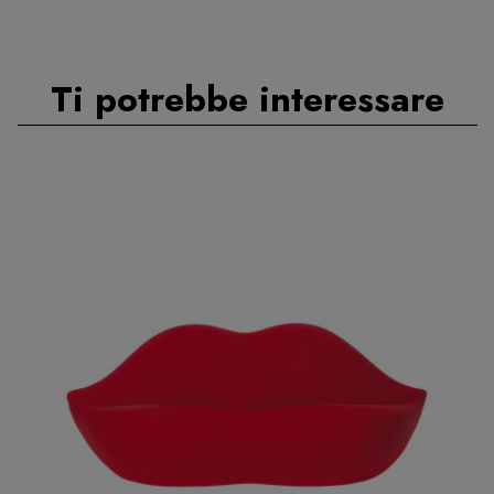
Ti potrebbe interessare