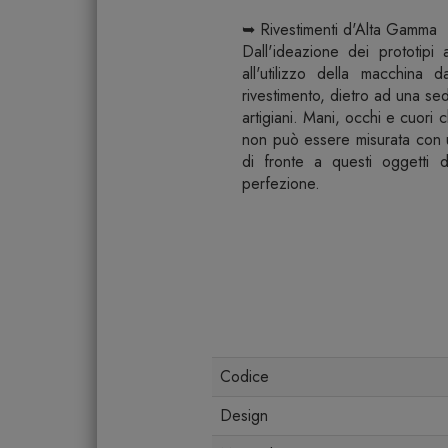
➥ Rivestimenti d'Alta Gamma
Dall'ideazione dei prototipi 
all'utilizzo della macchina d
rivestimento, dietro ad una se
artigiani. Mani, occhi e cuori
non può essere misurata con 
di fronte a questi oggetti 
perfezione.
Codice
Design