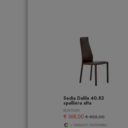
Sedia Dalila 40.83
spalliera alta
BONTEMPI
€ 368,00
€ 502,00
+ VARIANTI DISPONIBILI