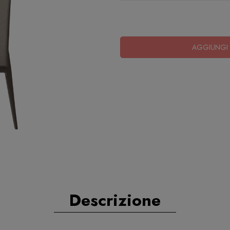
AGGIUNGI 
Descrizione