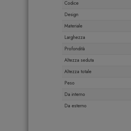
Codice
Design
Materiale
Larghezza
Profondità
Altezza seduta
Altezza totale
Peso
Da interno
Da esterno