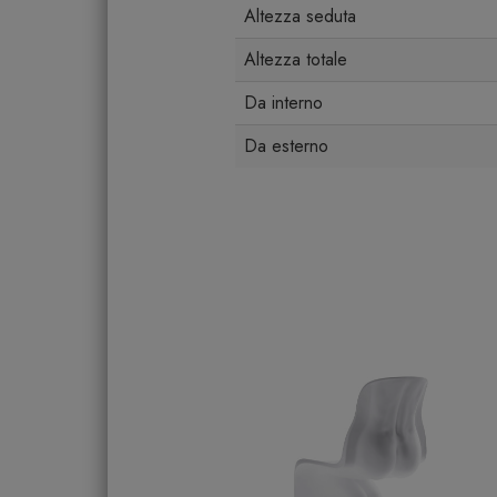
Altezza seduta
Altezza totale
Da interno
Da esterno