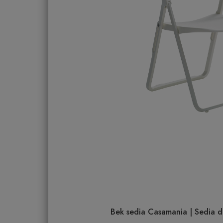
Bek sedia Casamania | Sedia de