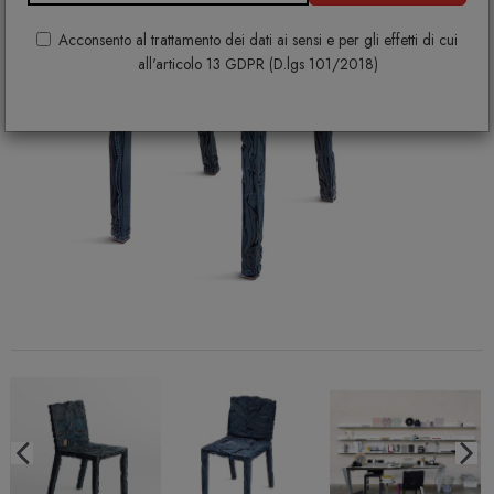
Acconsento al trattamento dei dati ai sensi e per gli effetti di cui
all'articolo 13 GDPR (D.lgs 101/2018)