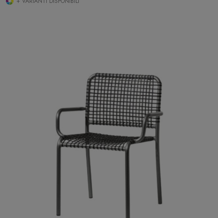
+ VARIANTI DISPONIBILI