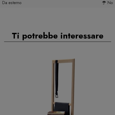
Da esterno
No
Ti potrebbe interessare