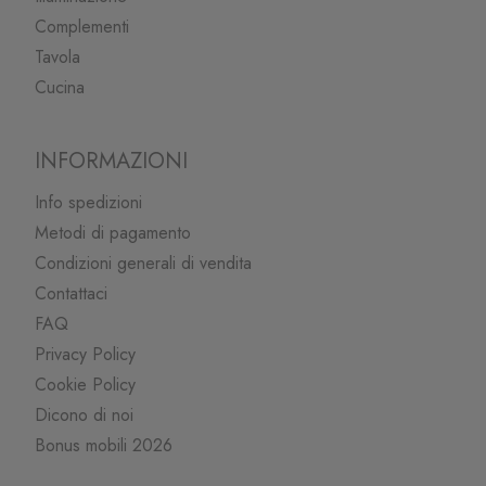
Complementi
Tavola
Cucina
INFORMAZIONI
Info spedizioni
Metodi di pagamento
Condizioni generali di vendita
Contattaci
FAQ
Privacy Policy
Cookie Policy
Dicono di noi
Bonus mobili 2026