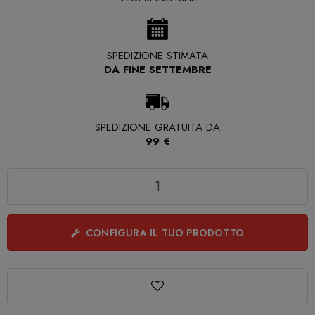
SPEDIZIONE STIMATA
DA FINE SETTEMBRE
SPEDIZIONE GRATUITA DA
99 €
Quantità
CONFIGURA IL TUO PRODOTTO