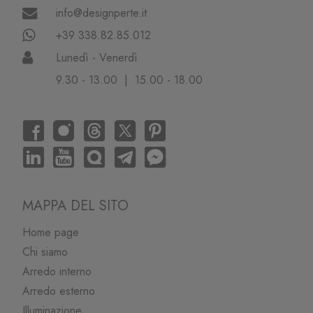
info@designperte.it
+39 338.82.85.012
Lunedì - Venerdì
9.30 - 13.00 | 15.00 - 18.00
MAPPA DEL SITO
Home page
Chi siamo
Arredo interno
Arredo esterno
Illuminazione