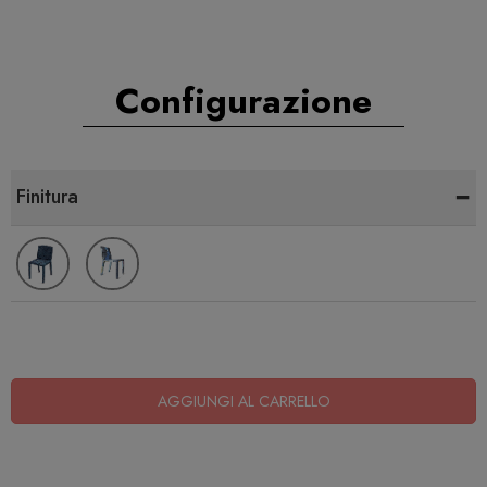
Configurazione
-
Finitura
AGGIUNGI AL CARRELLO