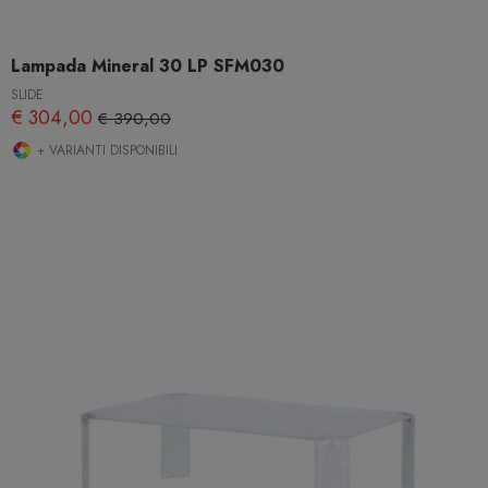
Lampada Mineral 30 LP SFM030
SLIDE
€ 304,00
€ 390,00
+ VARIANTI DISPONIBILI