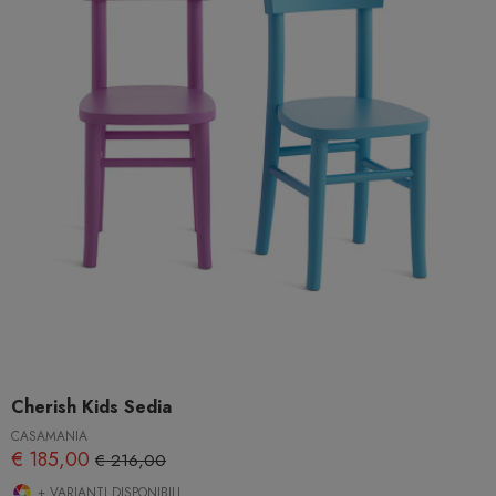
Cherish Kids Sedia
CASAMANIA
€ 185,00
€ 216,00
+ VARIANTI DISPONIBILI