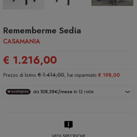
Rememberme Sedia
CASAMANIA
€ 1.216,00
€ 1.414,00
Prezzo di listino
, hai risparmiato
€ 198,00
VEDI SPECIFICHE