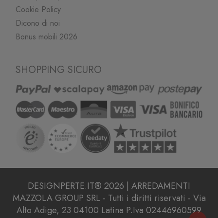
Cookie Policy
Dicono di noi
Bonus mobili 2026
SHOPPING SICURO
DESIGNPERTE.IT® 2026 | ARREDAMENTI
MAZZOLA GROUP SRL - Tutti i diritti riservati - Via
Alto Adige, 23 04100 Latina P.Iva 02446960599