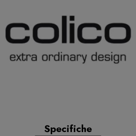
Specifiche