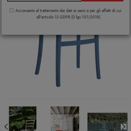
Acconsento al trattamento dei dati ai sensi e per gli effetti di cui
all'articolo 13 GDPR (D.lgs 101/2018)