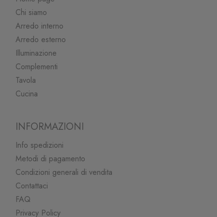
Chi siamo
Arredo interno
Arredo esterno
Illuminazione
Complementi
Tavola
Cucina
INFORMAZIONI
Info spedizioni
Metodi di pagamento
Condizioni generali di vendita
Contattaci
FAQ
Privacy Policy