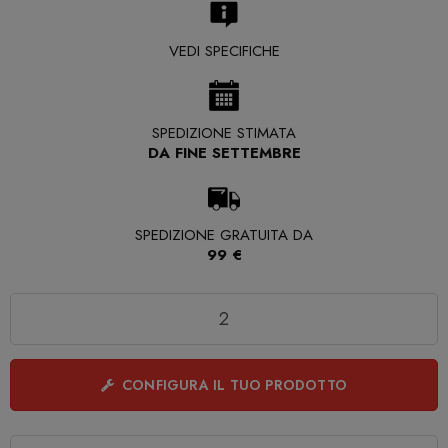
VEDI SPECIFICHE
SPEDIZIONE STIMATA
DA FINE SETTEMBRE
SPEDIZIONE GRATUITA DA
99 €
Quantità
CONFIGURA IL TUO PRODOTTO