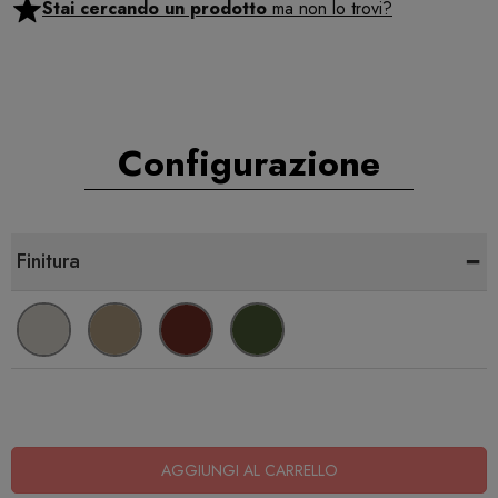
Stai cercando un prodotto
ma non lo trovi?
Configurazione
-
Finitura
AGGIUNGI AL CARRELLO