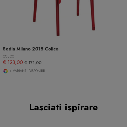
Sedia Milano 2015 Colico
COLICO
€ 123,00
€ 171,00
+ VARIANTI DISPONIBILI
Lasciati ispirare