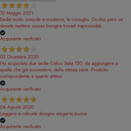
10 Maggio 2021
Sedie molto comode e moderne, le consiglio. Occhio peró se
dovete mettere cuscini bisogna trovarli trapezioidali.
Acquirente verificato
03 Dicembre 2020
Ho acquistato due sedie Colico Italia 150, da aggiungere a
quelle che già possedevo, della stessa serie. Prodotto
corrispondente a quanto atteso
Acquirente verificato
04 Agosto 2020
Leggere e robuste disegno elegante,buone
Acquirente verificato