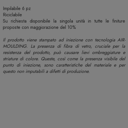
Impilabile 6 pz
Riciclabile
Su richiesta disponibile la singola unità in tutte le finiture
proposte con maggiorazione del 10%
Il prodotto viene stampato ad iniezione con tecnologia AIR-
MOULDING. La presenza di fibra di vetro, cruciale per la
resistenza del prodotto, può causare lievi ombreggiature e
striature di colore. Queste, così come la presenza visibile del
punto di iniezione, sono caratteristiche del materiale e per
questo non imputabili a difetti di produzione.