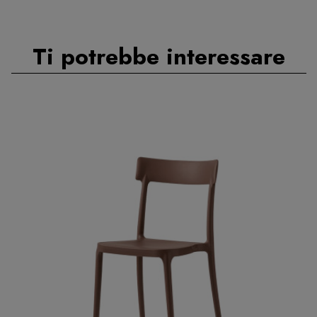
Ti potrebbe interessare