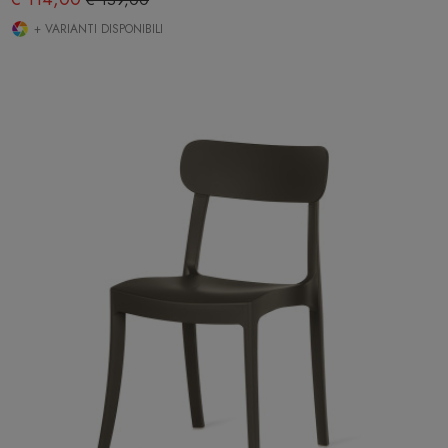
+ VARIANTI DISPONIBILI