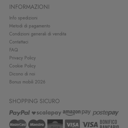
INFORMAZIONI
Info spedizioni
Metodi di pagamento
Condizioni generali di vendita
Contattaci
FAQ
Privacy Policy
Cookie Policy
Dicono di noi
Bonus mobili 2026
SHOPPING SICURO