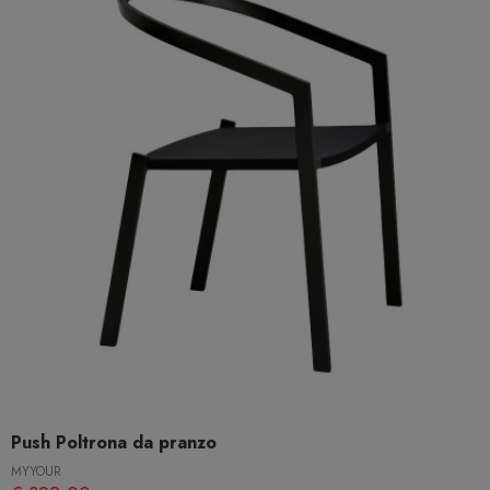
Push Poltrona da pranzo
MYYOUR