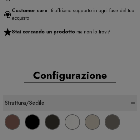
Customer care
: ti offriamo supporto in ogni fase del tuo
acquisto
Stai cercando un prodotto
ma non lo trovi?
Configurazione
-
Struttura/Sedile