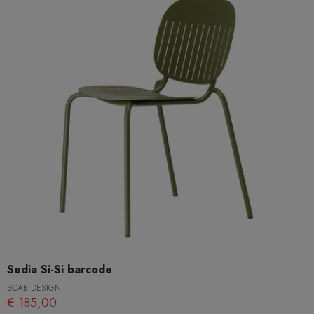
Sedia Si-Si barcode
SCAB DESIGN
€ 185,00