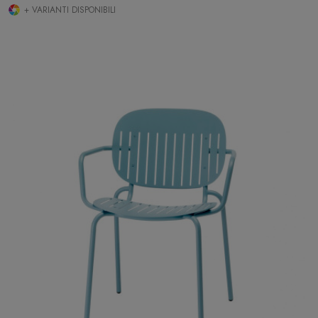
+ VARIANTI DISPONIBILI