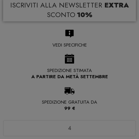
ISCRIVITI ALLA NEWSLETTER
EXTRA
SCONTO
10%
VEDI SPECIFICHE
SPEDIZIONE STIMATA
A PARTIRE DA METÀ SETTEMBRE
SPEDIZIONE GRATUITA DA
99 €
Quantità