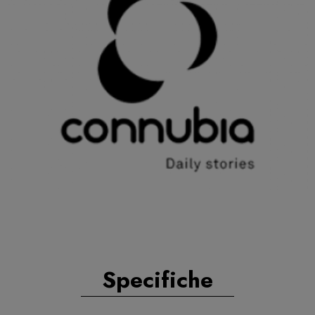
Specifiche