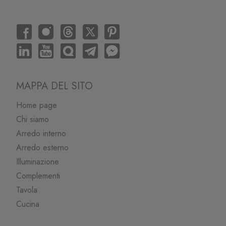
MAPPA DEL SITO
Home page
Chi siamo
Arredo interno
Arredo esterno
Illuminazione
Complementi
Tavola
Cucina