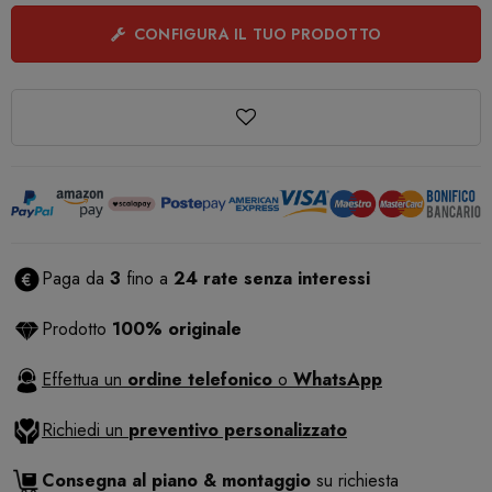
CONFIGURA IL TUO PRODOTTO
Paga da
3
fino a
24 rate senza interessi
Prodotto
100% originale
Effettua un
ordine telefonico
o
WhatsApp
Richiedi un
preventivo personalizzato
Consegna al piano & montaggio
su richiesta