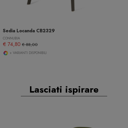
Sedia Locanda CB2329
CONNUBIA
€ 74,80
€ 88,00
+ VARIANTI DISPONIBILI
Lasciati ispirare