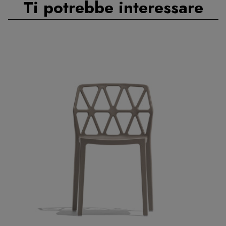
Ti potrebbe interessare