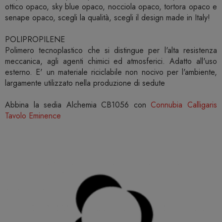
ottico opaco, sky blue opaco, nocciola opaco, tortora opaco e
senape opaco, scegli la qualità, scegli il design made in Italy!
POLIPROPILENE
Polimero tecnoplastico che si distingue per l'alta resistenza
meccanica, agli agenti chimici ed atmosferici. Adatto all'uso
esterno. E' un materiale riciclabile non nocivo per l'ambiente,
largamente utilizzato nella produzione di sedute
Abbina la sedia Alchemia CB1056 con
Connubia Calligaris
Tavolo Eminence