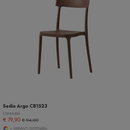
Sedia Argo CB1523
CONNUBIA
€ 79,90
€ 94,00
+ VARIANTI DISPONIBILI