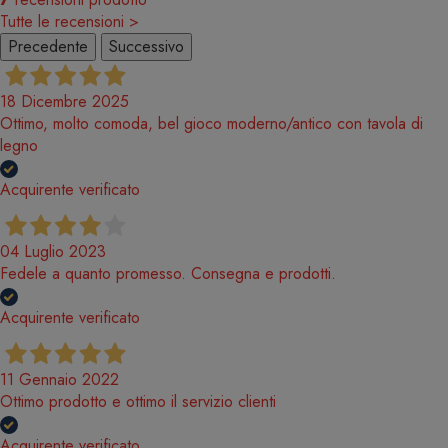
Tutte le recensioni >
Precedente
Successivo
18 Dicembre 2025
Ottimo, molto comoda, bel gioco moderno/antico con tavola di
legno
Acquirente verificato
04 Luglio 2023
Fedele a quanto promesso. Consegna e prodotti.
Acquirente verificato
11 Gennaio 2022
Ottimo prodotto e ottimo il servizio clienti
Acquirente verificato