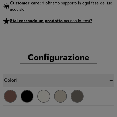
Customer care
: ti offriamo supporto in ogni fase del tuo
acquisto
Stai cercando un prodotto
ma non lo trovi?
Configurazione
-
Colori