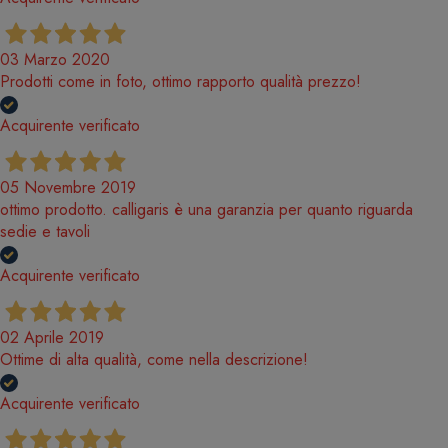
03 Marzo 2020
Prodotti come in foto, ottimo rapporto qualità prezzo!
Acquirente verificato
05 Novembre 2019
ottimo prodotto. calligaris è una garanzia per quanto riguarda
sedie e tavoli
Acquirente verificato
02 Aprile 2019
Ottime di alta qualità, come nella descrizione!
Acquirente verificato