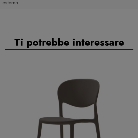
esterno
Ti potrebbe interessare