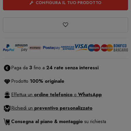
CONFIGURA IL TUO PRODOTTO
Paga da
3
fino a
24 rate senza interessi
Prodotto
100% originale
Effettua un
ordine telefonico
o
WhatsApp
Richiedi un
preventivo personalizzato
Consegna al piano & montaggio
su richiesta