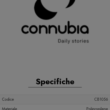
Specifiche
Codice
CB1056
Materiale
Polipropilene