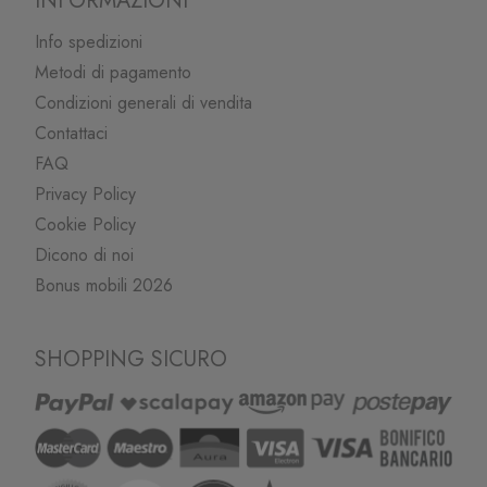
INFORMAZIONI
Info spedizioni
Metodi di pagamento
Condizioni generali di vendita
Contattaci
FAQ
Privacy Policy
Cookie Policy
Dicono di noi
Bonus mobili 2026
SHOPPING SICURO