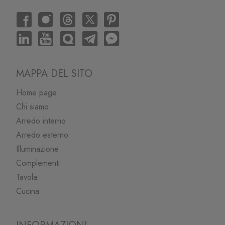
MAPPA DEL SITO
Home page
Chi siamo
Arredo interno
Arredo esterno
Illuminazione
Complementi
Tavola
Cucina