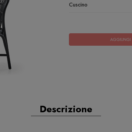
Cuscino
AGGIUNGI 
Descrizione