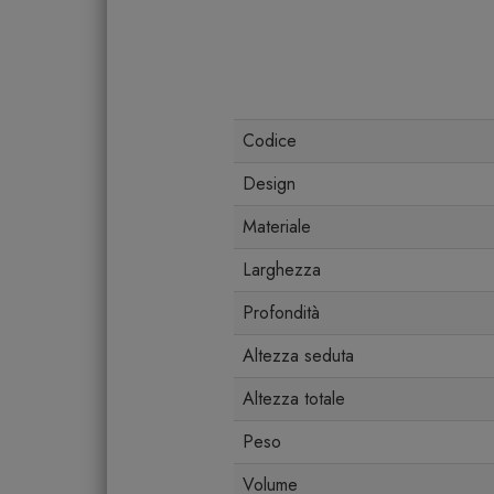
Codice
Design
Materiale
Larghezza
Profondità
Altezza seduta
Altezza totale
Peso
Volume