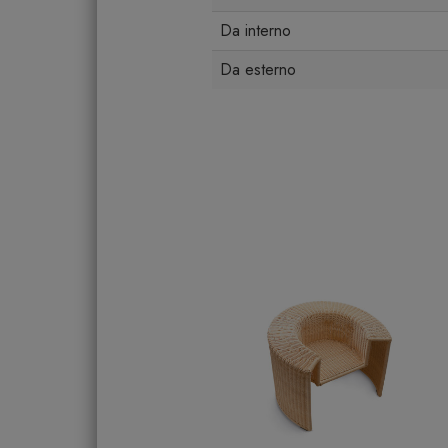
Da interno
Da esterno