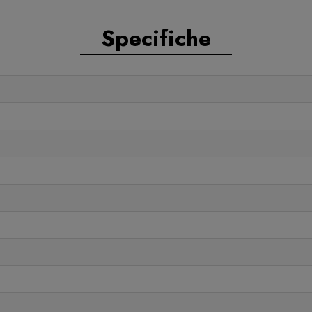
Specifiche