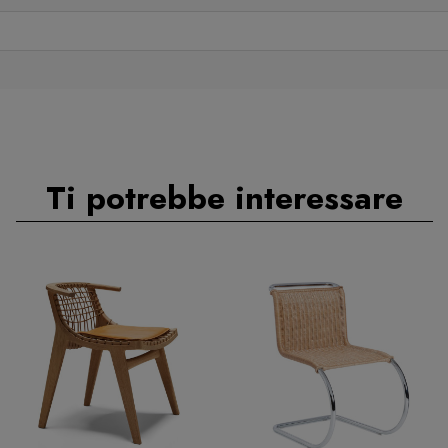
Ti potrebbe interessare