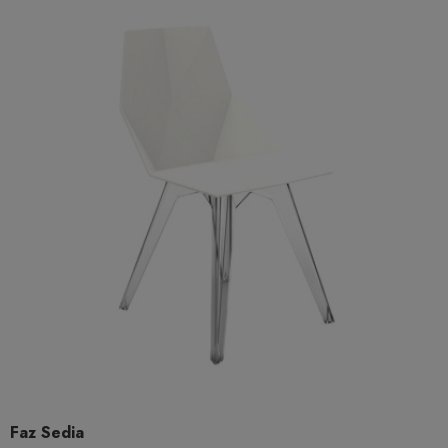
Faz Sedia