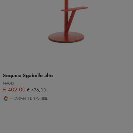
Sequoia Sgabello alto
MAGIS
€ 402,00
€ 476,00
+ VARIANTI DISPONIBILI