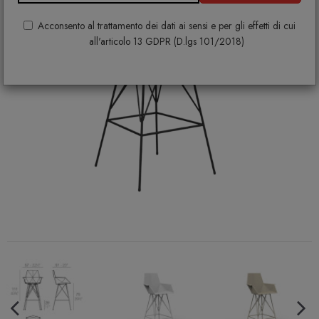
Acconsento al trattamento dei dati ai sensi e per gli effetti di cui
all'articolo 13 GDPR (D.lgs 101/2018)