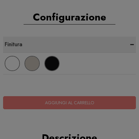
Configurazione
-
Finitura
AGGIUNGI AL CARRELLO
Descrizione