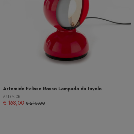
Artemide Eclisse Rosso Lampada da tavolo
ARTEMIDE
€ 168,00
€ 210,00