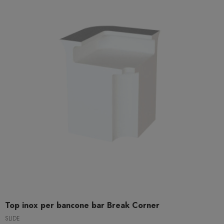
Top inox per bancone bar Break Corner
SLIDE