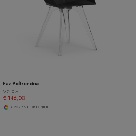
Faz Poltroncina
VONDOM
€ 146,00
+ VARIANTI DISPONIBILI