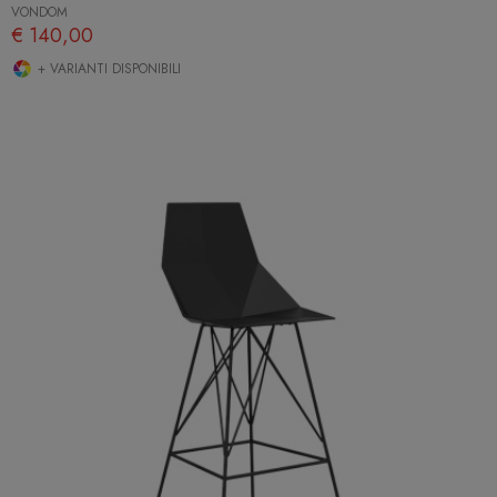
VONDOM
€ 140,00
+ VARIANTI DISPONIBILI