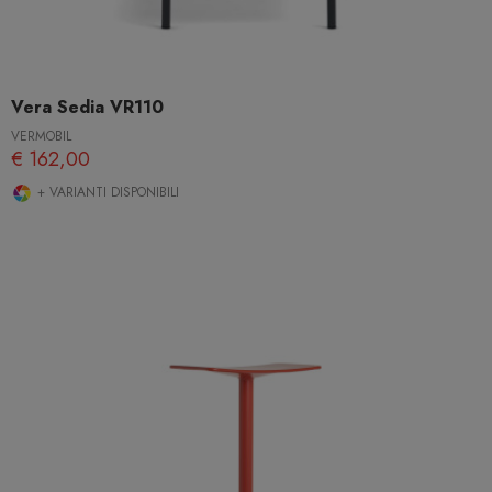
Vera Sedia VR110
VERMOBIL
€ 162,00
+ VARIANTI DISPONIBILI