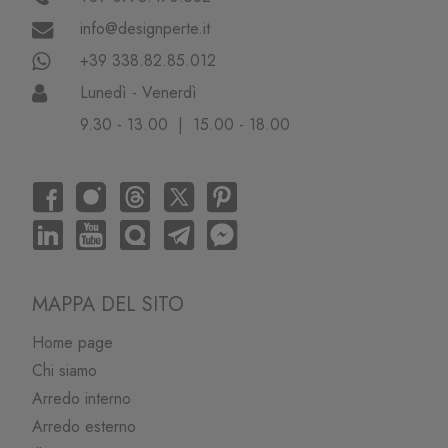
info@designperte.it
+39 338.82.85.012
Lunedì - Venerdì
9.30 - 13.00 | 15.00 - 18.00
MAPPA DEL SITO
Home page
Chi siamo
Arredo interno
Arredo esterno