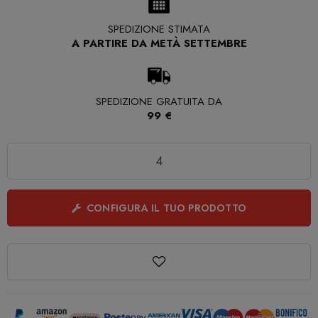
SPEDIZIONE STIMATA
A PARTIRE DA METÀ SETTEMBRE
SPEDIZIONE GRATUITA DA
99 €
Quantità
CONFIGURA IL TUO PRODOTTO