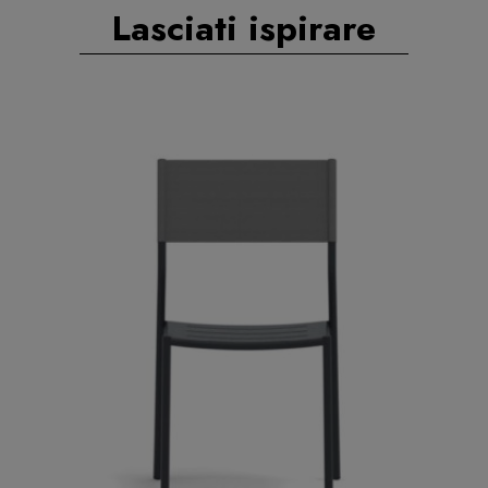
Lasciati ispirare