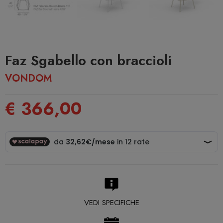
Faz Sgabello con braccioli
VONDOM
€ 366,00
VEDI SPECIFICHE