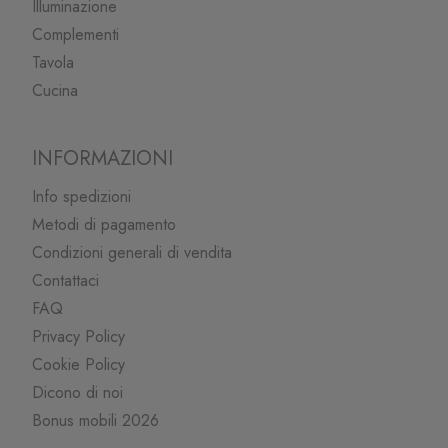
Illuminazione
Complementi
Tavola
Cucina
INFORMAZIONI
Info spedizioni
Metodi di pagamento
Condizioni generali di vendita
Contattaci
FAQ
Privacy Policy
Cookie Policy
Dicono di noi
Bonus mobili 2026