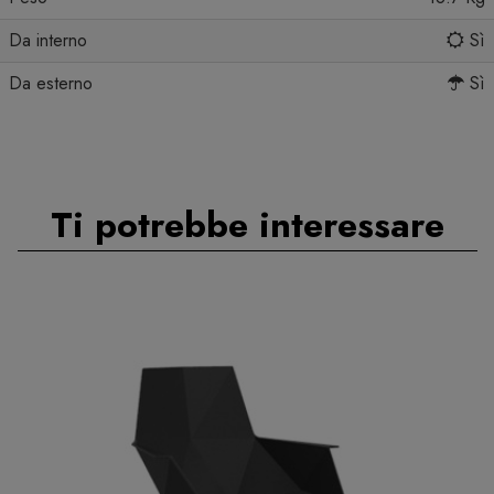
Da interno
Sì
Da esterno
Sì
Ti potrebbe interessare