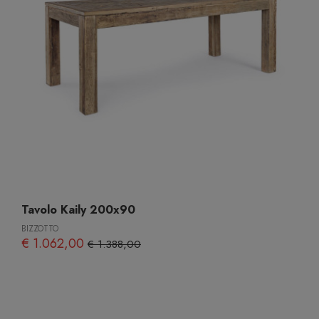
Tavolo Kaily 200x90
BIZZOTTO
€ 1.062,00
€ 1.388,00