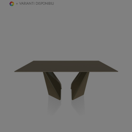
+ VARIANTI DISPONIBILI