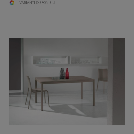
+ VARIANTI DISPONIBILI