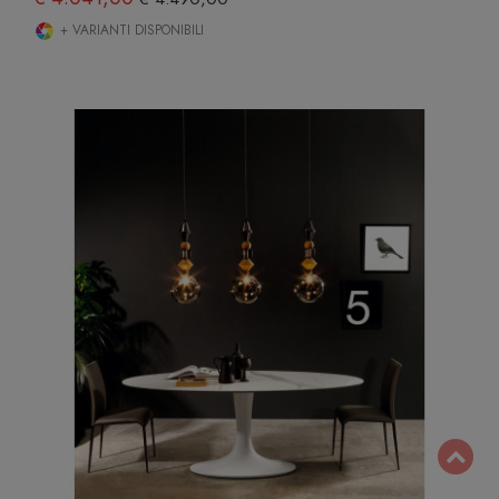
+ VARIANTI DISPONIBILI