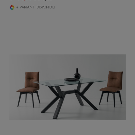
+ VARIANTI DISPONIBILI