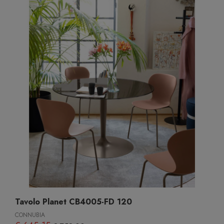
Tavolo Planet CB4005-FD 120
CONNUBIA