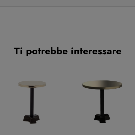
Ti potrebbe interessare