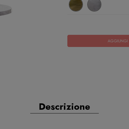
AGGIUNGI 
Descrizione