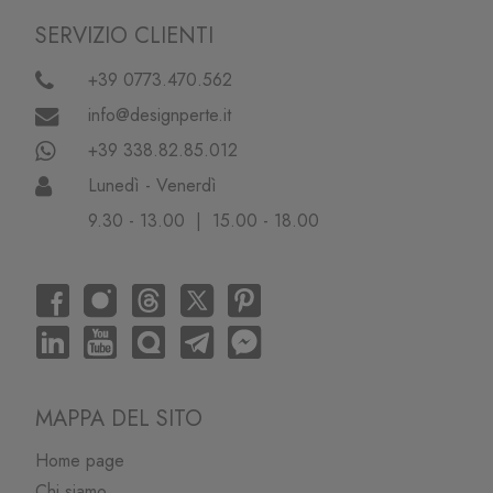
SERVIZIO CLIENTI
+39 0773.470.562
info@designperte.it
+39 338.82.85.012
Lunedì - Venerdì
9.30 - 13.00 | 15.00 - 18.00
MAPPA DEL SITO
Home page
Chi siamo