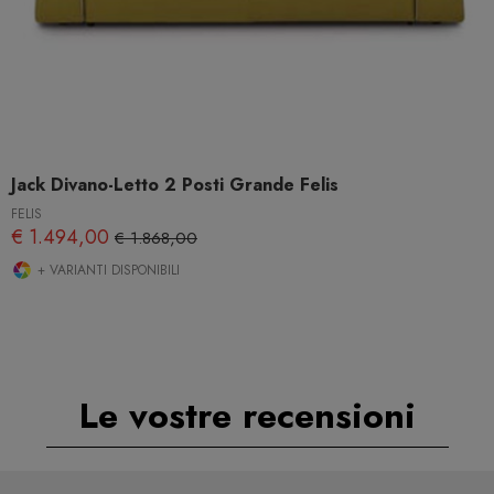
Jack Divano-Letto 2 Posti Grande Felis
FELIS
€ 1.494,00
€ 1.868,00
+ VARIANTI DISPONIBILI
Le vostre recensioni