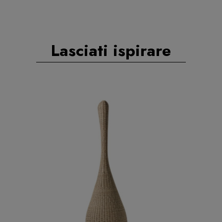
Lasciati ispirare