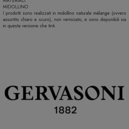
MATERIALI
MIDOLLINO
I prodotti sono realizzati in midollino naturale mélange (ovvero
assortito chiaro e scuro), non verniciato, e sono disponibili sia
in questa versione che tinti.