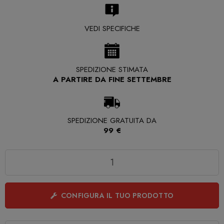
VEDI SPECIFICHE
SPEDIZIONE STIMATA
A PARTIRE DA FINE SETTEMBRE
SPEDIZIONE GRATUITA DA
99 €
Quantità
CONFIGURA IL TUO PRODOTTO