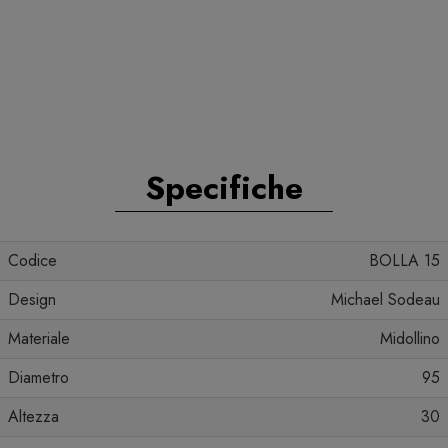
Specifiche
Codice
BOLLA 15
Design
Michael Sodeau
Materiale
Midollino
Diametro
95
Altezza
30