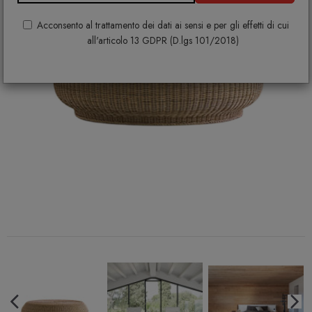
Acconsento al trattamento dei dati ai sensi e per gli effetti di cui
all'articolo 13 GDPR (D.lgs 101/2018)