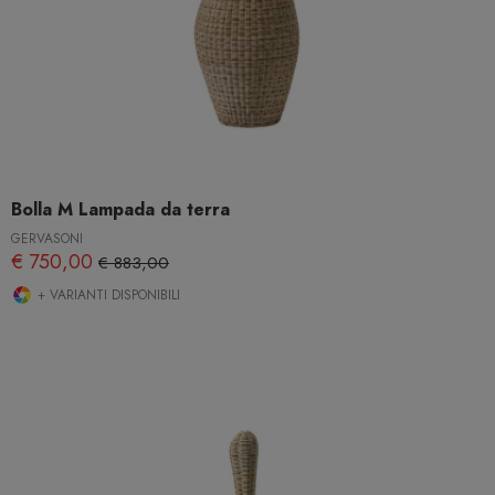
Bolla M Lampada da terra
GERVASONI
€ 750,00
€ 883,00
+ VARIANTI DISPONIBILI