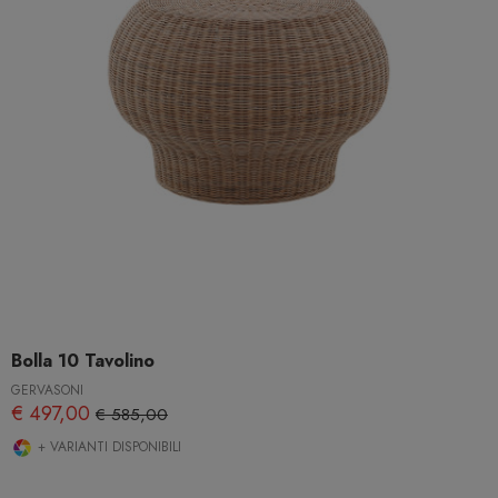
Bolla 10 Tavolino
GERVASONI
€ 497,00
€ 585,00
+ VARIANTI DISPONIBILI