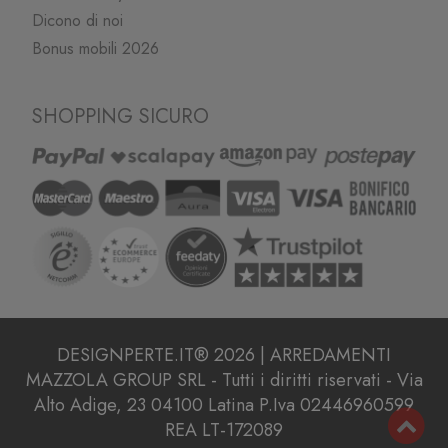
Dicono di noi
Bonus mobili 2026
SHOPPING SICURO
DESIGNPERTE.IT® 2026 | ARREDAMENTI
MAZZOLA GROUP SRL - Tutti i diritti riservati - Via
Alto Adige, 23 04100 Latina P.Iva 02446960599
REA LT-172089