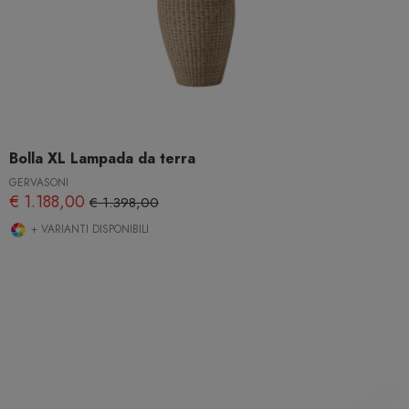
Bolla XL Lampada da terra
GERVASONI
€ 1.188,00
€ 1.398,00
+ VARIANTI DISPONIBILI