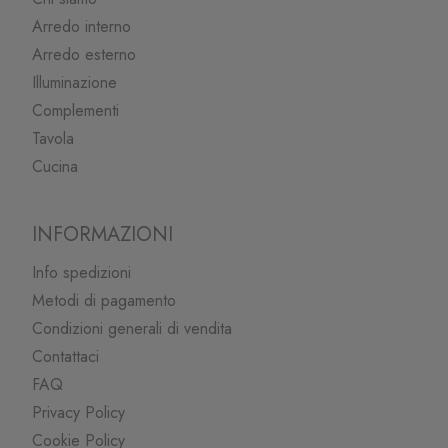
Arredo interno
Arredo esterno
Illuminazione
Complementi
Tavola
Cucina
INFORMAZIONI
Info spedizioni
Metodi di pagamento
Condizioni generali di vendita
Contattaci
FAQ
Privacy Policy
Cookie Policy