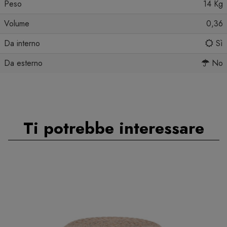
Peso
14 Kg
Volume
0,36
Da interno
Sì
Da esterno
No
Ti potrebbe interessare