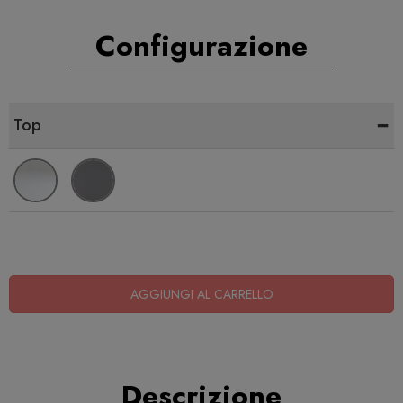
Configurazione
-
Top
AGGIUNGI AL CARRELLO
Descrizione