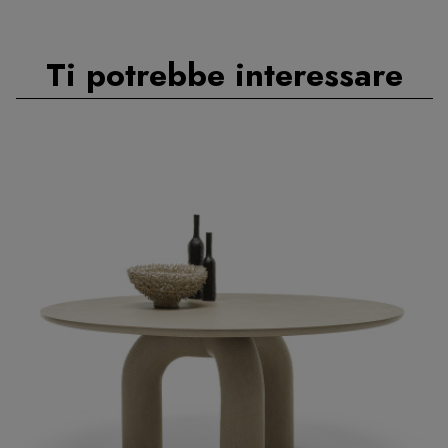
Ti potrebbe interessare