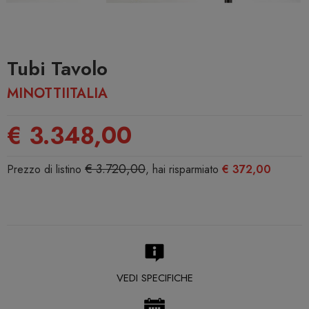
Tubi Tavolo
MINOTTIITALIA
€ 3.348,00
€ 3.720,00
Prezzo di listino
, hai risparmiato
€ 372,00
VEDI SPECIFICHE