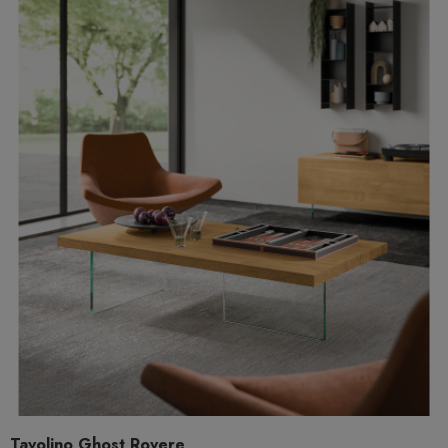
Tavolino Ghost Rovere