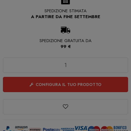
SPEDIZIONE STIMATA
A PARTIRE DA FINE SETTEMBRE
SPEDIZIONE GRATUITA DA
99 €
Quantità
CONFIGURA IL TUO PRODOTTO