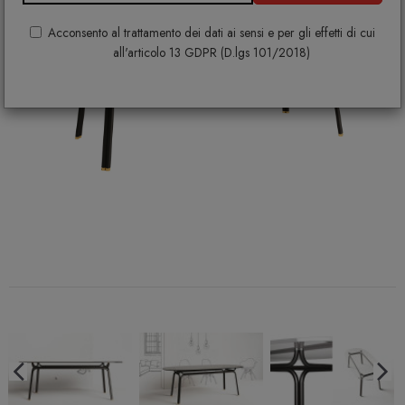
Acconsento al trattamento dei dati ai sensi e per gli effetti di cui
all'articolo 13 GDPR (D.lgs 101/2018)