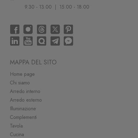
9.30 - 13.00 | 15.00 - 18.00
MAPPA DEL SITO
Home page
Chi siamo
Arredo interno
Arredo esterno
Illuminazione
Complementi
Tavola
Cucina