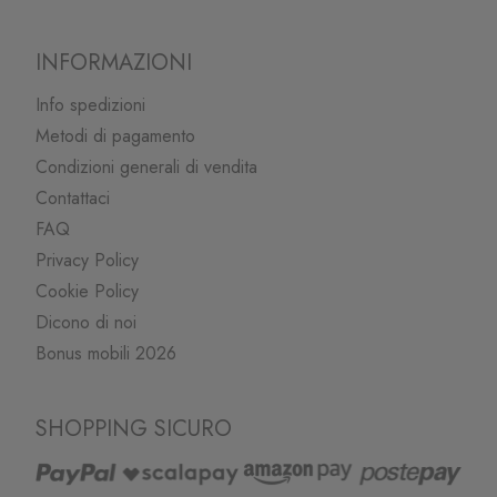
INFORMAZIONI
Info spedizioni
Metodi di pagamento
Condizioni generali di vendita
Contattaci
FAQ
Privacy Policy
Cookie Policy
Dicono di noi
Bonus mobili 2026
SHOPPING SICURO