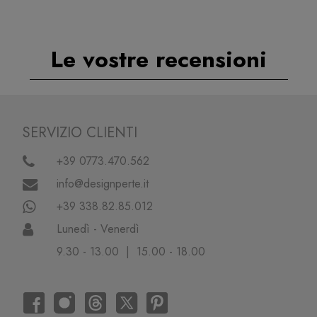
Le vostre recensioni
SERVIZIO CLIENTI
+39 0773.470.562
info@designperte.it
+39 338.82.85.012
Lunedì - Venerdì
9.30 - 13.00 | 15.00 - 18.00