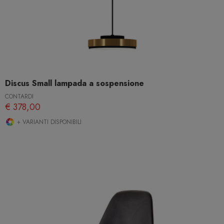
Discus Small lampada a sospensione
CONTARDI
€ 378,00
+ VARIANTI DISPONIBILI