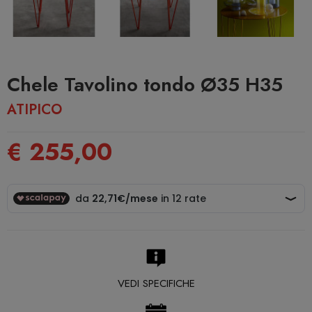
Chele Tavolino tondo Ø35 H35
ATIPICO
€ 255,00
VEDI SPECIFICHE