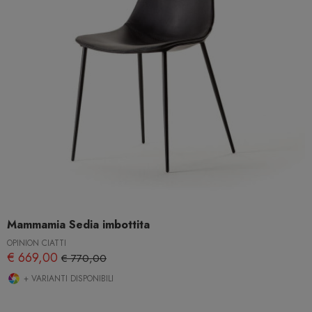
Mammamia Sedia imbottita
OPINION CIATTI
€ 669,00
€ 770,00
+ VARIANTI DISPONIBILI