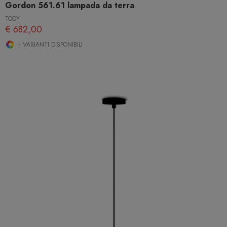
Gordon 561.61 lampada da terra
TOOY
€ 682,00
+ VARIANTI DISPONIBILI