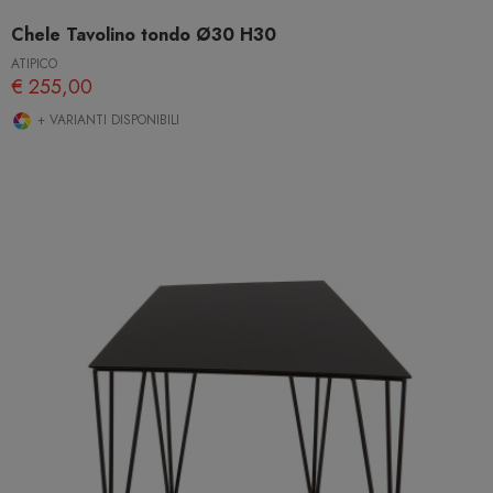
Chele Tavolino tondo Ø30 H30
ATIPICO
€ 255,00
+ VARIANTI DISPONIBILI