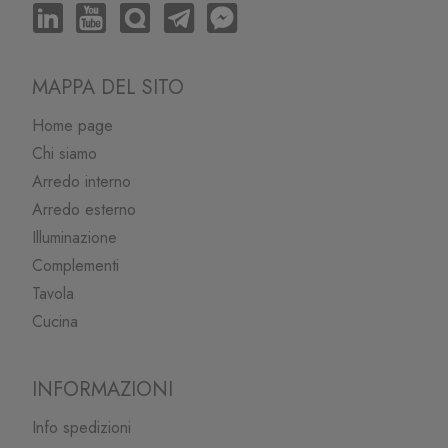
MAPPA DEL SITO
Home page
Chi siamo
Arredo interno
Arredo esterno
Illuminazione
Complementi
Tavola
Cucina
INFORMAZIONI
Info spedizioni