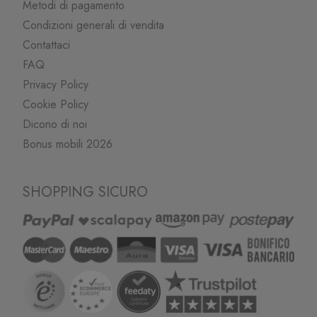
Metodi di pagamento
Condizioni generali di vendita
Contattaci
FAQ
Privacy Policy
Cookie Policy
Dicono di noi
Bonus mobili 2026
SHOPPING SICURO