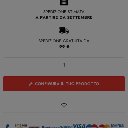
SPEDIZIONE STIMATA
A PARTIRE DA SETTEMBRE
SPEDIZIONE GRATUITA DA
99 €
Quantità
CONFIGURA IL TUO PRODOTTO