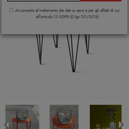
Acconsento al trattamento dei dati ai sensi e per gli effetti di cui
all'articolo 13 GDPR (D.lgs 101/2018)