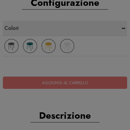
Configurazione
-
Colori
AGGIUNGI AL CARRELLO
Descrizione