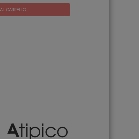
AL CARRELLO