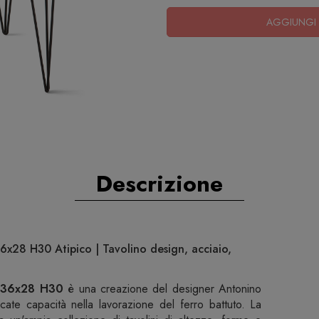
AGGIUNGI 
Descrizione
6x28 H30 Atipico | Tavolino design, acciaio,
e 36x28 H30
è una creazione del designer Antonino
ccate capacità nella lavorazione del ferro battuto. La