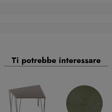
Ti potrebbe interessare