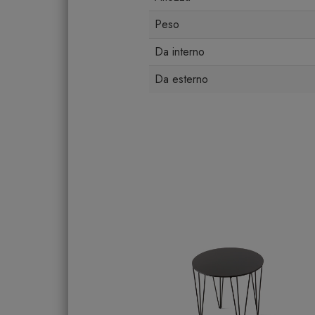
Peso
Da interno
Da esterno