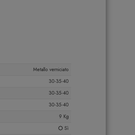
Metallo verniciato
30-35-40
30-35-40
30-35-40
9 Kg
Sì