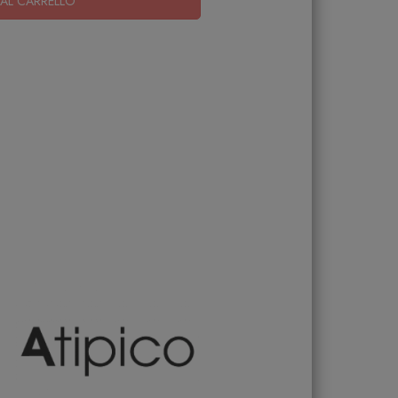
AL CARRELLO