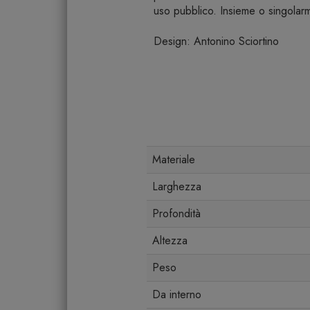
uso pubblico. Insieme o singolar
Design: Antonino Sciortino
Materiale
Larghezza
Profondità
Altezza
Peso
Da interno