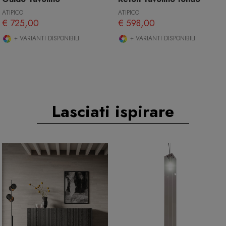
ATIPICO
ATIPICO
€ 725,00
€ 598,00
+ VARIANTI DISPONIBILI
+ VARIANTI DISPONIBILI
Lasciati ispirare