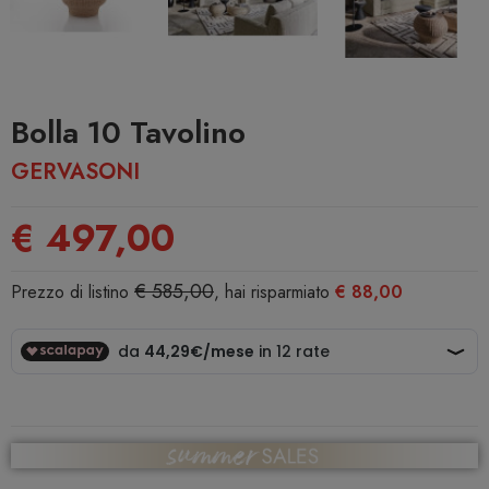
Bolla 10 Tavolino
GERVASONI
€ 497,00
€ 585,00
Prezzo di listino
, hai risparmiato
€ 88,00