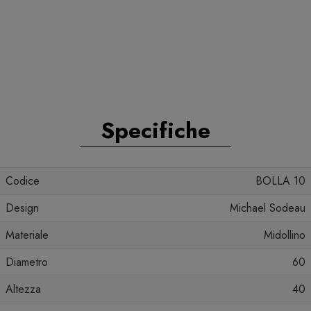
Specifiche
Codice
BOLLA 10
Design
Michael Sodeau
Materiale
Midollino
Diametro
60
Altezza
40