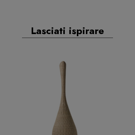
Lasciati ispirare