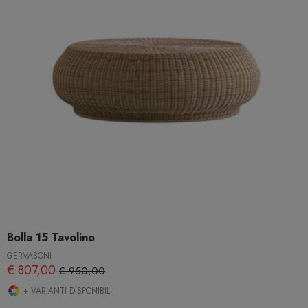
Bolla 15 Tavolino
GERVASONI
€ 807,00
€ 950,00
+ VARIANTI DISPONIBILI