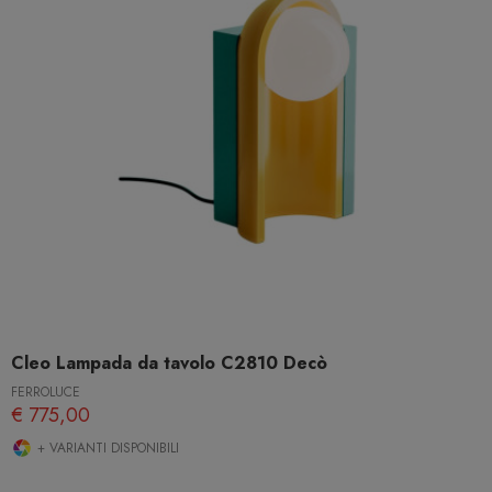
Cleo Lampada da tavolo C2810 Decò
FERROLUCE
€ 775,00
+ VARIANTI DISPONIBILI