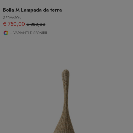
Bolla M Lampada da terra
GERVASONI
€ 750,00
€ 883,00
+ VARIANTI DISPONIBILI