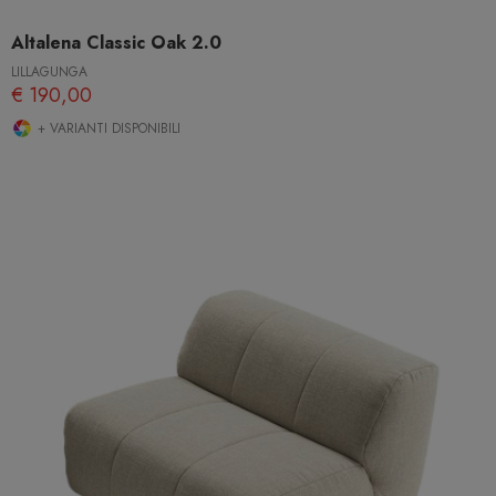
Altalena Classic Oak 2.0
LILLAGUNGA
€ 190,00
+ VARIANTI DISPONIBILI