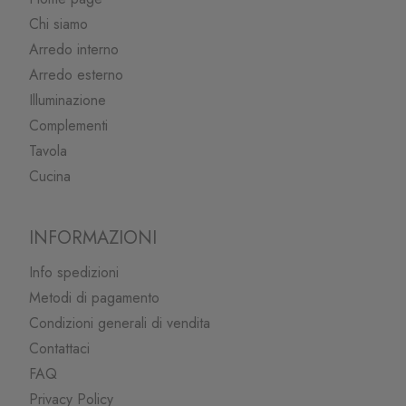
Chi siamo
Arredo interno
Arredo esterno
Illuminazione
Complementi
Tavola
Cucina
INFORMAZIONI
Info spedizioni
Metodi di pagamento
Condizioni generali di vendita
Contattaci
FAQ
Privacy Policy