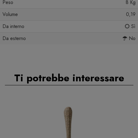
Peso
8 Kg
Volume
0,19
Da interno
Sì
Da esterno
No
Ti potrebbe interessare