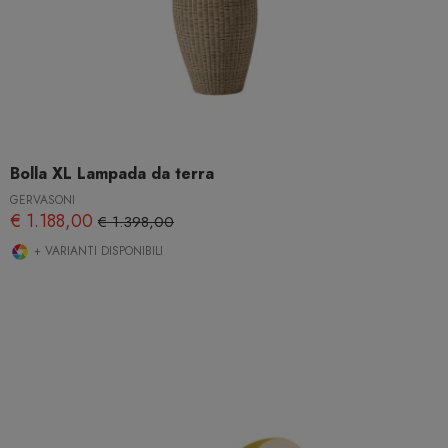
Bolla XL Lampada da terra
GERVASONI
€ 1.188,00
€ 1.398,00
+ VARIANTI DISPONIBILI