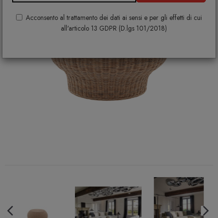
Acconsento al trattamento dei dati ai sensi e per gli effetti di cui
all'articolo 13 GDPR (D.lgs 101/2018)