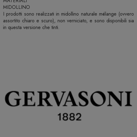
MATERIALI
MIDOLLINO
I prodotti sono realizzati in midollino naturale mélange (ovvero
assortito chiaro e scuro), non verniciato, e sono disponibili sia
in questa versione che tinti.