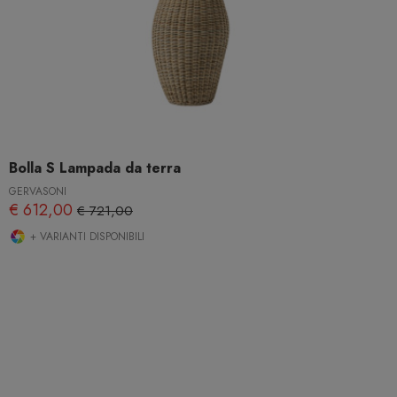
Bolla S Lampada da terra
GERVASONI
€ 612,00
€ 721,00
+ VARIANTI DISPONIBILI