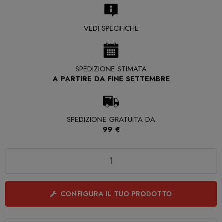
VEDI SPECIFICHE
SPEDIZIONE STIMATA
A PARTIRE DA FINE SETTEMBRE
SPEDIZIONE GRATUITA DA
99 €
Quantità
CONFIGURA IL TUO PRODOTTO