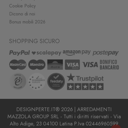
Cookie Policy
Dicono di noi
Bonus mobili 2026
SHOPPING SICURO
DESIGNPERTE.IT® 2026 | ARREDAMENTI
MAZZOLA GROUP SRL - Tutti i diritti riservati - Via
Alto Adige, 23 04100 Latina P.Iva 02446960599