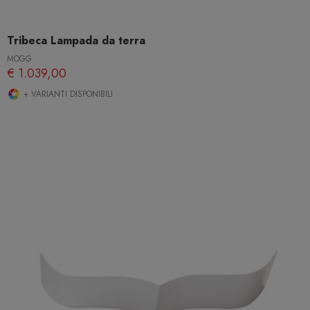
Tribeca Lampada da terra
MOGG
€ 1.039,00
+ VARIANTI DISPONIBILI