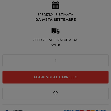
SPEDIZIONE STIMATA
DA METÀ SETTEMBRE
SPEDIZIONE GRATUITA DA
99 €
Quantità
AGGIUNGI AL CARRELLO