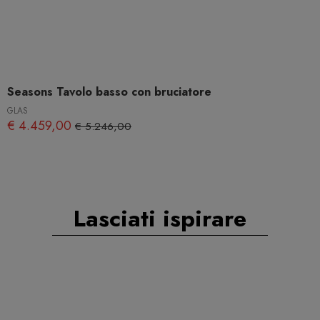
Seasons Tavolo basso con bruciatore
GLAS
€ 4.459,00
€ 5.246,00
Lasciati ispirare