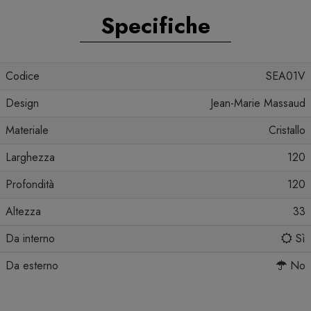
Specifiche
Codice
SEA01V
Design
Jean-Marie Massaud
Materiale
Cristallo
Larghezza
120
Profondità
120
Altezza
33
Da interno
Sì
Da esterno
No