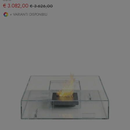
€ 3.082,00
€ 3.626,00
+ VARIANTI DISPONIBILI