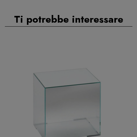
Ti potrebbe interessare