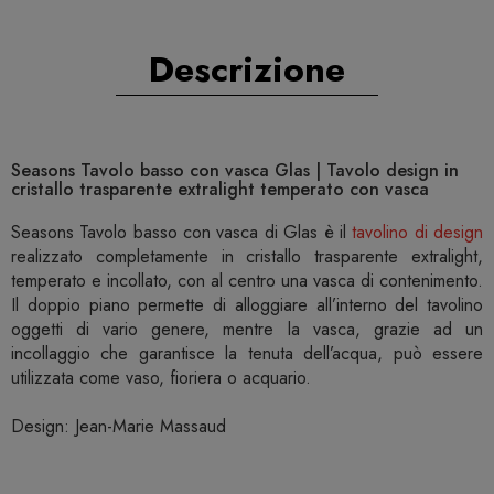
Descrizione
Seasons Tavolo basso con vasca Glas | Tavolo design in
cristallo trasparente extralight temperato con vasca
Seasons Tavolo basso con vasca di Glas è il
tavolino di design
realizzato completamente in cristallo trasparente extralight,
temperato e incollato, con al centro una vasca di contenimento.
Il doppio piano permette di alloggiare all’interno del tavolino
oggetti di vario genere, mentre la vasca, grazie ad un
incollaggio che garantisce la tenuta dell’acqua, può essere
utilizzata come vaso, fioriera o acquario.
Design: Jean-Marie Massaud