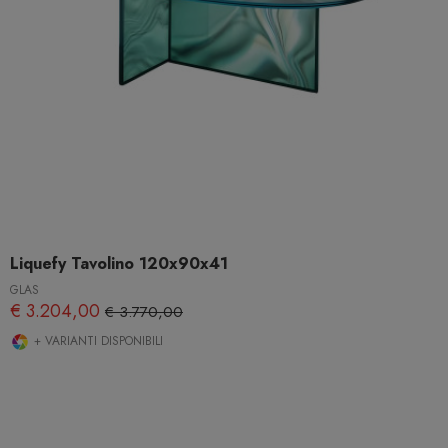
Liquefy Tavolino 120x90x41
GLAS
€ 3.204,00
€ 3.770,00
+ VARIANTI DISPONIBILI