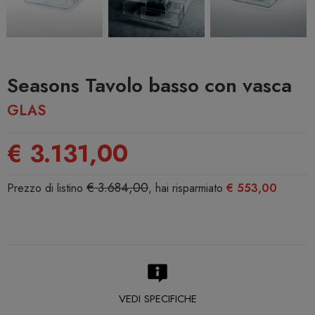
Seasons Tavolo basso con vasca
GLAS
€ 3.131,00
€ 3.684,00
Prezzo di listino
, hai risparmiato
€ 553,00
VEDI SPECIFICHE