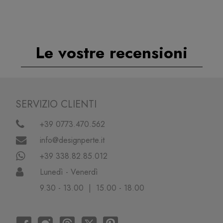
Le vostre recensioni
SERVIZIO CLIENTI
+39 0773.470.562
info@designperte.it
+39 338.82.85.012
Lunedì - Venerdì
9.30 - 13.00 | 15.00 - 18.00