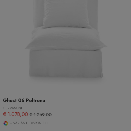
Ghost 06 Poltrona
GERVASONI
€ 1.078,00
€ 1.269,00
+ VARIANTI DISPONIBILI