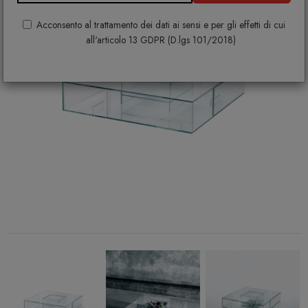
Acconsento al trattamento dei dati ai sensi e per gli effetti di cui
all'articolo 13 GDPR (D.lgs 101/2018)