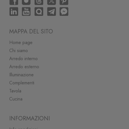
MAPPA DEL SITO
Home page
Chi siamo
Arredo interno
Arredo esterno
Illuminazione
Complementi
Tavola
Cucina
INFORMAZIONI