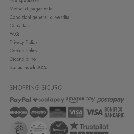
Info spedizioni
Metodi di pagamento
Condizioni generali di vendita
Contattaci
FAQ
Privacy Policy
Cookie Policy
Dicono di noi
Bonus mobili 2026
SHOPPING SICURO