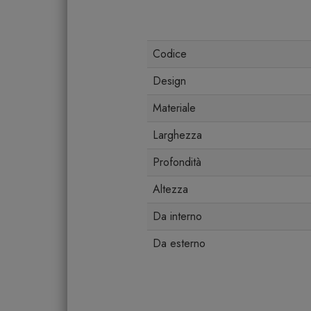
Codice
Design
Materiale
Larghezza
Profondità
Altezza
Da interno
Da esterno