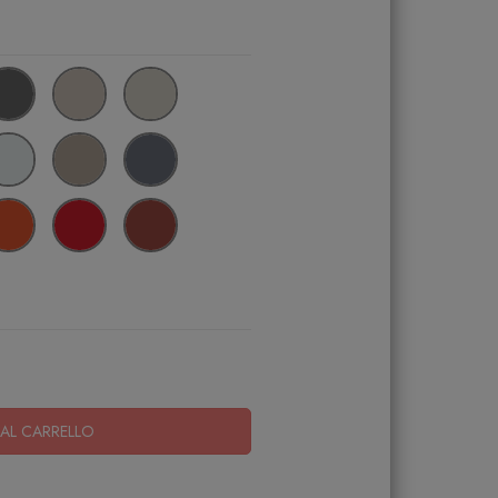
AL CARRELLO