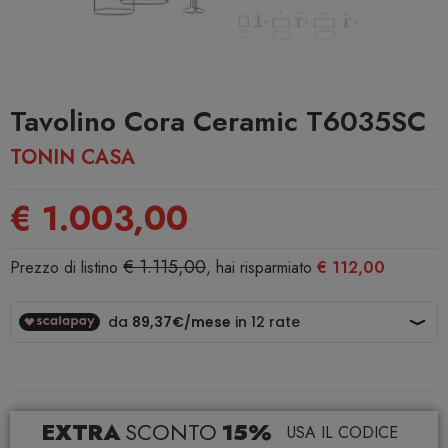
Tavolino Cora Ceramic T6035SC
TONIN CASA
€ 1.003,00
€ 1.115,00
Prezzo di listino
, hai risparmiato
€ 112,00
EXTRA
SCONTO
15%
USA IL CODICE