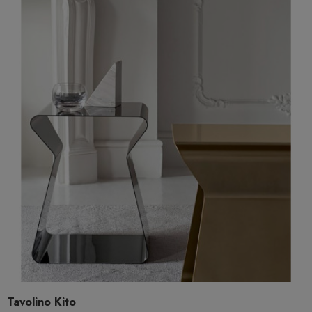
Tavolino Kito