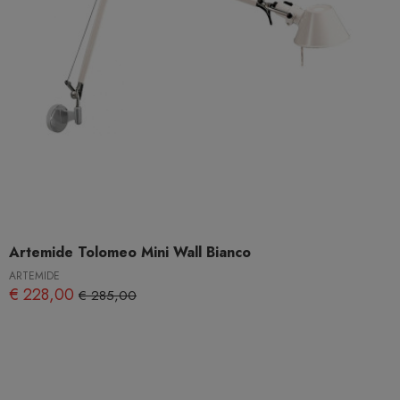
Artemide Tolomeo Mini Wall Bianco
ARTEMIDE
€ 228,00
€ 285,00