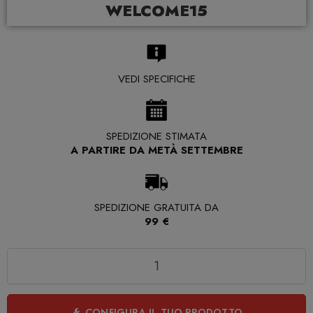
WELCOME15
VEDI SPECIFICHE
SPEDIZIONE STIMATA
A PARTIRE DA METÀ SETTEMBRE
SPEDIZIONE GRATUITA DA
99 €
Quantità
CONFIGURA IL TUO PRODOTTO