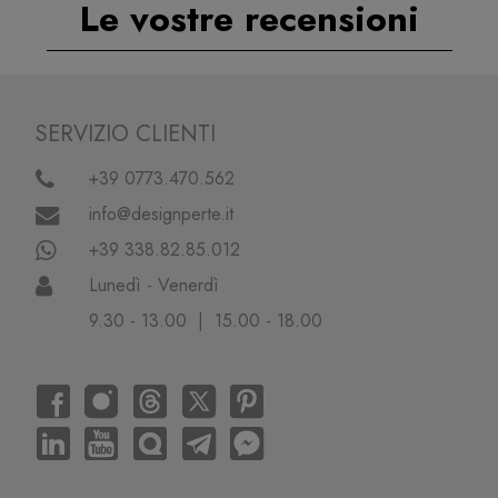
Le vostre recensioni
SERVIZIO CLIENTI
+39 0773.470.562
info@designperte.it
+39 338.82.85.012
Lunedì - Venerdì
9.30 - 13.00 | 15.00 - 18.00