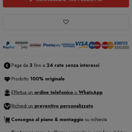
Paga da
3
fino a
24 rate senza interessi
Prodotto
100% originale
Effettua un
ordine telefonico
o
WhatsApp
Richiedi un
preventivo personalizzato
Consegna al piano & montaggio
su richiesta