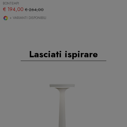
BONTEMPI
€ 194,00
€ 264,00
+ VARIANTI DISPONIBILI
Lasciati ispirare