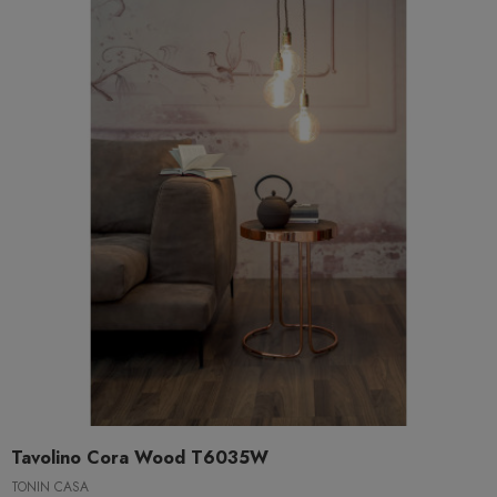
Tavolino Cora Wood T6035W
TONIN CASA