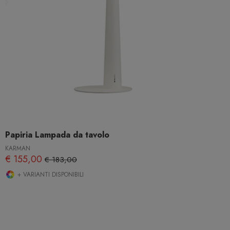
Papiria Lampada da tavolo
KARMAN
€ 155,00
€ 183,00
+ VARIANTI DISPONIBILI