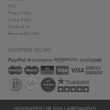
FAQ
Privacy Policy
Cookie Policy
Dicono di noi
Bonus mobili 2026
SHOPPING SICURO
DESIGNPERTE.IT® 2026 | ARREDAMENTI