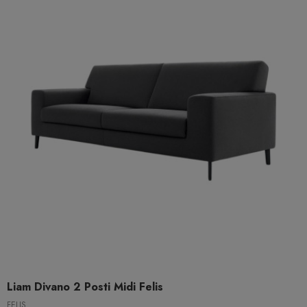
Liam Divano 2 Posti Midi Felis
FELIS