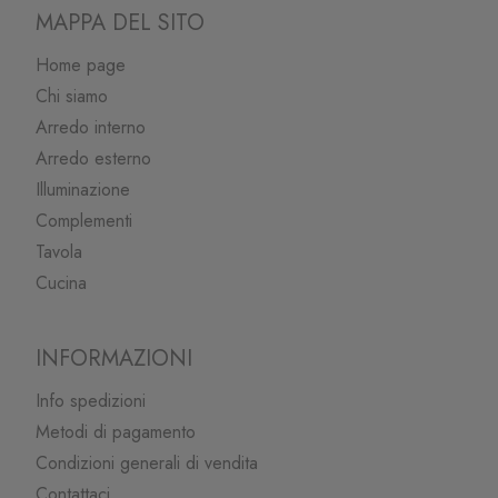
MAPPA DEL SITO
Home page
Chi siamo
Arredo interno
Arredo esterno
Illuminazione
Complementi
Tavola
Cucina
INFORMAZIONI
Info spedizioni
Metodi di pagamento
Condizioni generali di vendita
Contattaci