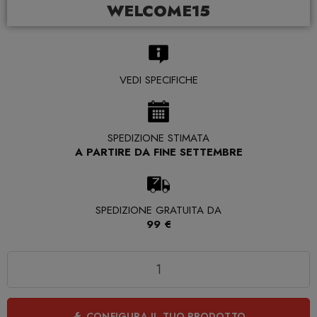
WELCOME15
VEDI SPECIFICHE
SPEDIZIONE STIMATA
A PARTIRE DA FINE SETTEMBRE
SPEDIZIONE GRATUITA DA
99 €
Quantità
CONFIGURA IL TUO PRODOTTO