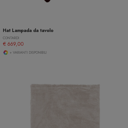
Hat Lampada da tavolo
CONTARDI
€ 669,00
+ VARIANTI DISPONIBILI