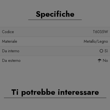
Specifiche
Codice
T6035W
Materiale
Metallo/Legno
Da interno
Sì
Da esterno
No
Ti potrebbe interessare