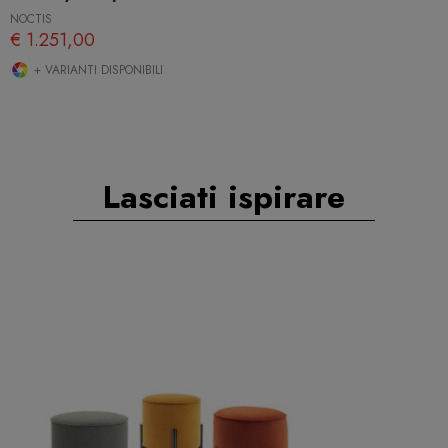
NOCTIS
€ 1.251,00
+ VARIANTI DISPONIBILI
Lasciati ispirare