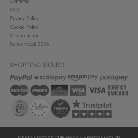
Contattaci
FAQ
Privacy Policy
Cookie Policy
Dicono di noi
Bonus mobili 2026
SHOPPING SICURO