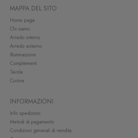
MAPPA DEL SITO
Home page
Chi siamo
Arredo interno
Arredo esterno
Illuminazione
Complementi
Tavola
Cucina
INFORMAZIONI
Info spedizioni
Metodi di pagamento
Condizioni generali di vendita