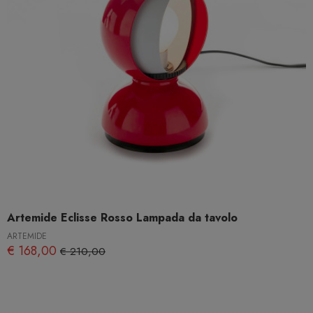
Artemide Eclisse Rosso Lampada da tavolo
ARTEMIDE
€ 168,00
€ 210,00