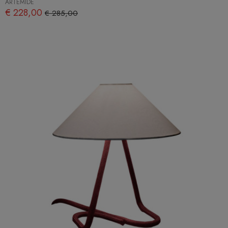
ARTEMIDE
€ 228,00
€ 285,00