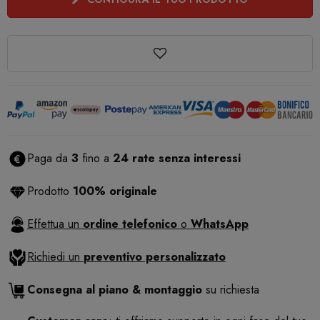
Paga da
3
fino a
24 rate senza interessi
Prodotto
100% originale
Effettua un
ordine telefonico
o
WhatsApp
Richiedi un
preventivo personalizzato
Consegna al piano & montaggio
su richiesta