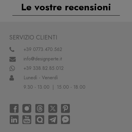
Le vostre recensioni
SERVIZIO CLIENTI
+39 0773.470.562
info@designperte.it
+39 338.82.85.012
Lunedì - Venerdì
9.30 - 13.00 | 15.00 - 18.00