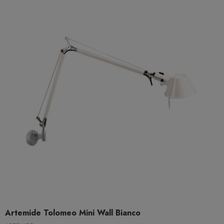
Artemide Tolomeo Mini Wall Bianco