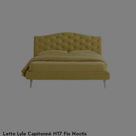
Letto Lyle Capitonnè H17 Fix Noctis