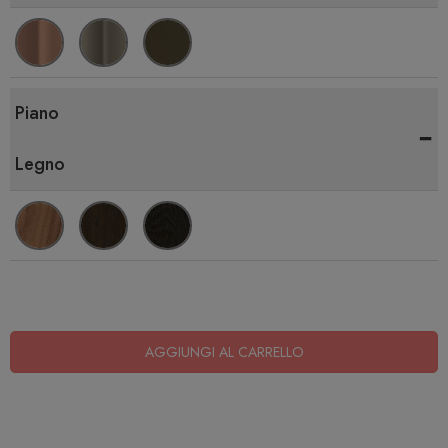
Piano
-
Legno
AGGIUNGI AL CARRELLO