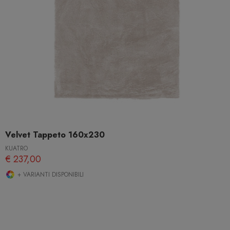
Velvet Tappeto 160x230
KUATRO
€ 237,00
+ VARIANTI DISPONIBILI