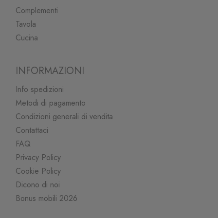
Complementi
Tavola
Cucina
INFORMAZIONI
Info spedizioni
Metodi di pagamento
Condizioni generali di vendita
Contattaci
FAQ
Privacy Policy
Cookie Policy
Dicono di noi
Bonus mobili 2026