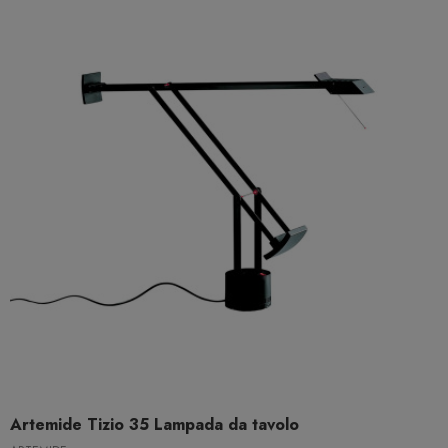
Artemide Tizio 35 Lampada da tavolo