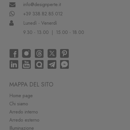
info@designperte.it
+39 338.82.85.012
Lunedì - Venerdì
9.30 - 13.00 | 15.00 - 18.00
MAPPA DEL SITO
Home page
Chi siamo
Arredo interno
Arredo esterno
Illuminazione