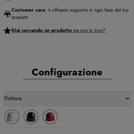
Customer care
: ti offriamo supporto in ogni fase del tuo
acquisto
Stai cercando un prodotto
ma non lo trovi?
Configurazione
-
Finitura