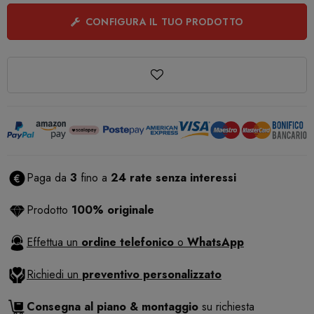
CONFIGURA IL TUO PRODOTTO
Paga da
3
fino a
24 rate senza interessi
Prodotto
100% originale
Effettua un
ordine telefonico
o
WhatsApp
Richiedi un
preventivo personalizzato
Consegna al piano & montaggio
su richiesta