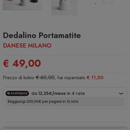
Dedalino Portamatite
DANESE MILANO
€ 49,00
€ 60,00
Prezzo di listino
, hai risparmiato
€ 11,00