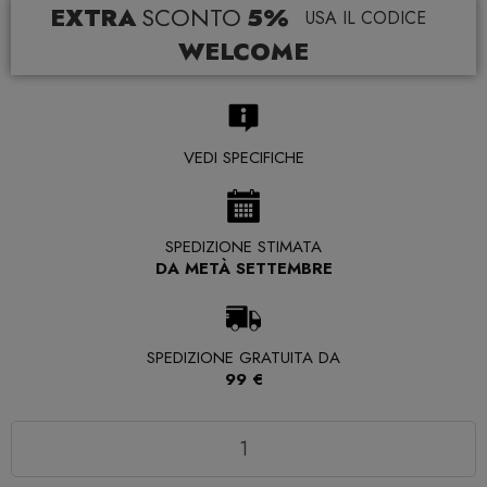
EXTRA
SCONTO
5%
USA IL CODICE
WELCOME
VEDI SPECIFICHE
SPEDIZIONE STIMATA
DA METÀ SETTEMBRE
SPEDIZIONE GRATUITA DA
99 €
Quantità