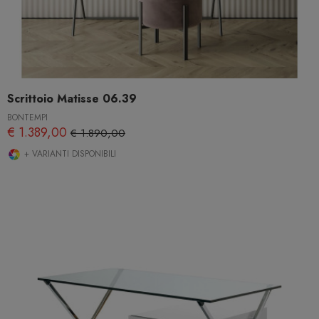
Scrittoio Matisse 06.39
BONTEMPI
€ 1.389,00
€ 1.890,00
+ VARIANTI DISPONIBILI