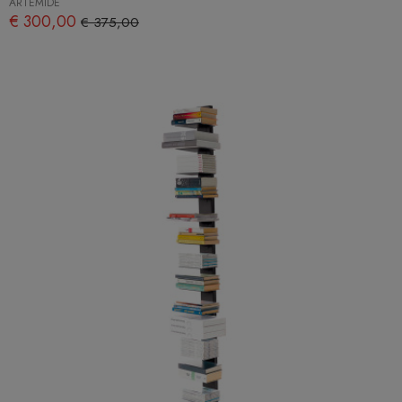
ARTEMIDE
€ 300,00
€ 375,00