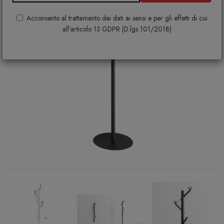
Acconsento al trattamento dei dati ai sensi e per gli effetti di cui
all'articolo 13 GDPR (D.lgs 101/2018)