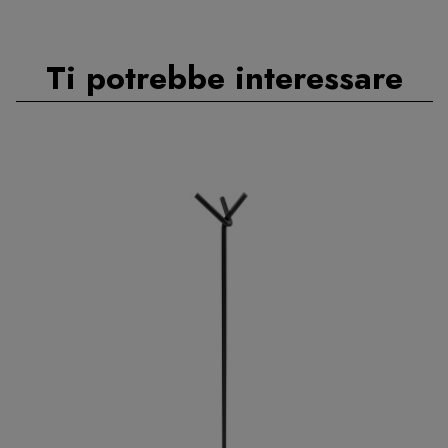
Ti potrebbe interessare