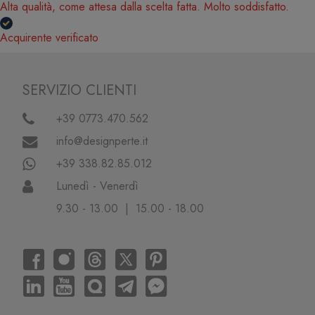
Alta qualità, come attesa dalla scelta fatta. Molto soddisfatto.
Acquirente verificato
SERVIZIO CLIENTI
+39 0773.470.562
info@designperte.it
+39 338.82.85.012
Lunedì - Venerdì
9.30 - 13.00 | 15.00 - 18.00