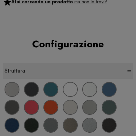
Stai cercando un prodotto
ma non lo trovi?
Configurazione
-
Struttura