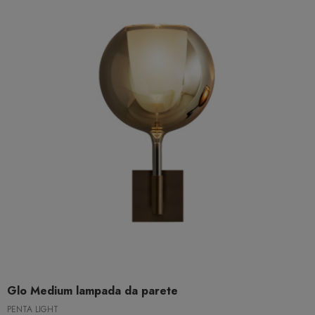
Glo Medium lampada da parete
PENTA LIGHT