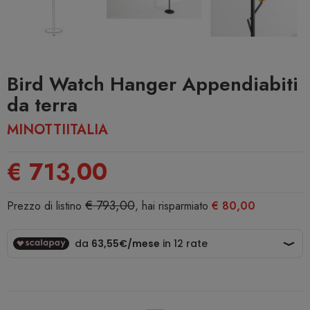
Bird Watch Hanger Appendiabiti
da terra
MINOTTIITALIA
€ 713,00
€ 793,00
Prezzo di listino
, hai risparmiato
€ 80,00