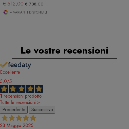
€ 612,00
€ 738,00
+ VARIANTI DISPONIBILI
Le vostre recensioni
Eccellente
5,0
/5
1
recensioni prodotto
Tutte le recensioni >
Precedente
Successivo
23 Maggio 2025