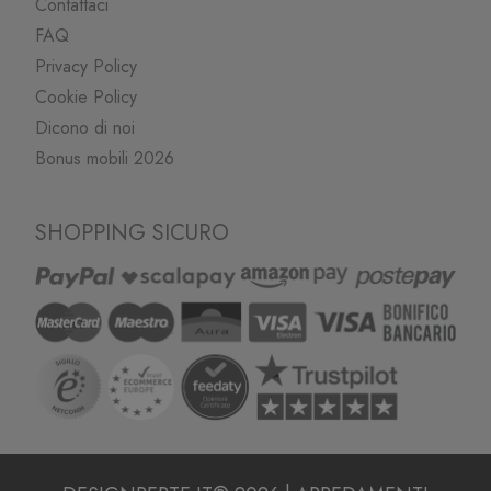
Contattaci
FAQ
Privacy Policy
Cookie Policy
Dicono di noi
Bonus mobili 2026
SHOPPING SICURO