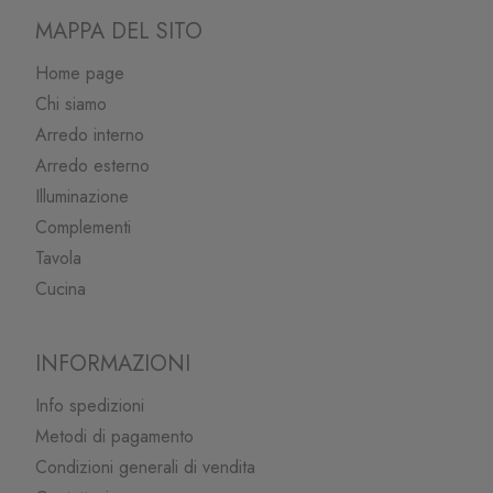
MAPPA DEL SITO
Home page
Chi siamo
Arredo interno
Arredo esterno
Illuminazione
Complementi
Tavola
Cucina
INFORMAZIONI
Info spedizioni
Metodi di pagamento
Condizioni generali di vendita