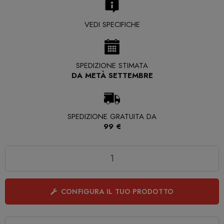
VEDI SPECIFICHE
SPEDIZIONE STIMATA
DA METÀ SETTEMBRE
SPEDIZIONE GRATUITA DA
99 €
Quantità
CONFIGURA IL TUO PRODOTTO