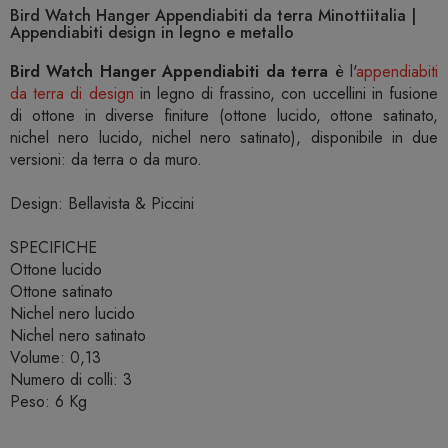
Bird Watch Hanger Appendiabiti da terra Minottiitalia |
Appendiabiti design in legno e metallo
Bird Watch Hanger Appendiabiti da terra
è l'
appendiabiti
da terra di design
in legno di frassino, con uccellini in fusione
di ottone in diverse finiture (ottone lucido, ottone satinato,
nichel nero lucido, nichel nero satinato), disponibile in due
versioni: da terra o da muro.
Design: Bellavista & Piccini
SPECIFICHE
Ottone lucido
Ottone satinato
Nichel nero lucido
Nichel nero satinato
Volume: 0,13
Numero di colli: 3
Peso: 6 Kg