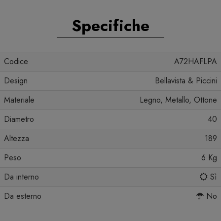
Specifiche
Codice
A72HAFLPA
Design
Bellavista & Piccini
Materiale
Legno, Metallo, Ottone
Diametro
40
Altezza
189
Peso
6 Kg
Da interno
Sì
Da esterno
No