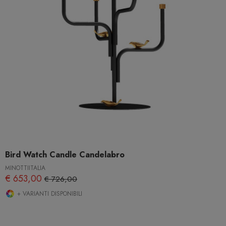
Bird Watch Candle Candelabro
MINOTTIITALIA
€ 653,00
€ 726,00
+ VARIANTI DISPONIBILI