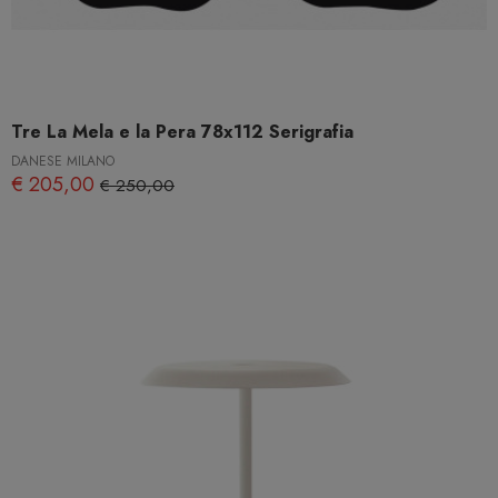
Tre La Mela e la Pera 78x112 Serigrafia
DANESE MILANO
€ 205,00
€ 250,00