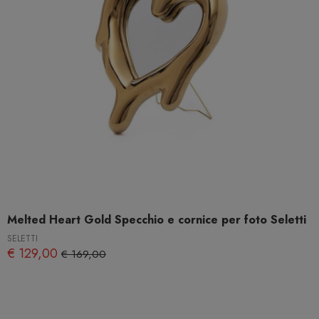
Melted Heart Gold Specchio e cornice per foto Seletti
SELETTI
€ 129,00
€ 169,00