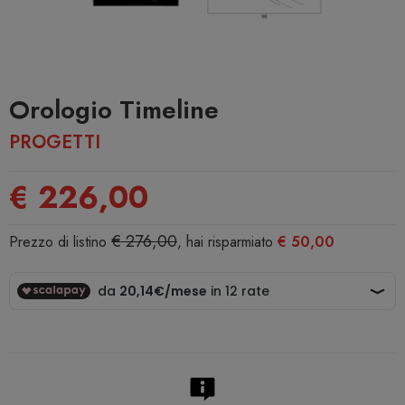
Orologio Timeline
PROGETTI
€ 226,00
€ 276,00
Prezzo di listino
, hai risparmiato
€ 50,00