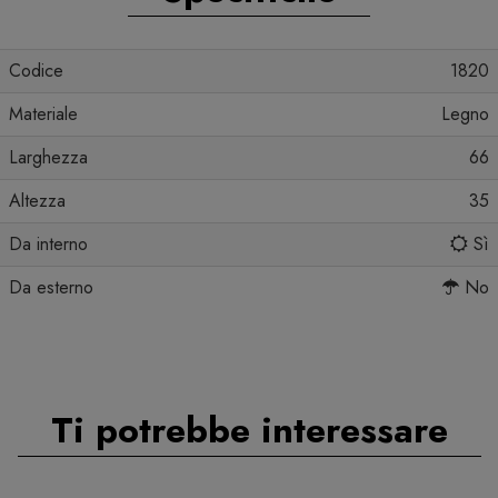
Codice
1820
Materiale
Legno
Larghezza
66
Altezza
35
Da interno
Sì
Da esterno
No
Ti potrebbe interessare