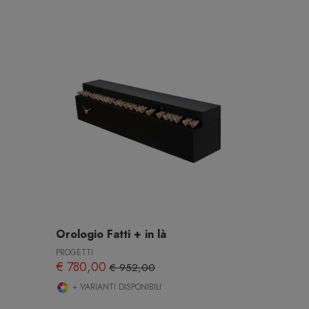
Orologio Fatti + in là
PROGETTI
€ 780,00
€ 952,00
+ VARIANTI DISPONIBILI