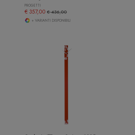
PROGETTI
€ 357,00
€ 436,00
+ VARIANTI DISPONIBILI