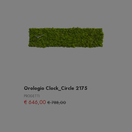
Orologio Clock_Circle 2175
PROGETTI
€ 646,00
€ 788,00