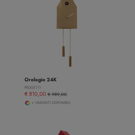
Orologio 24K
PROGETTI
€ 810,00
€ 989,00
+ VARIANTI DISPONIBILI