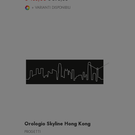
+ VARIANTI DISPONIBILI
Orologio Skyline Hong Kong
PROGETTI