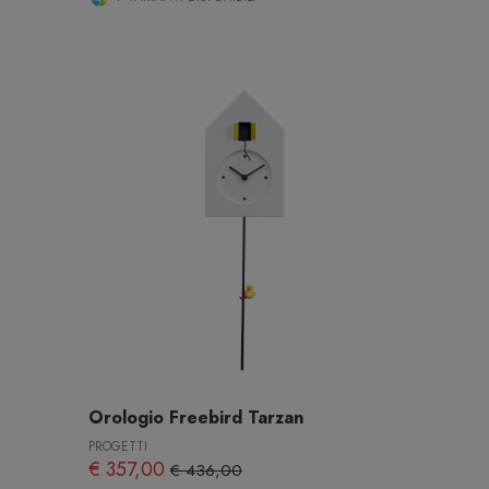
Orologio Freebird Tarzan
PROGETTI
€ 357,00
€ 436,00