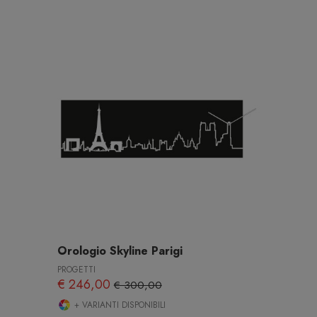
Orologio Skyline Parigi
PROGETTI
€ 246,00
€ 300,00
+ VARIANTI DISPONIBILI