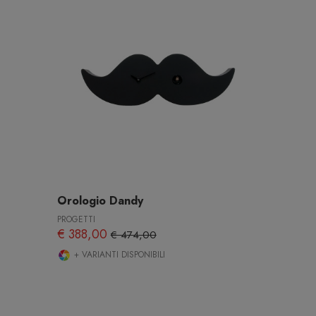
Orologio Dandy
PROGETTI
€ 388,00
€ 474,00
+ VARIANTI DISPONIBILI