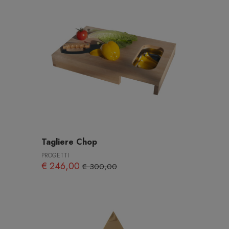
Tagliere Chop
PROGETTI
€ 246,00
€ 300,00