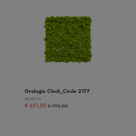
Orologio Clock_Circle 2177
PROGETTI
€ 651,00
€ 795,00