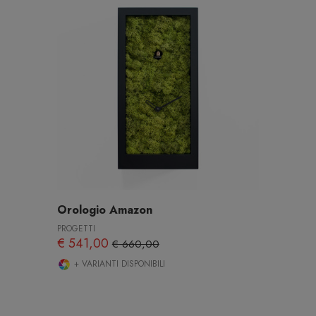
Orologio Amazon
PROGETTI
€ 541,00
€ 660,00
+ VARIANTI DISPONIBILI