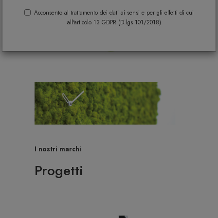
Acconsento al trattamento dei dati ai sensi e per gli effetti di cui
all'articolo 13 GDPR (D.lgs 101/2018)
I nostri marchi
Progetti