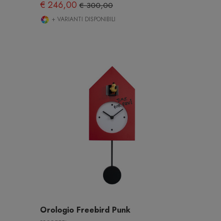
€ 246,00
€ 300,00
+ VARIANTI DISPONIBILI
Orologio Freebird Punk