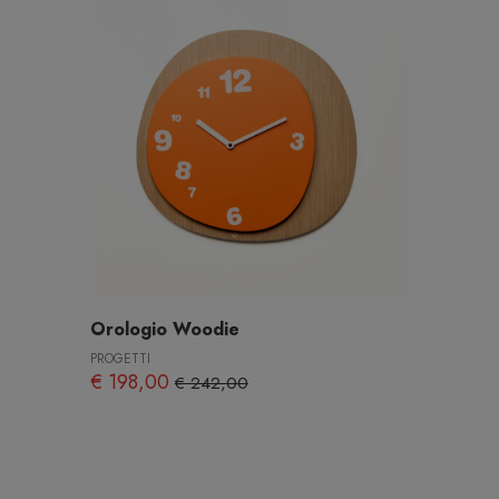
Orologio Woodie
PROGETTI
€ 198,00
€ 242,00