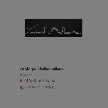
Orologio Skyline Milano
PROGETTI
€ 246,00
€ 300,00
+ VARIANTI DISPONIBILI