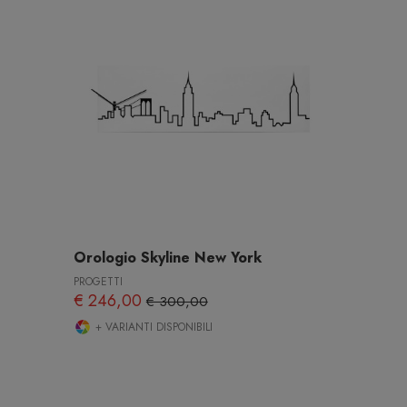
Orologio Skyline New York
PROGETTI
€ 246,00
€ 300,00
+ VARIANTI DISPONIBILI