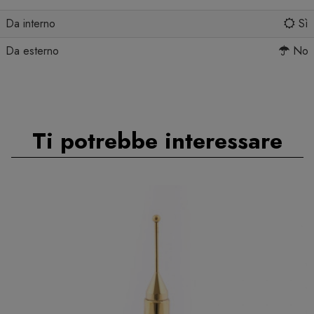
Da interno
Sì
Da esterno
No
Ti potrebbe interessare