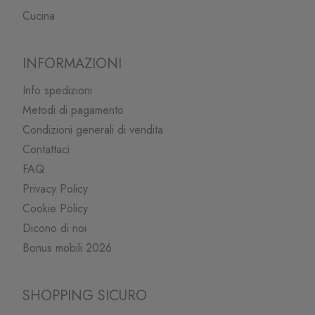
Cucina
INFORMAZIONI
Info spedizioni
Metodi di pagamento
Condizioni generali di vendita
Contattaci
FAQ
Privacy Policy
Cookie Policy
Dicono di noi
Bonus mobili 2026
SHOPPING SICURO