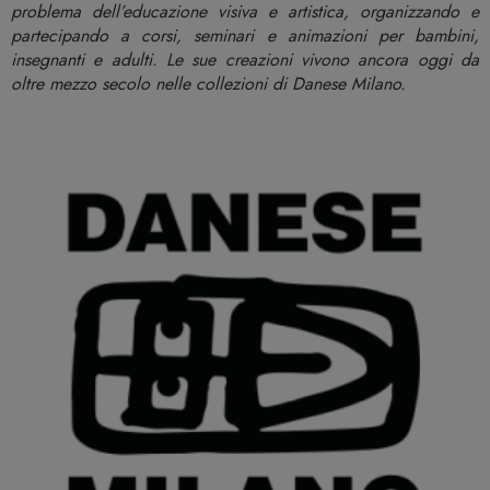
problema dell’educazione visiva e artistica, organizzando e
partecipando a corsi, seminari e animazioni per bambini,
insegnanti e adulti. Le sue creazioni vivono ancora oggi da
oltre mezzo secolo nelle collezioni di Danese Milano.