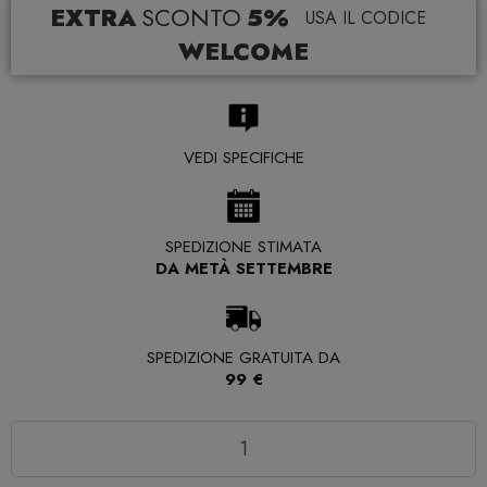
EXTRA
SCONTO
5%
USA IL CODICE
WELCOME
VEDI SPECIFICHE
SPEDIZIONE STIMATA
DA METÀ SETTEMBRE
SPEDIZIONE GRATUITA DA
99 €
Quantità