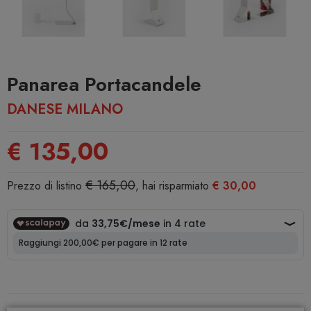
Panarea Portacandele
DANESE MILANO
€ 135,00
€ 165,00
Prezzo di listino
, hai risparmiato
€ 30,00