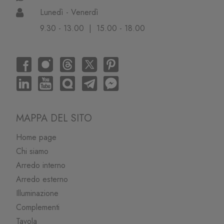
Lunedì - Venerdì
9.30 - 13.00 | 15.00 - 18.00
MAPPA DEL SITO
Home page
Chi siamo
Arredo interno
Arredo esterno
Illuminazione
Complementi
Tavola