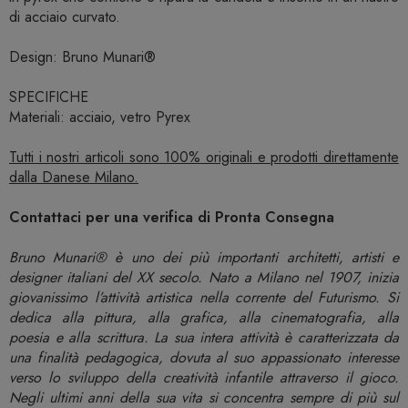
di acciaio curvato.
Design: Bruno Munari®
SPECIFICHE
Materiali: acciaio, vetro Pyrex
Tutti i nostri articoli sono 100% originali e prodotti direttamente
dalla Danese Milano.
Contattaci per una verifica di Pronta Consegna
Bruno Munari® è uno dei più importanti architetti, artisti e
designer italiani del XX secolo. Nato a Milano nel 1907, inizia
giovanissimo l’attività artistica nella corrente del Futurismo. Si
dedica alla pittura, alla grafica, alla cinematografia, alla
poesia e alla scrittura. La sua intera attività è caratterizzata da
una finalità pedagogica, dovuta al suo appassionato interesse
verso lo sviluppo della creatività infantile attraverso il gioco.
Negli ultimi anni della sua vita si concentra sempre di più sul