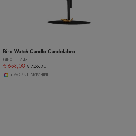
Bird Watch Candle Candelabro
MINOTTIITALIA
€ 653,00
€ 726,00
+ VARIANTI DISPONIBILI