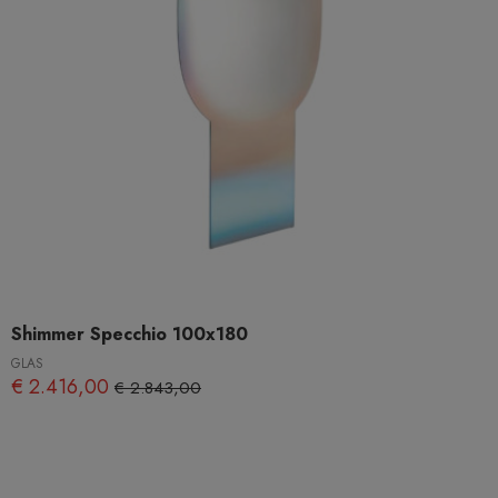
Shimmer Specchio 100x180
GLAS
€ 2.416,00
€ 2.843,00