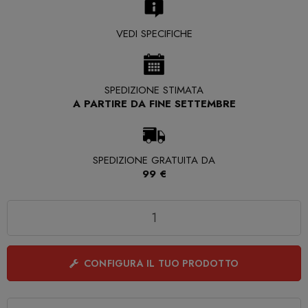
VEDI SPECIFICHE
SPEDIZIONE STIMATA
A PARTIRE DA FINE SETTEMBRE
SPEDIZIONE GRATUITA DA
99 €
Quantità
CONFIGURA IL TUO PRODOTTO