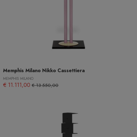
Memphis Milano Nikko Cassettiera
MEMPHIS MILANO
€ 11.111,00
€ 13.550,00