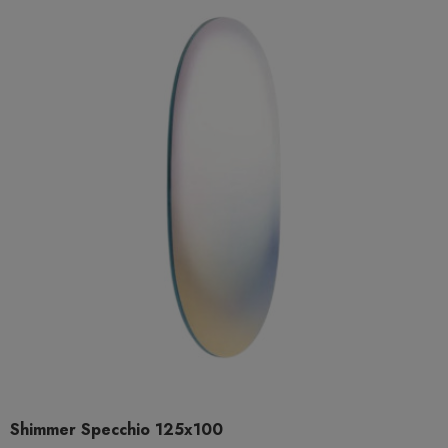
Shimmer Specchio 125x100