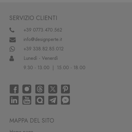
SERVIZIO CLIENTI
+39 0773.470.562
info@designperte.it
+39 338.82.85.012
Lunedì - Venerdì
9.30 - 13.00 | 15.00 - 18.00
MAPPA DEL SITO
Home page