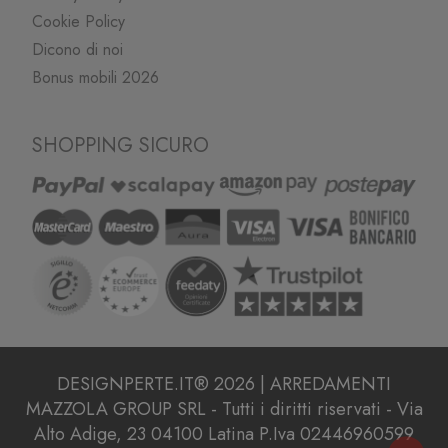
Cookie Policy
Dicono di noi
Bonus mobili 2026
SHOPPING SICURO
DESIGNPERTE.IT® 2026 | ARREDAMENTI
MAZZOLA GROUP SRL - Tutti i diritti riservati - Via
Alto Adige, 23 04100 Latina P.Iva 02446960599