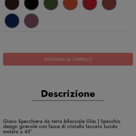
AGGIUNGI AL CARRELLO
Descrizione
Giano Specchiera da terra bifacciale Glas | Specchio
design girevole con fasce di cristallo laccato lucido
molato a 45°