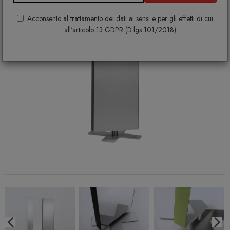
Acconsento al trattamento dei dati ai sensi e per gli effetti di cui
all'articolo 13 GDPR (D.lgs 101/2018)