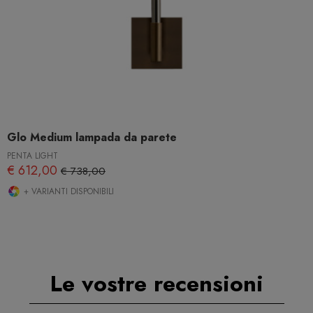
Glo Medium lampada da parete
PENTA LIGHT
€ 612,00
€ 738,00
+ VARIANTI DISPONIBILI
Le vostre recensioni