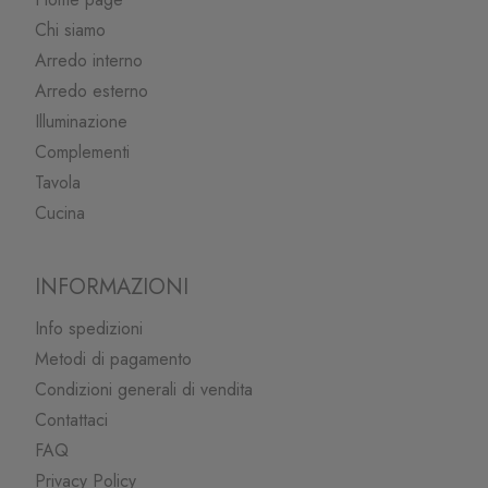
Chi siamo
Arredo interno
Arredo esterno
Illuminazione
Complementi
Tavola
Cucina
INFORMAZIONI
Info spedizioni
Metodi di pagamento
Condizioni generali di vendita
Contattaci
FAQ
Privacy Policy