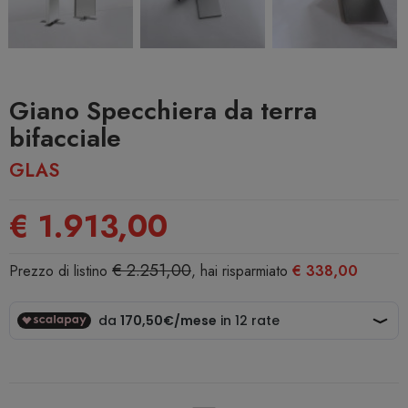
Giano Specchiera da terra
bifacciale
GLAS
€ 1.913,00
€ 2.251,00
Prezzo di listino
, hai risparmiato
€ 338,00