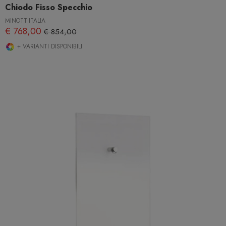
Chiodo Fisso Specchio
MINOTTIITALIA
€ 768,00
€ 854,00
+ VARIANTI DISPONIBILI