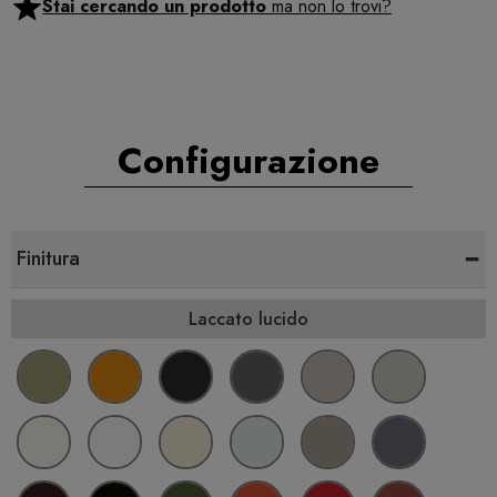
Stai cercando un prodotto
ma non lo trovi?
Configurazione
-
Finitura
Laccato lucido