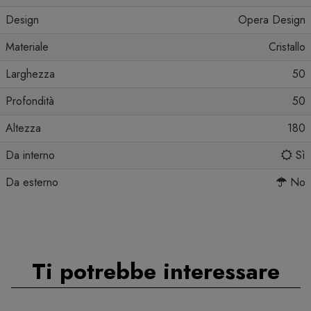
Design
Opera Design
Materiale
Cristallo
Larghezza
50
Profondità
50
Altezza
180
Da interno
Sì
Da esterno
No
Ti potrebbe interessare