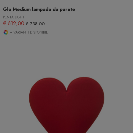
Glo Medium lampada da parete
PENTA LIGHT
€ 612,00
€ 738,00
+ VARIANTI DISPONIBILI