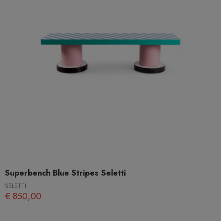
Superbench Blue Stripes Seletti
SELETTI
€ 850,00