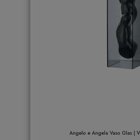
Angelo e Angela Vaso Glas | Va