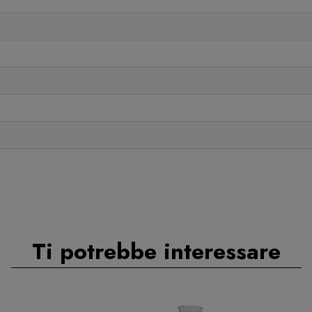
Ti potrebbe interessare