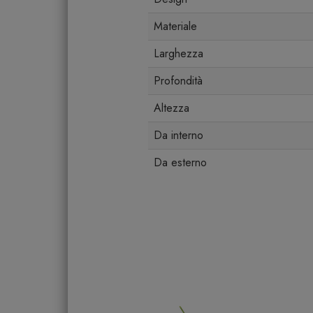
Materiale
Larghezza
Profondità
Altezza
Da interno
Da esterno