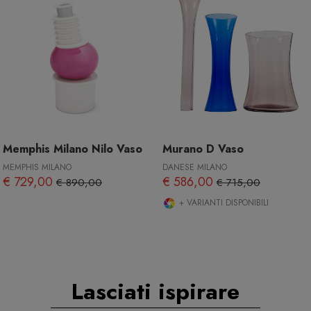
Memphis Milano Nilo Vaso
Murano D Vaso
MEMPHIS MILANO
DANESE MILANO
€ 729,00
€ 586,00
€ 890,00
€ 715,00
+ VARIANTI DISPONIBILI
Lasciati ispirare