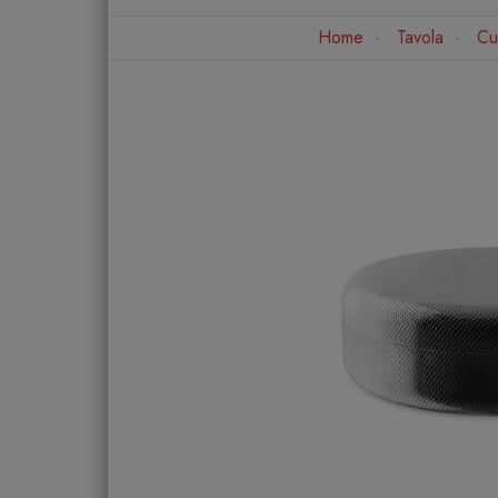
Home
Tavola
Cu