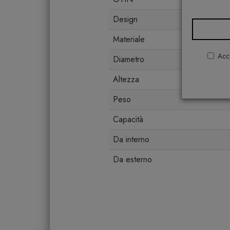
Design
Materiale
Acco
Diametro
Altezza
Peso
Capacità
Da interno
Da esterno