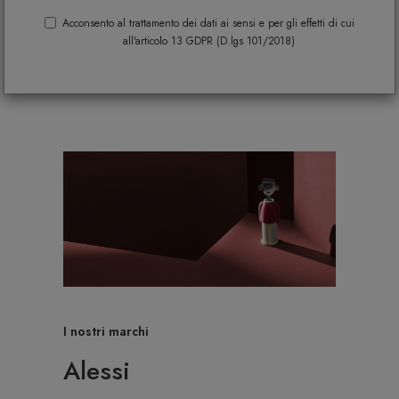
Acconsento al trattamento dei dati ai sensi e per gli effetti di cui
all'articolo 13 GDPR (D.lgs 101/2018)
I nostri marchi
Alessi