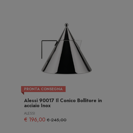
PRONTA CONSEGNA
Alessi 90017 Il Conico Bollitore in
acciaio Inox
ALESSI
€ 196,00
€ 245,00