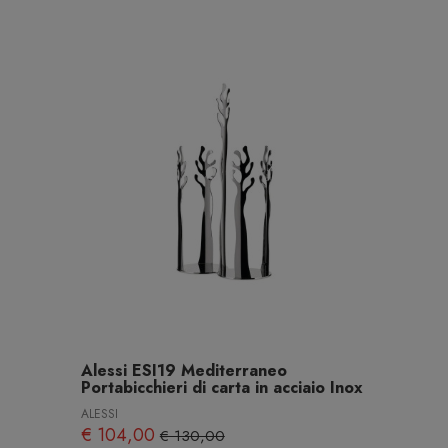
Alessi ESI19 Mediterraneo
Portabicchieri di carta in acciaio Inox
ALESSI
€ 104,00
€ 130,00