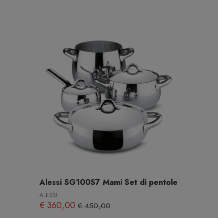
Alessi SG100S7 Mami Set di pentole
ALESSI
€ 360,00
€ 450,00