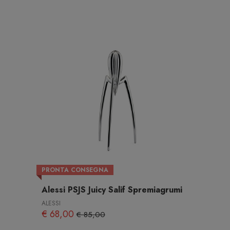
PRONTA CONSEGNA
Alessi PSJS Juicy Salif Spremiagrumi
ALESSI
€ 68,00
€ 85,00