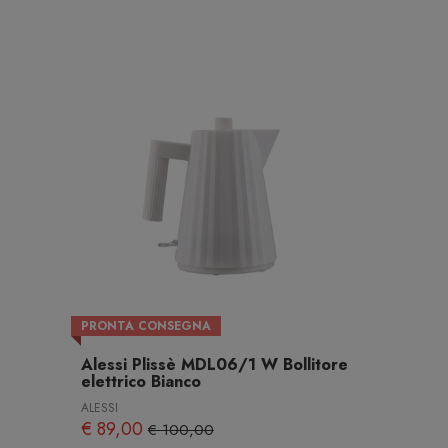
PRONTA CONSEGNA
Alessi Plissè MDL06/1 W Bollitore
elettrico Bianco
ALESSI
€ 89,00
€ 100,00