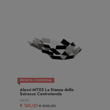
PRONTA CONSEGNA
Alessi MT03 La Stanza dello
Scirocco Centrotavola
ALESSI
€ 160,00
€ 200,00