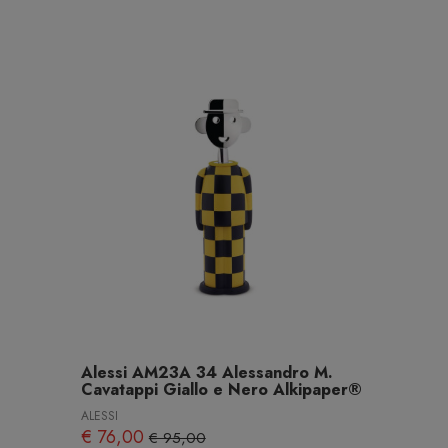
Alessi AM23A 34 Alessandro M.
Cavatappi Giallo e Nero Alkipaper®
ALESSI
€ 76,00
€ 95,00