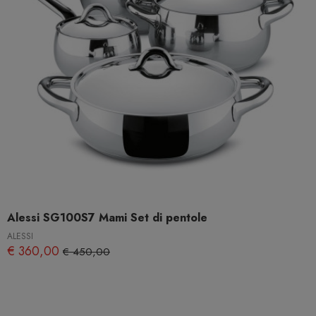
Alessi SG100S7 Mami Set di pentole
ALESSI
€ 360,00
€ 450,00