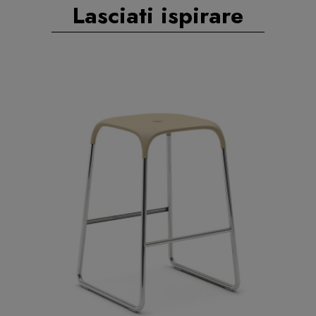
Lasciati ispirare