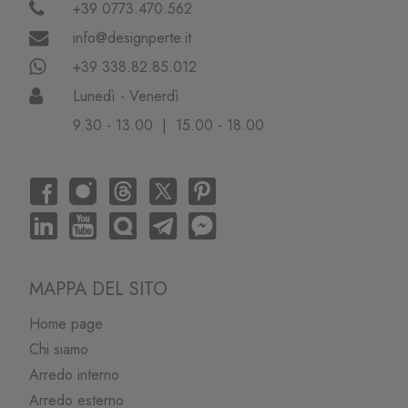
+39 0773.470.562
info@designperte.it
+39 338.82.85.012
Lunedì - Venerdì
9.30 - 13.00 | 15.00 - 18.00
MAPPA DEL SITO
Home page
Chi siamo
Arredo interno
Arredo esterno