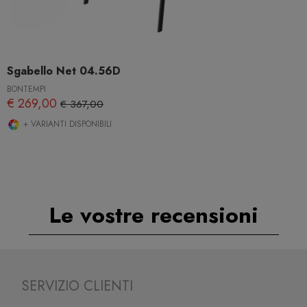
Sgabello Net 04.56D
BONTEMPI
€ 269,00
€ 367,00
+ VARIANTI DISPONIBILI
Le vostre recensioni
SERVIZIO CLIENTI