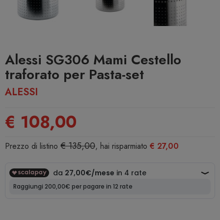
Alessi SG306 Mami Cestello
traforato per Pasta-set
ALESSI
€ 108,00
€ 135,00
Prezzo di listino
, hai risparmiato
€ 27,00