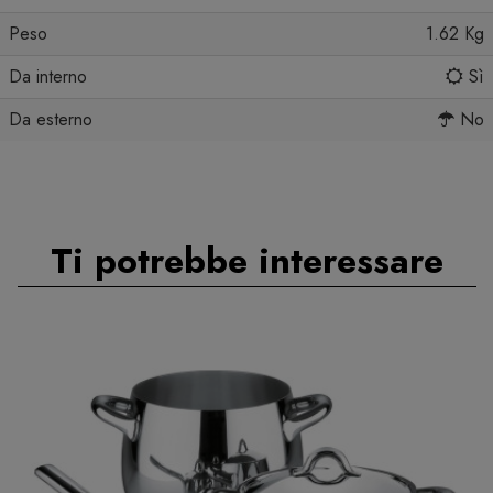
Peso
1.62 Kg
Da interno
Sì
Da esterno
No
Ti potrebbe interessare