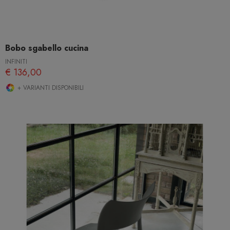
Bobo sgabello cucina
INFINITI
€ 136,00
+ VARIANTI DISPONIBILI