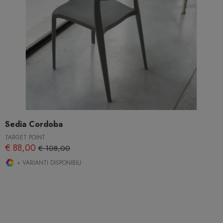
Sedia Cordoba
TARGET POINT
€ 88,00
€ 108,00
+ VARIANTI DISPONIBILI