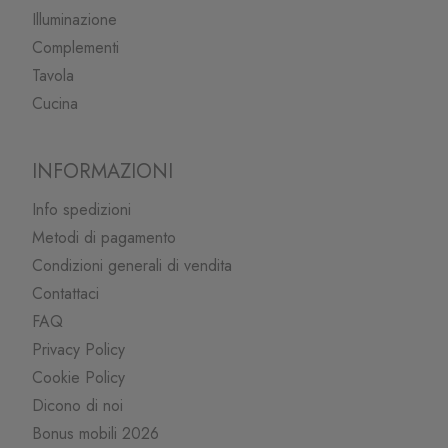
Illuminazione
Complementi
Tavola
Cucina
INFORMAZIONI
Info spedizioni
Metodi di pagamento
Condizioni generali di vendita
Contattaci
FAQ
Privacy Policy
Cookie Policy
Dicono di noi
Bonus mobili 2026