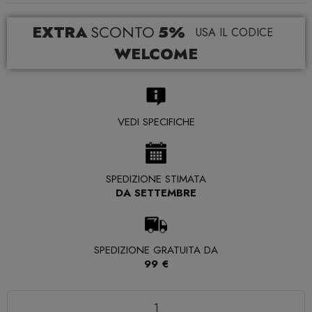
EXTRA
SCONTO
5%
USA IL CODICE
WELCOME
VEDI SPECIFICHE
SPEDIZIONE STIMATA
DA SETTEMBRE
SPEDIZIONE GRATUITA DA
99 €
Quantità