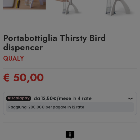
Portabottiglia Thirsty Bird
dispencer
QUALY
€ 50,00