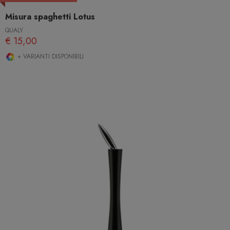
Misura spaghetti Lotus
QUALY
€ 15,00
+ VARIANTI DISPONIBILI