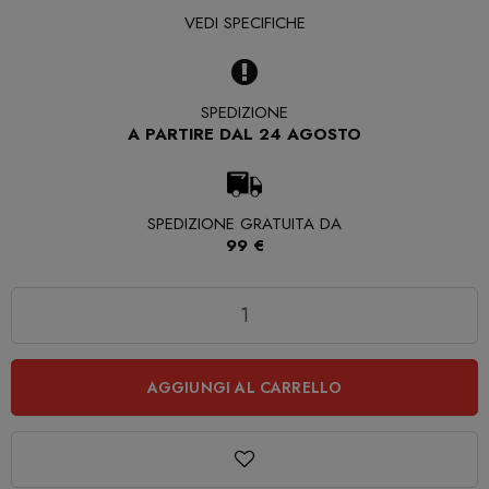
VEDI SPECIFICHE
SPEDIZIONE
A PARTIRE DAL 24 AGOSTO
SPEDIZIONE GRATUITA DA
99 €
Quantità
AGGIUNGI AL CARRELLO