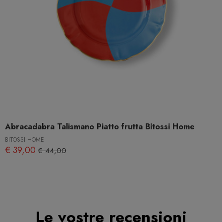
Abracadabra Talismano Piatto frutta Bitossi Home
BITOSSI HOME
€ 39,00
€ 44,00
Le vostre recensioni