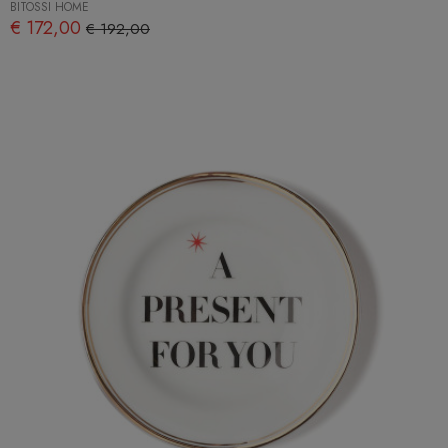
BITOSSI HOME
€ 172,00
€ 192,00