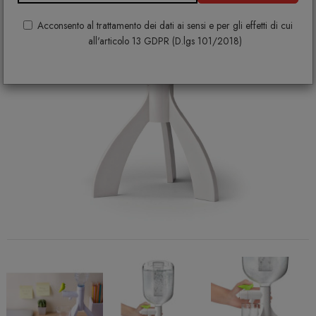
Acconsento al trattamento dei dati ai sensi e per gli effetti di cui
all'articolo 13 GDPR (D.lgs 101/2018)