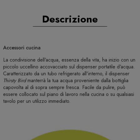
Descrizione
Accessori cucina
La condivisione dell'acqua, essenza della vita, ha inizio con un
piccolo uccellino accovacciato sul dispenser portatile d'acqua.
Caratterizzato da un tubo refrigerato all'interno, il dispenser
Thirsty Bird
manterrà la tua acqua proveniente dalla bottiglia
capovolta al di sopra sempre fresca. Facile da pulire, può
essere collocato sul piano di lavoro nella cucina o su qualsiasi
tavolo per un utilizzo immediato.