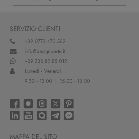
SERVIZIO CLIENTI
+39 0773.470.562
info@designperte.it
+39 338.82.85.012
Lunedì - Venerdì
9.30 - 13.00 | 15.00 - 18.00
MAPPA DEL SITO