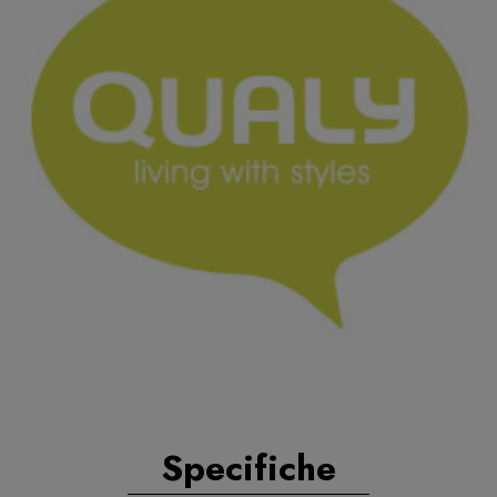
Specifiche