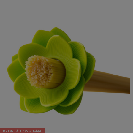
PRONTA CONSEGNA