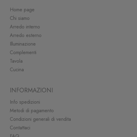
Home page
Chi siamo
Arredo interno
Arredo esterno
Illuminazione
Complementi
Tavola
Cucina
INFORMAZIONI
Info spedizioni
Metodi di pagamento
Condizioni generali di vendita
Contattaci
FAQ