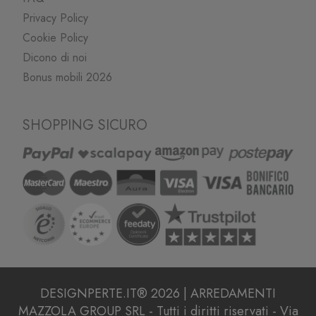
Privacy Policy
Cookie Policy
Dicono di noi
Bonus mobili 2026
SHOPPING SICURO
DESIGNPERTE.IT® 2026 | ARREDAMENTI
MAZZOLA GROUP SRL - Tutti i diritti riservati - Via