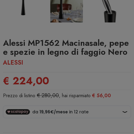
Alessi MP1562 Macinasale, pepe
e spezie in legno di faggio Nero
ALESSI
€ 224,00
€ 280,00
Prezzo di listino
, hai risparmiato
€ 56,00