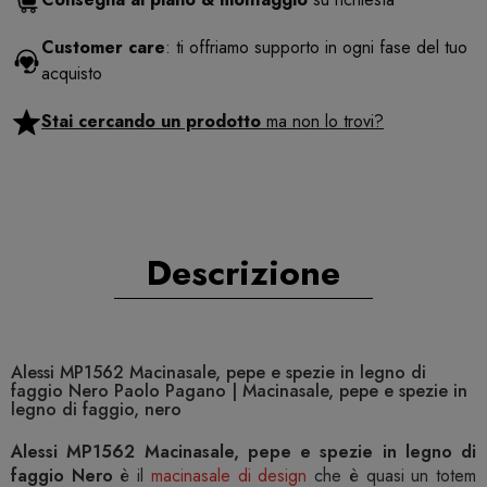
Customer care
: ti offriamo supporto in ogni fase del tuo
acquisto
Stai cercando un prodotto
ma non lo trovi?
Descrizione
Alessi MP1562 Macinasale, pepe e spezie in legno di
faggio Nero Paolo Pagano | Macinasale, pepe e spezie in
legno di faggio, nero
Alessi MP1562 Macinasale, pepe e spezie in legno di
faggio Nero
è il
macinasale di design
che è quasi un totem