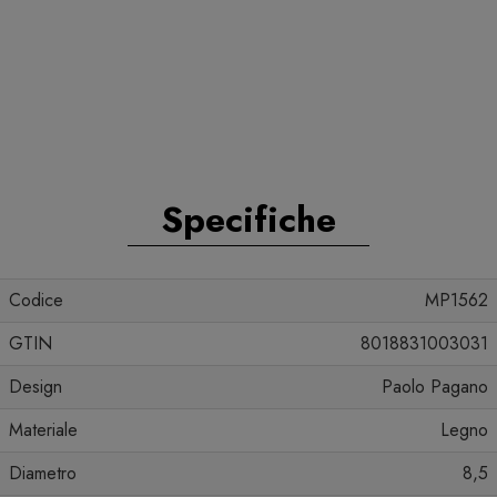
Specifiche
Codice
MP1562
GTIN
8018831003031
Design
Paolo Pagano
Materiale
Legno
Diametro
8,5