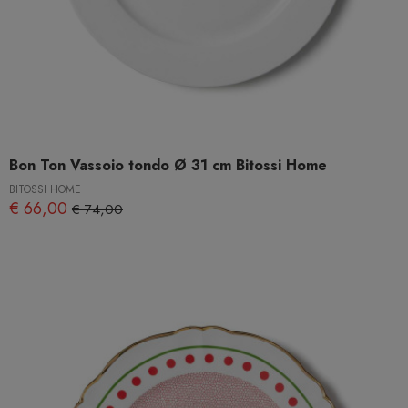
Bon Ton Vassoio tondo Ø 31 cm Bitossi Home
BITOSSI HOME
€ 66,00
€ 74,00