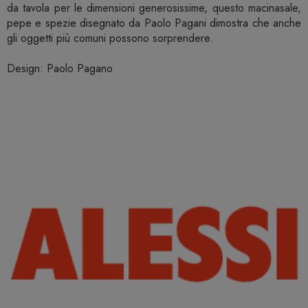
da tavola per le dimensioni generosissime, questo macinasale,
pepe e spezie disegnato da Paolo Pagani dimostra che anche
gli oggetti più comuni possono sorprendere.
Design: Paolo Pagano