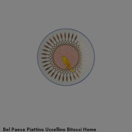
Bel Paese Piattino Uccellino Bitossi Home