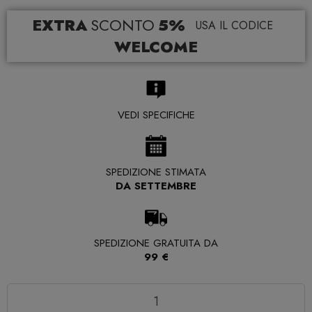
EXTRA
SCONTO
5%
USA IL CODICE
WELCOME
VEDI SPECIFICHE
SPEDIZIONE STIMATA
DA SETTEMBRE
SPEDIZIONE GRATUITA DA
99 €
Quantità