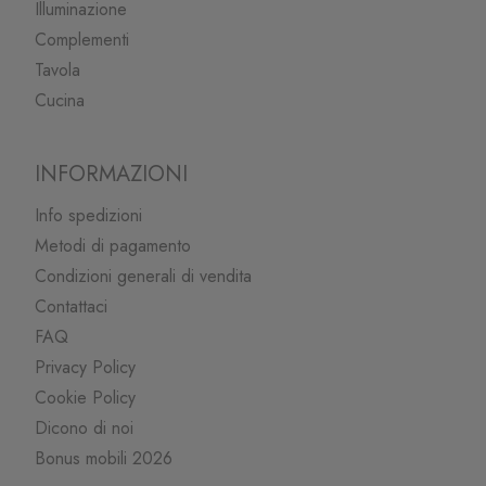
Illuminazione
Complementi
Tavola
Cucina
INFORMAZIONI
Info spedizioni
Metodi di pagamento
Condizioni generali di vendita
Contattaci
FAQ
Privacy Policy
Cookie Policy
Dicono di noi
Bonus mobili 2026