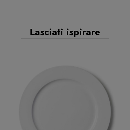
Lasciati ispirare