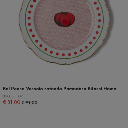
Bel Paese Vassoio rotondo Pomodoro Bitossi Home
BITOSSI HOME
€ 81,00
€ 91,00