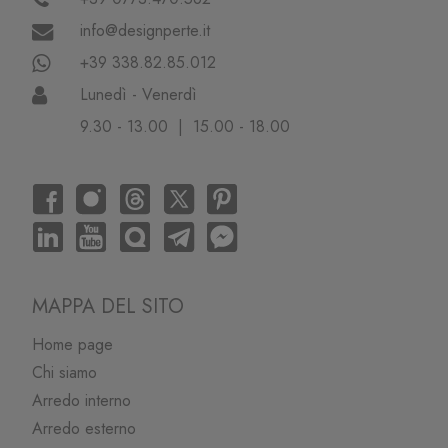
info@designperte.it
+39 338.82.85.012
Lunedì - Venerdì
9.30 - 13.00 | 15.00 - 18.00
MAPPA DEL SITO
Home page
Chi siamo
Arredo interno
Arredo esterno