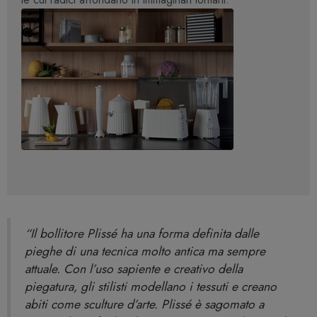
“Il bollitore Plissé ha una forma definita dalle
pieghe di una tecnica molto antica ma sempre
attuale. Con l’uso sapiente e creativo della
piegatura, gli stilisti modellano i tessuti e creano
abiti come sculture d’arte. Plissé è sagomato a