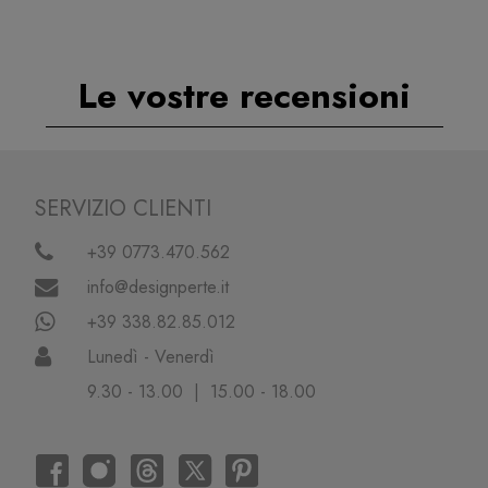
Le vostre recensioni
SERVIZIO CLIENTI
+39 0773.470.562
info@designperte.it
+39 338.82.85.012
Lunedì - Venerdì
9.30 - 13.00 | 15.00 - 18.00