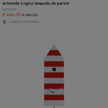
Artemide Logico lampada da parete
ARTEMIDE
€ 464,00
€ 580,00
+ VARIANTI DISPONIBILI