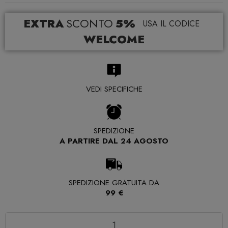
EXTRA
SCONTO
5%
USA IL CODICE
WELCOME
VEDI SPECIFICHE
SPEDIZIONE
A PARTIRE DAL 24 AGOSTO
SPEDIZIONE GRATUITA DA
99 €
Quantità