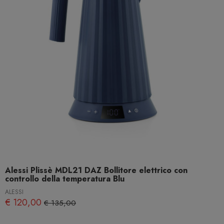
Alessi Plissè MDL21 DAZ Bollitore elettrico con
controllo della temperatura Blu
ALESSI
€ 120,00
€ 135,00