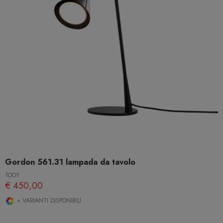
Gordon 561.31 lampada da tavolo
TOOY
€ 450,00
+ VARIANTI DISPONIBILI