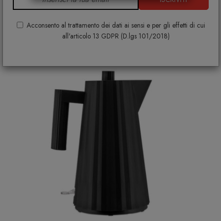
Ti potrebbe interessare
Acconsento al trattamento dei dati ai sensi e per gli effetti di cui
all'articolo 13 GDPR (D.lgs 101/2018)