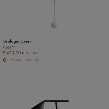
Orologio Capri
PROGETTI
€ 420,00
€ 513,00
+ VARIANTI DISPONIBILI