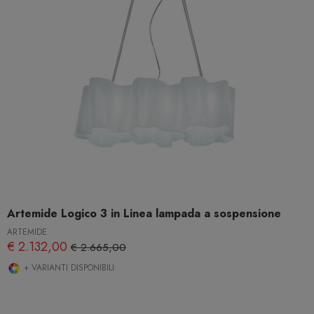
Artemide Logico 3 in Linea lampada a sospensione
ARTEMIDE
€ 2.132,00
€ 2.665,00
+ VARIANTI DISPONIBILI