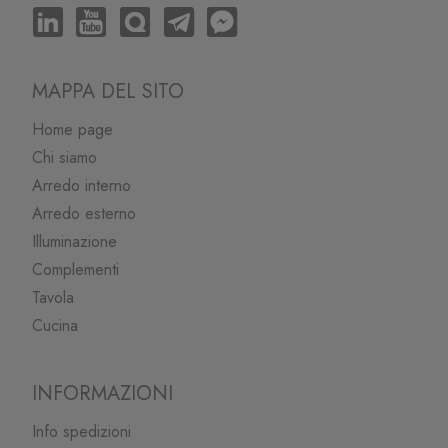
MAPPA DEL SITO
Home page
Chi siamo
Arredo interno
Arredo esterno
Illuminazione
Complementi
Tavola
Cucina
INFORMAZIONI
Info spedizioni