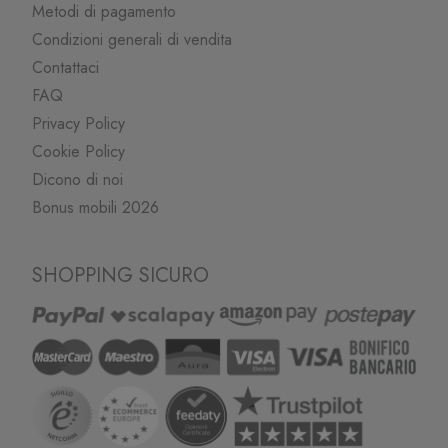
Metodi di pagamento
Condizioni generali di vendita
Contattaci
FAQ
Privacy Policy
Cookie Policy
Dicono di noi
Bonus mobili 2026
SHOPPING SICURO