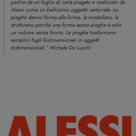
partire da un foglio di carta piegato e realizzato da
Alessi come un bellissimo oggetto sartoriale. Le
pieghe danno forma alla forma, la modellano, la
strutturano perché una forma senza pieghe è solo
un volume senza forma. Le pieghe trasformano
semplici fogli bidimensionali in oggetti
tridimensionali.” Michele De Lucchi