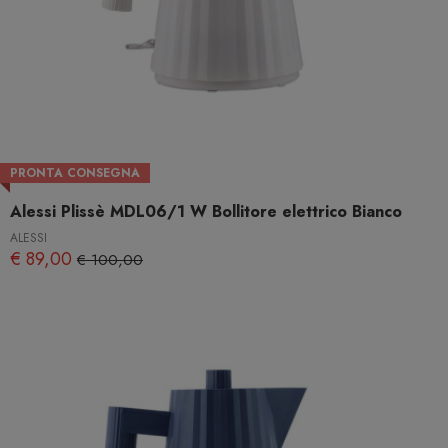
PRONTA CONSEGNA
Alessi Plissè MDL06/1 W Bollitore elettrico Bianco
ALESSI
€ 89,00
€ 100,00