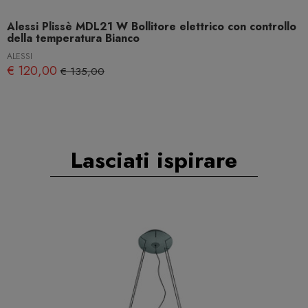
Alessi Plissè MDL21 W Bollitore elettrico con controllo
della temperatura Bianco
ALESSI
€ 120,00
€ 135,00
Lasciati ispirare