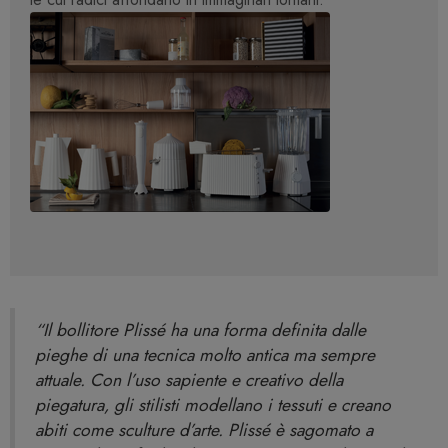
“Il bollitore Plissé ha una forma definita dalle
pieghe di una tecnica molto antica ma sempre
attuale. Con l’uso sapiente e creativo della
piegatura, gli stilisti modellano i tessuti e creano
abiti come sculture d’arte. Plissé è sagomato a