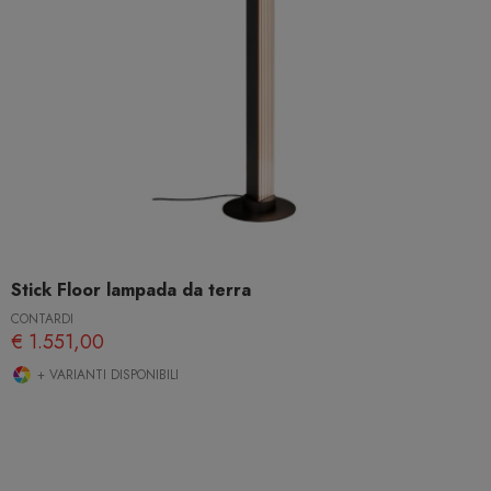
Stick Floor lampada da terra
CONTARDI
€ 1.551,00
+ VARIANTI DISPONIBILI