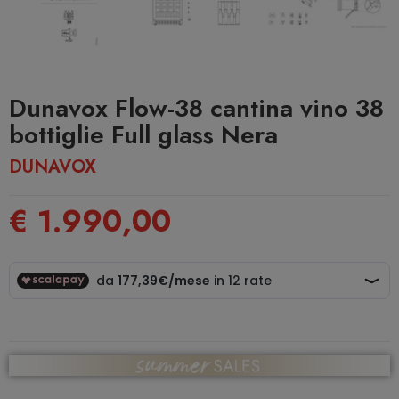
Dunavox Flow-38 cantina vino 38
bottiglie Full glass Nera
DUNAVOX
€ 1.990,00