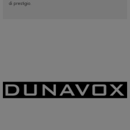
di prestigio.