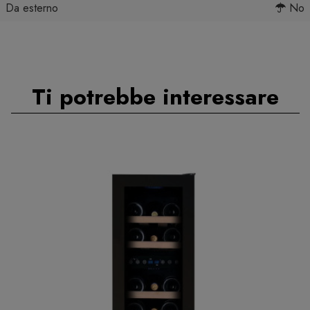
Da esterno
No
Ti potrebbe interessare