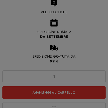
VEDI SPECIFICHE
SPEDIZIONE STIMATA
DA SETTEMBRE
SPEDIZIONE GRATUITA DA
99 €
Quantità
AGGIUNGI AL CARRELLO