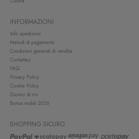
Cucina
INFORMAZIONI
Info spedizioni
Metodi di pagamento
Condizioni generali di vendita
Contattaci
FAQ
Privacy Policy
Cookie Policy
Dicono di noi
Bonus mobili 2026
SHOPPING SICURO