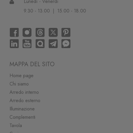
Lunedì - Venerdì
9.30 - 13.00 | 15.00 - 18.00
MAPPA DEL SITO
Home page
Chi siamo
Arredo interno
Arredo esterno
Illuminazione
Complementi
Tavola