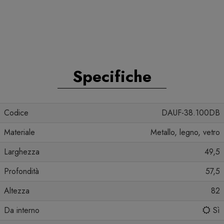
Specifiche
Codice
DAUF-38.100DB
Materiale
Metallo, legno, vetro
Larghezza
49,5
Profondità
57,5
Altezza
82
Da interno
Sì