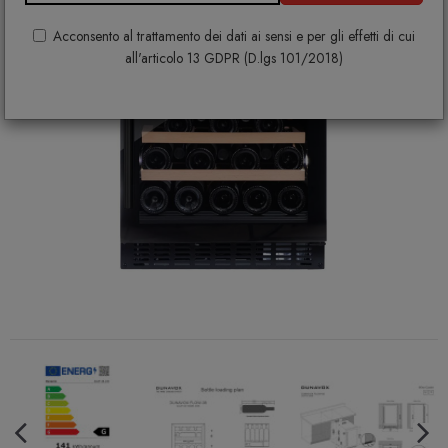
Acconsento al trattamento dei dati ai sensi e per gli effetti di cui
all'articolo 13 GDPR (D.lgs 101/2018)