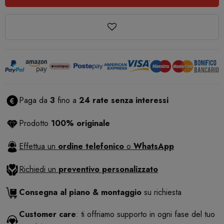
Paga da
3
fino a
24 rate senza interessi
Prodotto
100% originale
Effettua un
ordine telefonico
o
WhatsApp
Richiedi un
preventivo personalizzato
Consegna al piano & montaggio
su richiesta
Customer care
: ti offriamo supporto in ogni fase del tuo