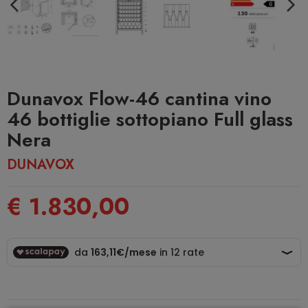
Dunavox Flow-46 cantina vino
46 bottiglie sottopiano Full glass
Nera
DUNAVOX
€ 1.830,00