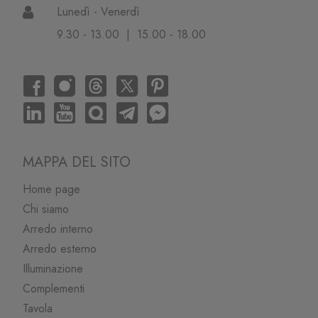
Lunedì - Venerdì
9.30 - 13.00 | 15.00 - 18.00
MAPPA DEL SITO
Home page
Chi siamo
Arredo interno
Arredo esterno
Illuminazione
Complementi
Tavola