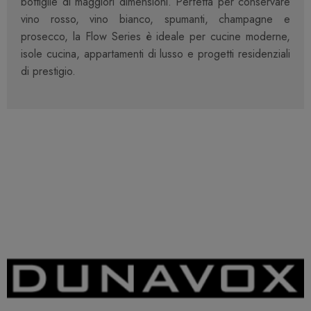
bottiglie di maggiori dimensioni. Perfetta per conservare
vino rosso, vino bianco, spumanti, champagne e
prosecco, la Flow Series è ideale per cucine moderne,
isole cucina, appartamenti di lusso e progetti residenziali
di prestigio.