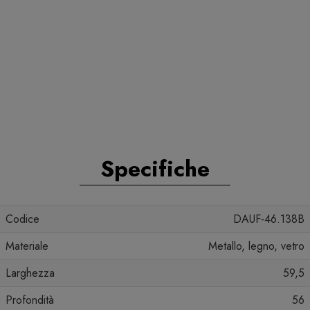
Specifiche
Codice
DAUF-46.138B
Materiale
Metallo, legno, vetro
Larghezza
59,5
Profondità
56