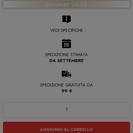
VEDI SPECIFICHE
SPEDIZIONE STIMATA
DA SETTEMBRE
SPEDIZIONE GRATUITA DA
99 €
Quantità
AGGIUNGI AL CARRELLO