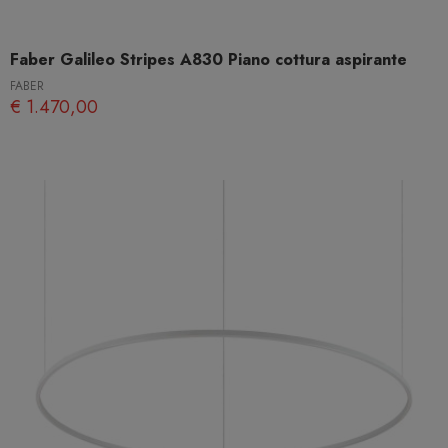
Faber Galileo Stripes A830 Piano cottura aspirante
FABER
€ 1.470,00