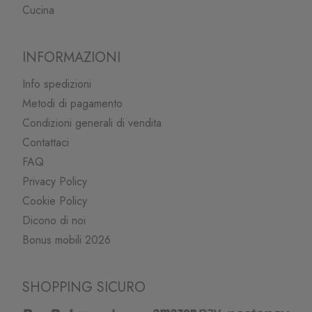
Cucina
INFORMAZIONI
Info spedizioni
Metodi di pagamento
Condizioni generali di vendita
Contattaci
FAQ
Privacy Policy
Cookie Policy
Dicono di noi
Bonus mobili 2026
SHOPPING SICURO