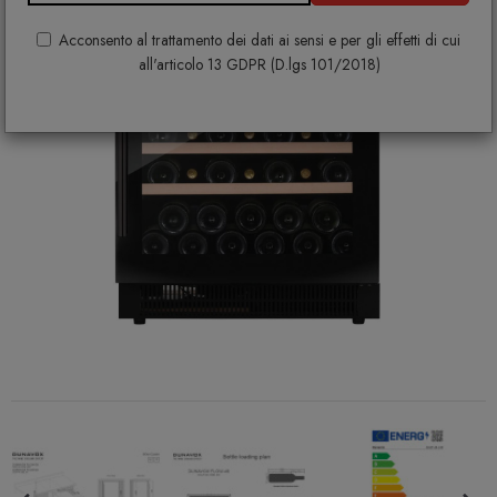
Acconsento al trattamento dei dati ai sensi e per gli effetti di cui
all'articolo 13 GDPR (D.lgs 101/2018)