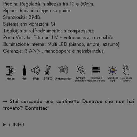
Piedini: Regolabili in altezza tra 10 e 50mm.
Ripiani: Ripiani in legno su guide
Silenziosità: 39dB
Sistema anti vibrazioni: Sì
Tipologia di raffreddamento: a compressore
Porta Vetrata: Filtro ani UV + vetrocamera, reversibile
Illuminazione interna: Multi LED (bianco, ambra, azzurro)
Garanzia: 3 ANNI, manodopera e ricambi inclusi
➥
Stai cercando una cantinetta Dunavox che non hai
trovato? Contattaci
+ INFO