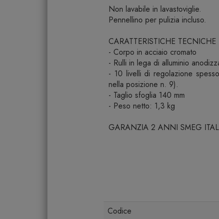
Non lavabile in lavastoviglie.
Pennellino per pulizia incluso.
CARATTERISTICHE TECNICHE
- Corpo in acciaio cromato
- Rulli in lega di alluminio anodizz
- 10 livelli di regolazione spe
nella posizione n. 9).
- Taglio sfoglia 140 mm
- Peso netto: 1,3 kg
GARANZIA 2 ANNI SMEG ITAL
Codice