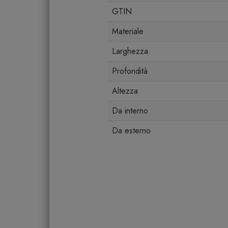
GTIN
Materiale
Larghezza
Profondità
Altezza
Da interno
Da esterno