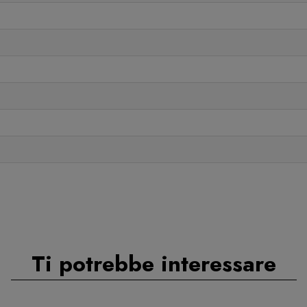
Ti potrebbe interessare