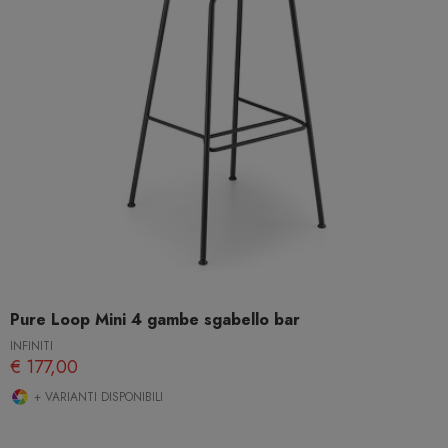
Pure Loop Mini 4 gambe sgabello bar
INFINITI
€ 177,00
+ VARIANTI DISPONIBILI