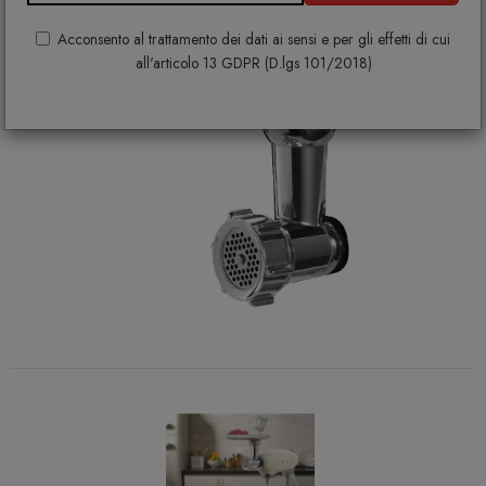
Acconsento al trattamento dei dati ai sensi e per gli effetti di cui
all'articolo 13 GDPR (D.lgs 101/2018)