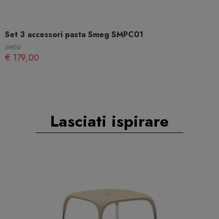
Set 3 accessori pasta Smeg SMPC01
SMEG
€ 179,00
Lasciati ispirare