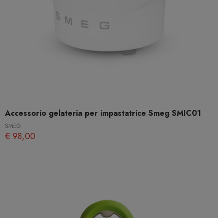
Accessorio gelateria per impastatrice Smeg SMIC01
SMEG
€ 98,00