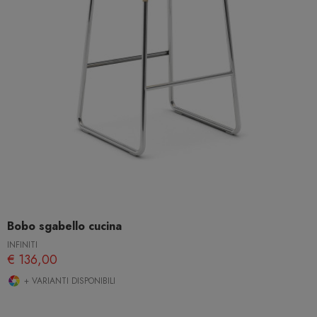
Bobo sgabello cucina
INFINITI
€ 136,00
+ VARIANTI DISPONIBILI