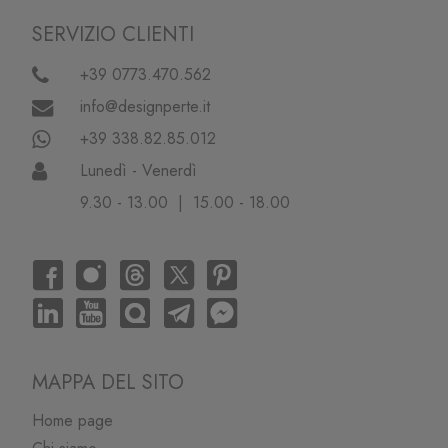
SERVIZIO CLIENTI
+39 0773.470.562
info@designperte.it
+39 338.82.85.012
Lunedì - Venerdì
9.30 - 13.00 | 15.00 - 18.00
MAPPA DEL SITO
Home page