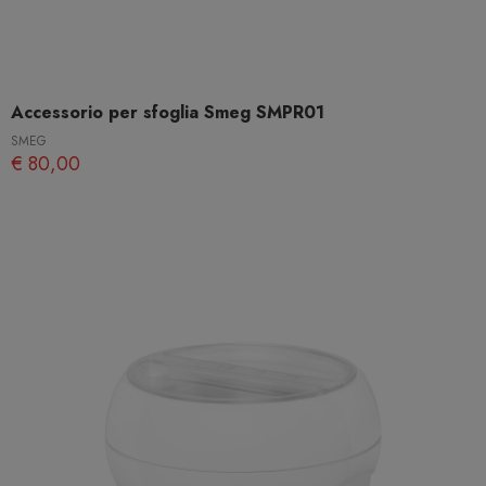
Accessorio per sfoglia Smeg SMPR01
SMEG
€ 80,00