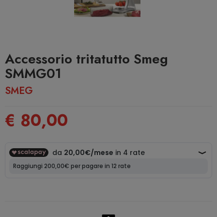
Accessorio tritatutto Smeg
SMMG01
SMEG
€ 80,00