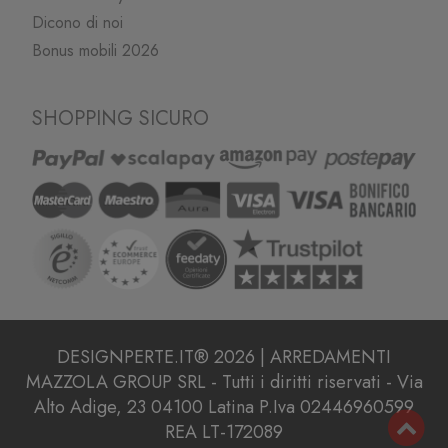
Dicono di noi
Bonus mobili 2026
SHOPPING SICURO
DESIGNPERTE.IT® 2026 | ARREDAMENTI
MAZZOLA GROUP SRL - Tutti i diritti riservati - Via
Alto Adige, 23 04100 Latina P.Iva 02446960599
REA LT-172089