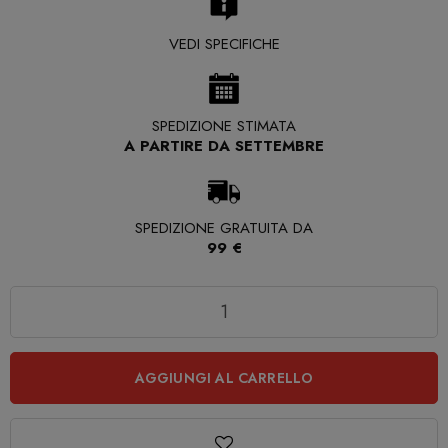
VEDI SPECIFICHE
SPEDIZIONE STIMATA
A PARTIRE DA SETTEMBRE
SPEDIZIONE GRATUITA DA
99 €
Quantità
AGGIUNGI AL CARRELLO