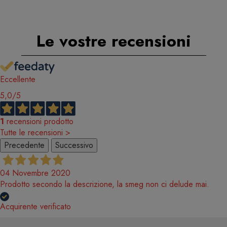
Le vostre recensioni
Eccellente
5,0
/5
1
recensioni prodotto
Tutte le recensioni >
Precedente
Successivo
04 Novembre 2020
Prodotto secondo la descrizione, la smeg non ci delude mai.
Acquirente verificato