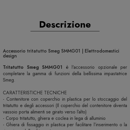
Descrizione
Accessorio tritatutto Smeg SMMG01 | Elettrodomestici
design
Tritatutto Smeg SMMG01
è l'accessorio opzionale per
completare la gamma di funzioni della bellissima impastatrice
Smeg.
CARATTERISTICHE TECNICHE
- Contenitore con coperchio in plastica per lo stoccaggio del
tritatutto e degli accessori (Il coperchio del contenitore diventa
vassoio porta alimenti se girato verso l’alto)
- Corpo tritatutto, ghiera e coclea in lega di alluminio
- Ghiera di fissaggio in plastica per facilitare l’inserimento o la