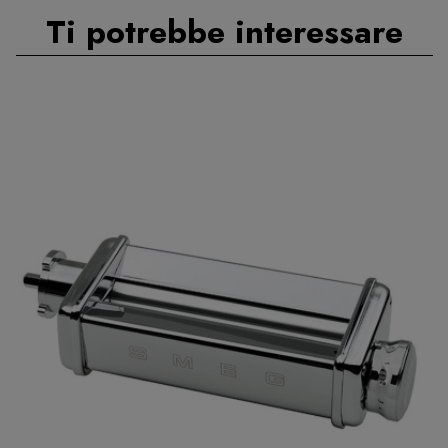
Ti potrebbe interessare