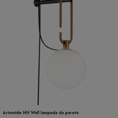
Artemide NH Wall lampada da parete