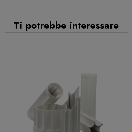
Ti potrebbe interessare