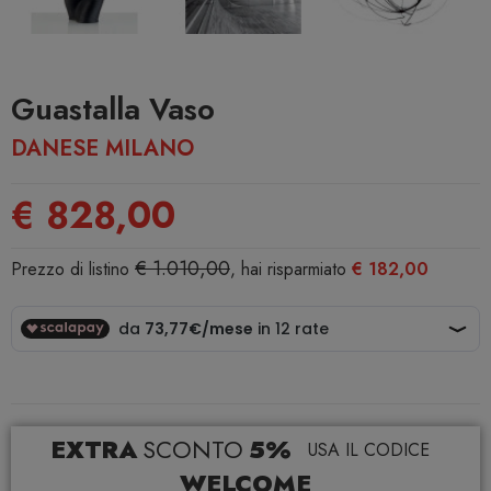
Guastalla Vaso
DANESE MILANO
€ 828,00
€ 1.010,00
Prezzo di listino
, hai risparmiato
€ 182,00
EXTRA
SCONTO
5%
USA IL CODICE
WELCOME