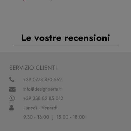
Le vostre recensioni
SERVIZIO CLIENTI
+39 0773.470.562
info@designperte.it
+39 338.82.85.012
Lunedì - Venerdì
9.30 - 13.00 | 15.00 - 18.00