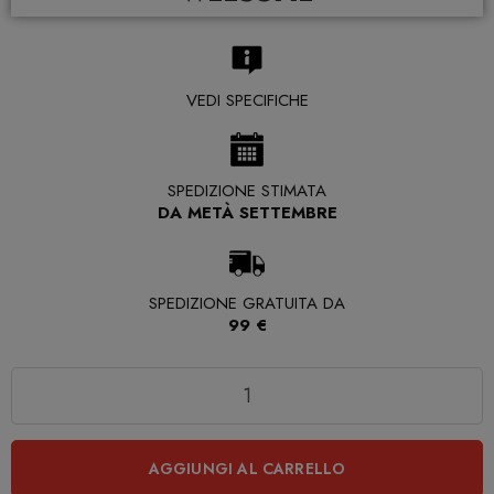
VEDI SPECIFICHE
SPEDIZIONE STIMATA
DA METÀ SETTEMBRE
SPEDIZIONE GRATUITA DA
99 €
Quantità
AGGIUNGI AL CARRELLO