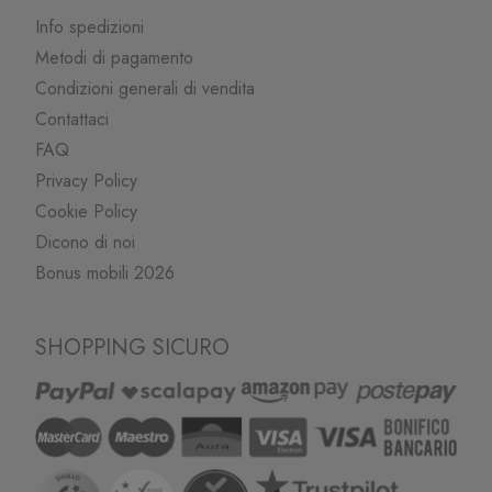
Info spedizioni
Metodi di pagamento
Condizioni generali di vendita
Contattaci
FAQ
Privacy Policy
Cookie Policy
Dicono di noi
Bonus mobili 2026
SHOPPING SICURO