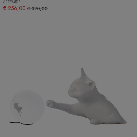
ARTEMIDE
€ 256,00
€ 320,00