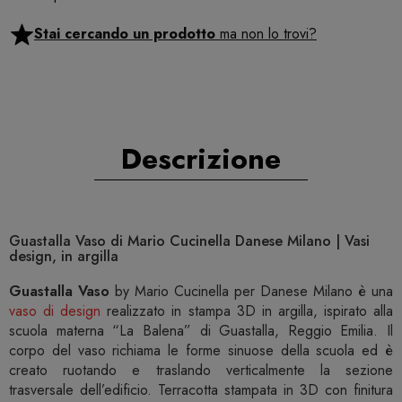
Stai cercando un prodotto
ma non lo trovi?
Descrizione
Guastalla Vaso di Mario Cucinella Danese Milano | Vasi
design, in argilla
Guastalla Vaso
by Mario Cucinella per Danese Milano è una
vaso di design
realizzato in stampa 3D in argilla, ispirato alla
scuola materna “La Balena” di Guastalla, Reggio Emilia. Il
corpo del vaso richiama le forme sinuose della scuola ed è
creato ruotando e traslando verticalmente la sezione
trasversale dell’edificio. Terracotta stampata in 3D con finitura