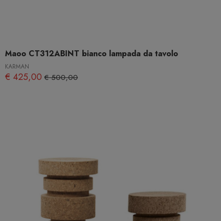
Maoo CT312ABINT bianco lampada da tavolo
KARMAN
€ 425,00
€ 500,00