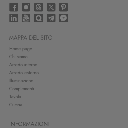
MAPPA DEL SITO
Home page
Chi siamo
Arredo interno
Arredo esterno
Illuminazione
Complementi
Tavola
Cucina
INFORMAZIONI